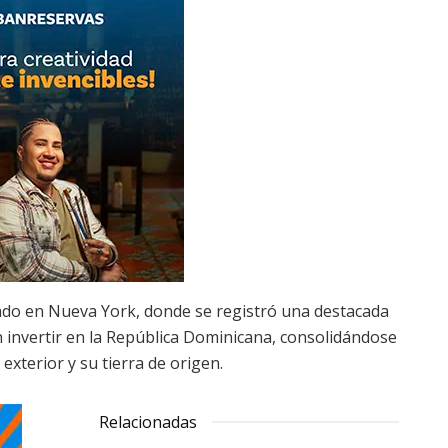
brado en Nueva York, donde se registró una destacada
 invertir en la República Dominicana, consolidándose
xterior y su tierra de origen.
Relacionadas