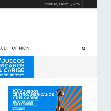
domingo, agosto 9, 2026
LUD
OPINIÓN