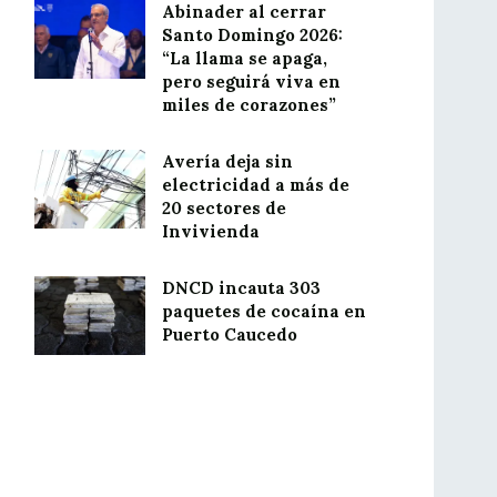
Abinader al cerrar
Santo Domingo 2026:
“La llama se apaga,
pero seguirá viva en
miles de corazones”
Avería deja sin
electricidad a más de
20 sectores de
Invivienda
DNCD incauta 303
paquetes de cocaína en
Puerto Caucedo