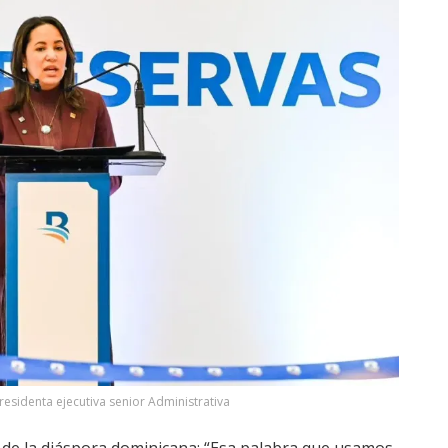
presidenta ejecutiva senior Administrativa