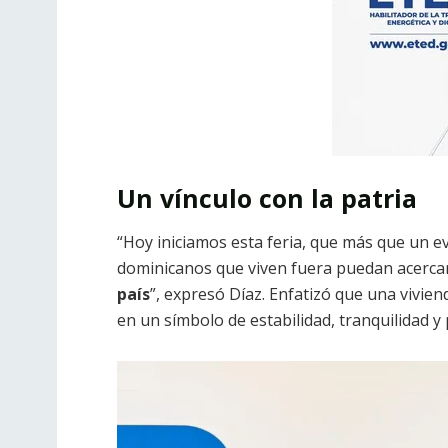
Un vínculo con la patria
“Hoy iniciamos esta feria, que más que un 
dominicanos que viven fuera puedan acerca
país
”, expresó Díaz. Enfatizó que una vivien
en un símbolo de estabilidad, tranquilidad y p