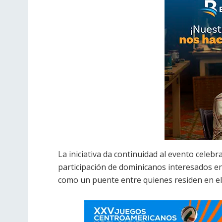
La iniciativa da continuidad al evento cele
participación de dominicanos interesados en
como un puente entre quienes residen en el e