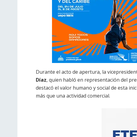
Durante el acto de apertura, la vicepresiden
Díaz
, quien habló en representación del pre
destacó el valor humano y social de esta ini
más que una actividad comercial.