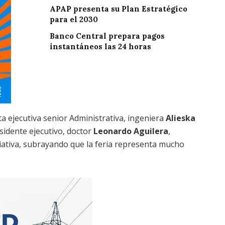
APAP presenta su Plan Estratégico
para el 2030
Banco Central prepara pagos
instantáneos las 24 horas
ta ejecutiva senior Administrativa, ingeniera
Alieska
sidente ejecutivo, doctor
Leonardo Aguilera
,
ciativa, subrayando que la feria representa mucho