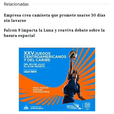
Relacionadas
Empresa crea camiseta que promete usarse 30 días
sin lavarse
Falcon 9 impacta la Luna y reaviva debate sobre la
basura espacial