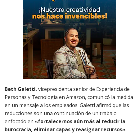
Beth Galetti
, vicepresidenta senior de Experiencia de
Personas y Tecnología en Amazon, comunicó la medida
en un mensaje a los empleados. Galetti afirmó que las
reducciones son una continuación de un trabajo
enfocado en
«fortalecernos aún más al reducir la
burocracia, eliminar capas y reasignar recursos»
.