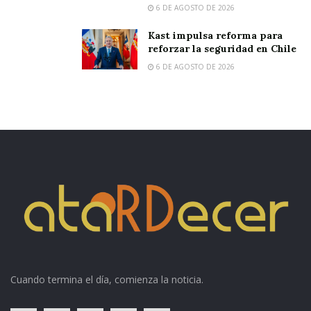
6 DE AGOSTO DE 2026
Kast impulsa reforma para
reforzar la seguridad en Chile
6 DE AGOSTO DE 2026
Cuando termina el día, comienza la noticia.