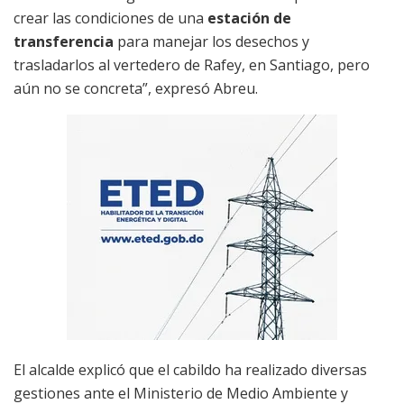
crear las condiciones de una
estación de
transferencia
para manejar los desechos y
trasladarlos al vertedero de Rafey, en Santiago, pero
aún no se concreta”, expresó Abreu.
El alcalde explicó que el cabildo ha realizado diversas
gestiones ante el Ministerio de Medio Ambiente y