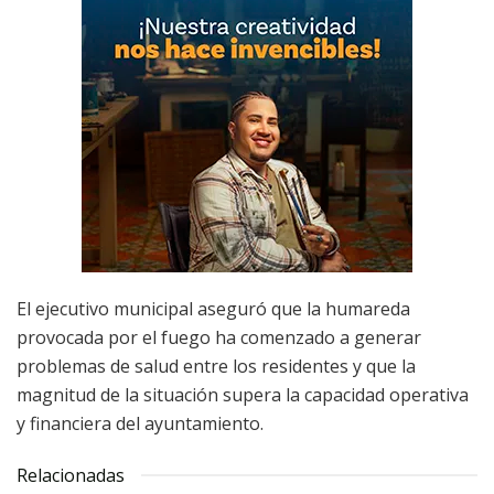
El ejecutivo municipal aseguró que la humareda
provocada por el fuego ha comenzado a generar
problemas de salud entre los residentes y que la
magnitud de la situación supera la capacidad operativa
y financiera del ayuntamiento.
Relacionadas