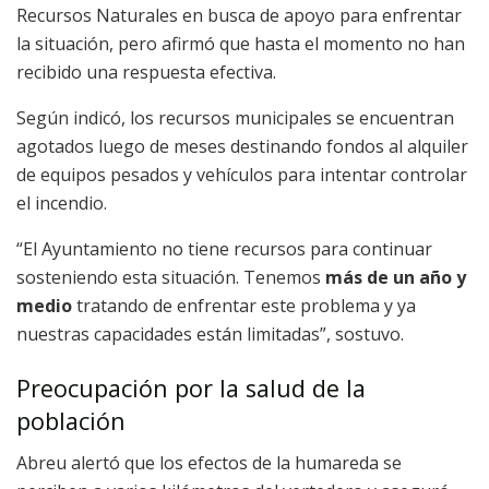
Recursos Naturales en busca de apoyo para enfrentar
la situación, pero afirmó que hasta el momento no han
recibido una respuesta efectiva.
Según indicó, los recursos municipales se encuentran
agotados luego de meses destinando fondos al alquiler
de equipos pesados y vehículos para intentar controlar
el incendio.
“El Ayuntamiento no tiene recursos para continuar
sosteniendo esta situación. Tenemos
más de un año y
medio
tratando de enfrentar este problema y ya
nuestras capacidades están limitadas”, sostuvo.
Preocupación por la salud de la
población
Abreu alertó que los efectos de la humareda se