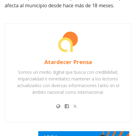
afecta al municipio desde hace más de 18 meses.
Atardecer Prensa
Somos un medio digital que busca con credibilidad,
imparcialidad e inmediatez mantener a los lectores
actualizados con diversas informaciones tanto en el
ámbito nacional como internacional.