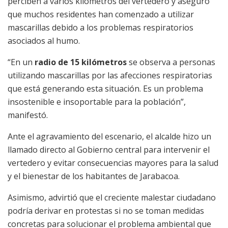
perciben a varios kilómetros del vertedero y aseguró
que muchos residentes han comenzado a utilizar
mascarillas debido a los problemas respiratorios
asociados al humo.
“En un
radio de 15 kilómetros
se observa a personas
utilizando mascarillas por las afecciones respiratorias
que está generando esta situación. Es un problema
insostenible e insoportable para la población”,
manifestó.
Ante el agravamiento del escenario, el alcalde hizo un
llamado directo al Gobierno central para intervenir el
vertedero y evitar consecuencias mayores para la salud
y el bienestar de los habitantes de Jarabacoa.
Asimismo, advirtió que el creciente malestar ciudadano
podría derivar en protestas si no se toman medidas
concretas para solucionar el problema ambiental que