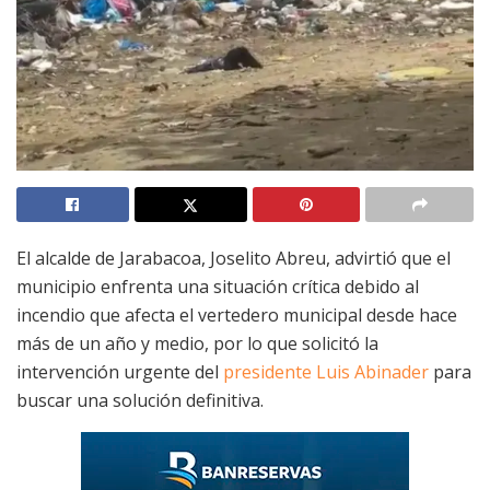
El alcalde de Jarabacoa, Joselito Abreu, advirtió que el
municipio enfrenta una situación crítica debido al
incendio que afecta el vertedero municipal desde hace
más de un año y medio, por lo que solicitó la
intervención urgente del
presidente Luis Abinader
para
buscar una solución definitiva.