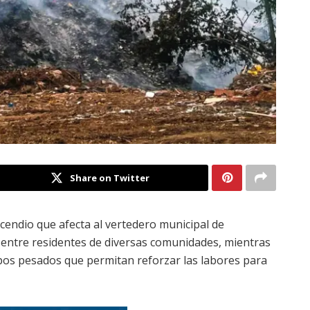
Share on Twitter
cendio que afecta al vertedero municipal de
entre residentes de diversas comunidades, mientras
ipos pesados que permitan reforzar las labores para