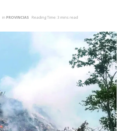
in
PROVINCIAS
Reading Time: 3 mins read