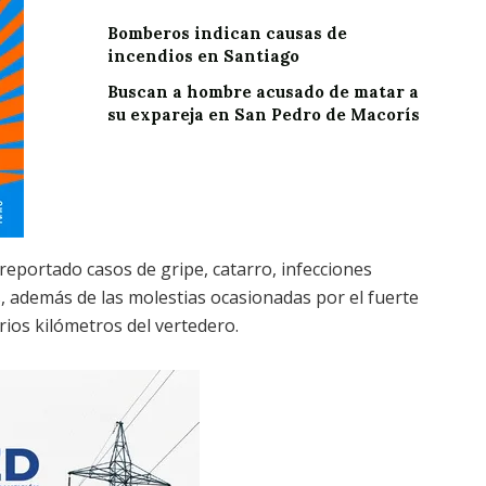
Bomberos indican causas de
incendios en Santiago
Buscan a hombre acusado de matar a
su expareja en San Pedro de Macorís
 reportado casos de gripe, catarro, infecciones
, además de las molestias ocasionadas por el fuerte
ios kilómetros del vertedero.