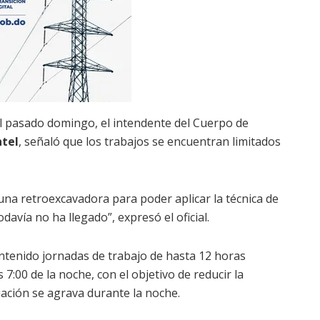
el pasado domingo, el intendente del Cuerpo de
ntel
, señaló que los trabajos se encuentran limitados
na retroexcavadora para poder aplicar la técnica de
davía no ha llegado”, expresó el oficial.
tenido jornadas de trabajo de hasta 12 horas
 7:00 de la noche, con el objetivo de reducir la
ación se agrava durante la noche.