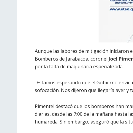
Aunque las labores de mitigación iniciaron 
Bomberos de Jarabacoa, coronel
Joel Pime
por la falta de maquinaria especializada.
“Estamos esperando que el Gobierno envíe u
sofocación. Nos dijeron que llegaría ayer y to
Pimentel destacó que los bomberos han man
diarias, desde las 7:00 de la mañana hasta las
humareda. Sin embargo, aseguró que la situ