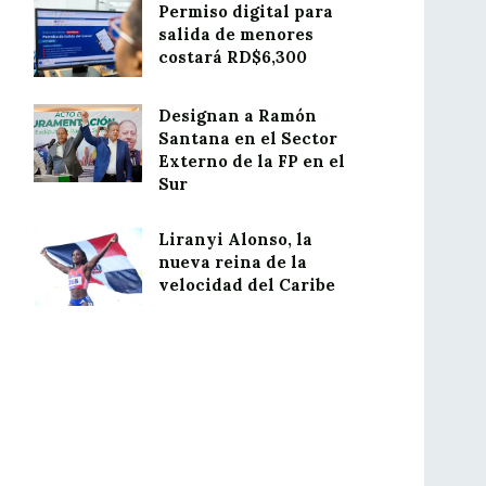
Permiso digital para
salida de menores
costará RD$6,300
Designan a Ramón
Santana en el Sector
Externo de la FP en el
Sur
Liranyi Alonso, la
nueva reina de la
velocidad del Caribe