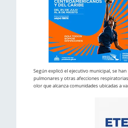
Según explicó el ejecutivo municipal, se han
pulmonares y otras afecciones respiratorias
olor que alcanza comunidades ubicadas a var