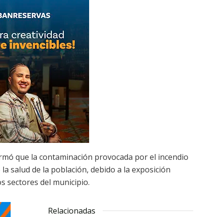
ormó que la contaminación provocada por el incendio
a salud de la población, debido a la exposición
s sectores del municipio.
Relacionadas