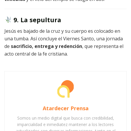
9. La sepultura
Jesús es bajado de la cruz y su cuerpo es colocado en
una tumba. Así concluye el Viernes Santo, una jornada
de
sacrificio, entrega y redención
, que representa el
acto central de la fe cristiana.
Atardecer Prensa
Somos un medio digital que busca con credibilidad,
imparcialidad e inmediatez mantener a los lectores
actualizados con diversas informaciones, tanto en el