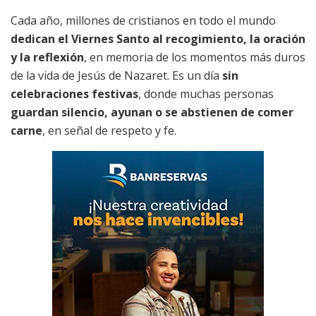
Cada año, millones de cristianos en todo el mundo
dedican el Viernes Santo al recogimiento, la oración
y la reflexión
, en memoria de los momentos más duros
de la vida de Jesús de Nazaret. Es un día
sin
celebraciones festivas
, donde muchas personas
guardan silencio, ayunan o se abstienen de comer
carne
, en señal de respeto y fe.