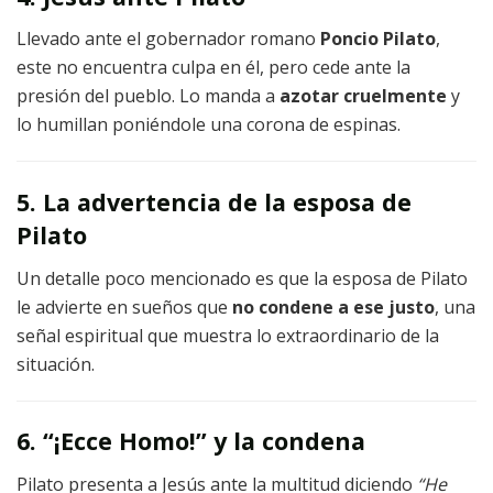
Llevado ante el gobernador romano
Poncio Pilato
,
este no encuentra culpa en él, pero cede ante la
presión del pueblo. Lo manda a
azotar cruelmente
y
lo humillan poniéndole una corona de espinas.
5. La advertencia de la esposa de
Pilato
Un detalle poco mencionado es que la esposa de Pilato
le advierte en sueños que
no condene a ese justo
, una
señal espiritual que muestra lo extraordinario de la
situación.
6. “¡Ecce Homo!” y la condena
Pilato presenta a Jesús ante la multitud diciendo
“He