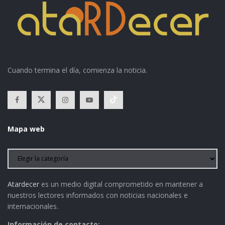
Cuando termina el día, comienza la noticia.
Mapa web
Atardecer
es un medio digital comprometido en mantener a
nuestros lectores informados con noticias nacionales e
internacionales.
Información de contacto: