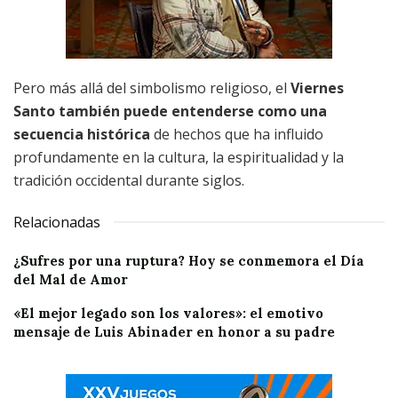
Pero más allá del simbolismo religioso, el
Viernes
Santo también puede entenderse como una
secuencia histórica
de hechos que ha influido
profundamente en la cultura, la espiritualidad y la
tradición occidental durante siglos.
Relacionadas
¿Sufres por una ruptura? Hoy se conmemora el Día
del Mal de Amor
«El mejor legado son los valores»: el emotivo
mensaje de Luis Abinader en honor a su padre