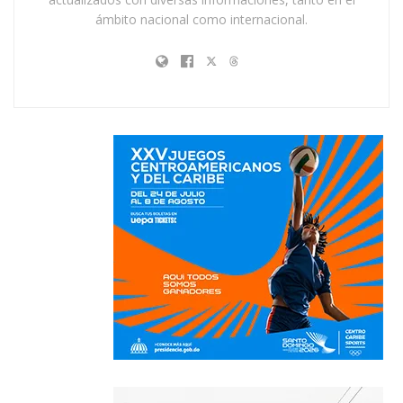
ámbito nacional como internacional.