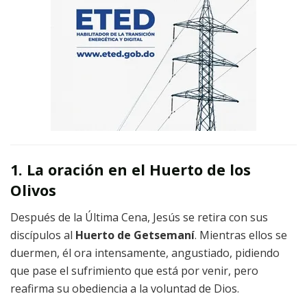
1. La oración en el Huerto de los
Olivos
Después de la Última Cena, Jesús se retira con sus
discípulos al
Huerto de Getsemaní
. Mientras ellos se
duermen, él ora intensamente, angustiado, pidiendo
que pase el sufrimiento que está por venir, pero
reafirma su obediencia a la voluntad de Dios.