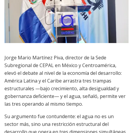
Jorge Mario Martínez Piva, director de la Sede
Subregional de CEPAL en México y Centroamérica,
elevó el debate al nivel de la economía del desarrollo:
América Latina y el Caribe arrastra tres trampas
estructurales —bajo crecimiento, alta desigualdad y
gobernanza deficiente— y el agua, señaló, permite ver
las tres operando al mismo tiempo.
Su argumento fue contundente: el agua no es un
sector más, sino una restricción estructural del
desarrollo que opera en tres dimensiones simultáneas.