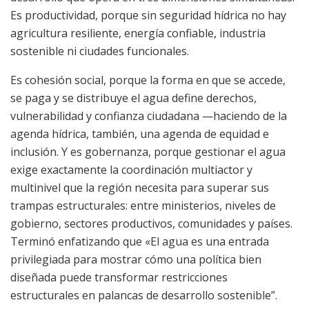
Es productividad, porque sin seguridad hídrica no hay
agricultura resiliente, energía confiable, industria
sostenible ni ciudades funcionales.
Es cohesión social, porque la forma en que se accede,
se paga y se distribuye el agua define derechos,
vulnerabilidad y confianza ciudadana —haciendo de la
agenda hídrica, también, una agenda de equidad e
inclusión. Y es gobernanza, porque gestionar el agua
exige exactamente la coordinación multiactor y
multinivel que la región necesita para superar sus
trampas estructurales: entre ministerios, niveles de
gobierno, sectores productivos, comunidades y países.
Terminó enfatizando que «El agua es una entrada
privilegiada para mostrar cómo una política bien
diseñada puede transformar restricciones
estructurales en palancas de desarrollo sostenible”.