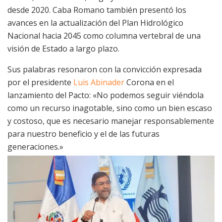
desde 2020. Caba Romano también presentó los
avances en la actualización del Plan Hidrológico
Nacional hacia 2045 como columna vertebral de una
visión de Estado a largo plazo.
Sus palabras resonaron con la convicción expresada
por el presidente
Luis Abinader
Corona en el
lanzamiento del Pacto: «No podemos seguir viéndola
como un recurso inagotable, sino como un bien escaso
y costoso, que es necesario manejar responsablemente
para nuestro beneficio y el de las futuras
generaciones.»