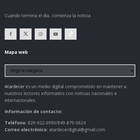
Cuando termina el día, comienza la noticia.
Mapa web
Atardecer
es un medio digital comprometido en mantener a
nuestros lectores informados con noticias nacionales e
internacionales.
Información de contacto:
Teléfono:
829-922-0990/849-879-0624
Correo electrónico:
atardecerdigital@gmail.com