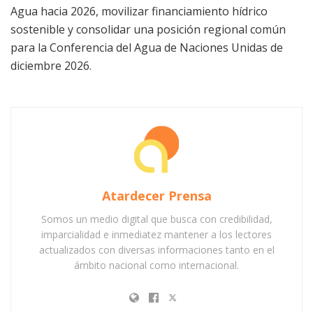
Agua hacia 2026, movilizar financiamiento hídrico
sostenible y consolidar una posición regional común
para la Conferencia del Agua de Naciones Unidas de
diciembre 2026.
Atardecer Prensa
Somos un medio digital que busca con credibilidad,
imparcialidad e inmediatez mantener a los lectores
actualizados con diversas informaciones tanto en el
ámbito nacional como internacional.