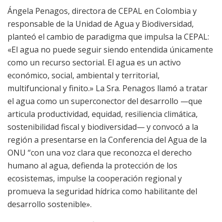
Ángela Penagos, directora de CEPAL en Colombia y
responsable de la Unidad de Agua y Biodiversidad,
planteó el cambio de paradigma que impulsa la CEPAL:
«El agua no puede seguir siendo entendida únicamente
como un recurso sectorial. El agua es un activo
económico, social, ambiental y territorial,
multifuncional y finito.» La Sra. Penagos llamó a tratar
el agua como un superconector del desarrollo —que
articula productividad, equidad, resiliencia climática,
sostenibilidad fiscal y biodiversidad— y convocó a la
región a presentarse en la Conferencia del Agua de la
ONU “con una voz clara que reconozca el derecho
humano al agua, defienda la protección de los
ecosistemas, impulse la cooperación regional y
promueva la seguridad hídrica como habilitante del
desarrollo sostenible».