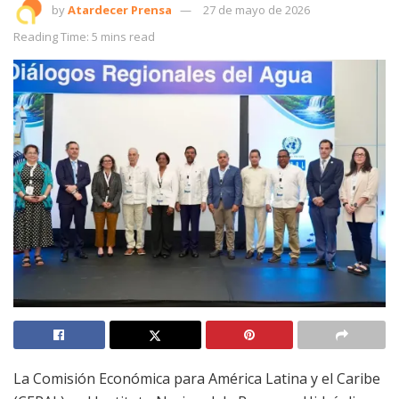
by
Atardecer Prensa
27 de mayo de 2026
Reading Time: 5 mins read
La Comisión Económica para América Latina y el Caribe