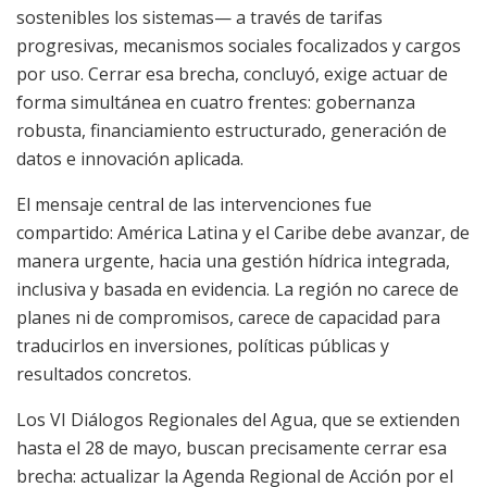
sostenibles los sistemas— a través de tarifas
progresivas, mecanismos sociales focalizados y cargos
por uso. Cerrar esa brecha, concluyó, exige actuar de
forma simultánea en cuatro frentes: gobernanza
robusta, financiamiento estructurado, generación de
datos e innovación aplicada.
El mensaje central de las intervenciones fue
compartido: América Latina y el Caribe debe avanzar, de
manera urgente, hacia una gestión hídrica integrada,
inclusiva y basada en evidencia. La región no carece de
planes ni de compromisos, carece de capacidad para
traducirlos en inversiones, políticas públicas y
resultados concretos.
Los VI Diálogos Regionales del Agua, que se extienden
hasta el 28 de mayo, buscan precisamente cerrar esa
brecha: actualizar la Agenda Regional de Acción por el