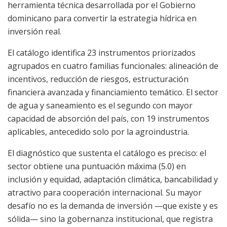
herramienta técnica desarrollada por el Gobierno
dominicano para convertir la estrategia hídrica en
inversión real.
El catálogo identifica 23 instrumentos priorizados
agrupados en cuatro familias funcionales: alineación de
incentivos, reducción de riesgos, estructuración
financiera avanzada y financiamiento temático. El sector
de agua y saneamiento es el segundo con mayor
capacidad de absorción del país, con 19 instrumentos
aplicables, antecedido solo por la agroindustria.
El diagnóstico que sustenta el catálogo es preciso: el
sector obtiene una puntuación máxima (5.0) en
inclusión y equidad, adaptación climática, bancabilidad y
atractivo para cooperación internacional. Su mayor
desafío no es la demanda de inversión —que existe y es
sólida— sino la gobernanza institucional, que registra