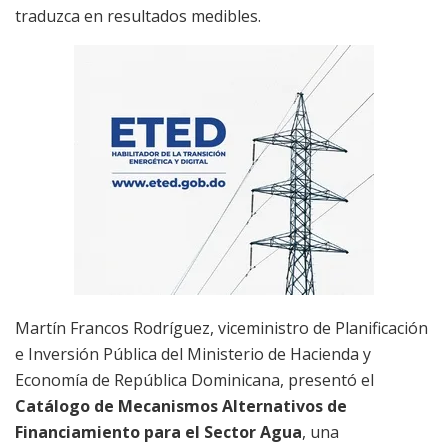
traduzca en resultados medibles.
Martín Francos Rodríguez, viceministro de Planificación
e Inversión Pública del Ministerio de Hacienda y
Economía de República Dominicana, presentó el
Catálogo de Mecanismos Alternativos de
Financiamiento para el Sector Agua
, una