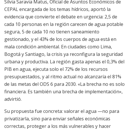
Silvia Saravia Matus, Oficial de Asuntos Económicos de
CEPAL encargada de los temas hídricos, aportó la
evidencia que convierte el debate en urgencia: 2,5 de
cada 10 personas en la región carecen de agua potable
segura, 5 de cada 10 no tienen saneamiento
gestionado, y el 43% de los cuerpos de agua está en
mala condición ambiental. En ciudades como Lima,
Bogotá y Santiago, la crisis ya reconfigura la seguridad
urbana y productiva. La región gasta apenas el 0,3% del
PIB en agua, ejecuta solo el 72% de los recursos
presupuestados, y al ritmo actual no alcanzaría el 81%
de las metas del ODS 6 para 2030. «La brecha no es solo
financiera. Es también una brecha de implementación»,
advirtió.
Su propuesta fue concreta: valorar el agua —no para
privatizarla, sino para enviar señales económicas
correctas, proteger a los más vulnerables y hacer