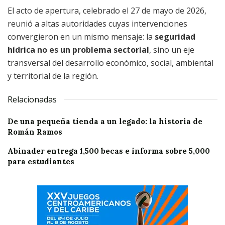
El acto de apertura, celebrado el 27 de mayo de 2026,
reunió a altas autoridades cuyas intervenciones
convergieron en un mismo mensaje: la
seguridad
hídrica no es un problema sectorial
, sino un eje
transversal del desarrollo económico, social, ambiental
y territorial de la región.
Relacionadas
De una pequeña tienda a un legado: la historia de
Román Ramos
Abinader entrega 1,500 becas e informa sobre 5,000
para estudiantes