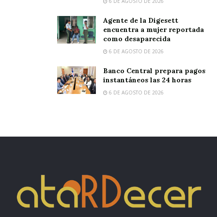
6 DE AGOSTO DE 2026
Agente de la Digesett
encuentra a mujer reportada
como desaparecida
6 DE AGOSTO DE 2026
Banco Central prepara pagos
instantáneos las 24 horas
6 DE AGOSTO DE 2026