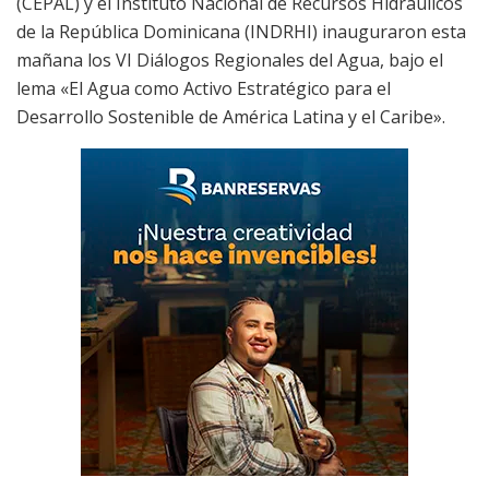
(CEPAL) y el Instituto Nacional de Recursos Hidráulicos
de la República Dominicana (INDRHI) inauguraron esta
mañana los VI Diálogos Regionales del Agua, bajo el
lema «El Agua como Activo Estratégico para el
Desarrollo Sostenible de América Latina y el Caribe».