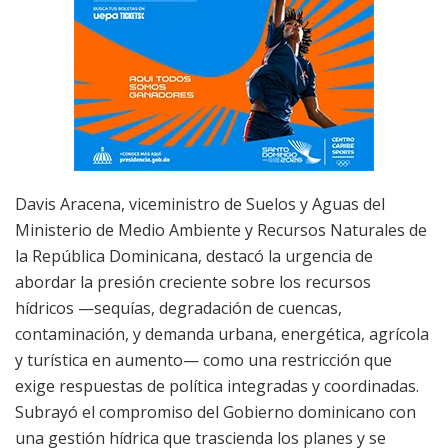
Davis Aracena, viceministro de Suelos y Aguas del
Ministerio de Medio Ambiente y Recursos Naturales de
la República Dominicana, destacó la urgencia de
abordar la presión creciente sobre los recursos
hídricos —sequías, degradación de cuencas,
contaminación, y demanda urbana, energética, agrícola
y turística en aumento— como una restricción que
exige respuestas de política integradas y coordinadas.
Subrayó el compromiso del Gobierno dominicano con
una gestión hídrica que trascienda los planes y se