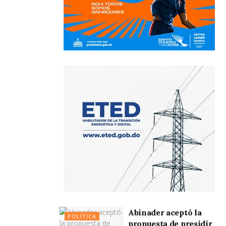
Abinader aceptó la
POLÍTICA
propuesta de presidir