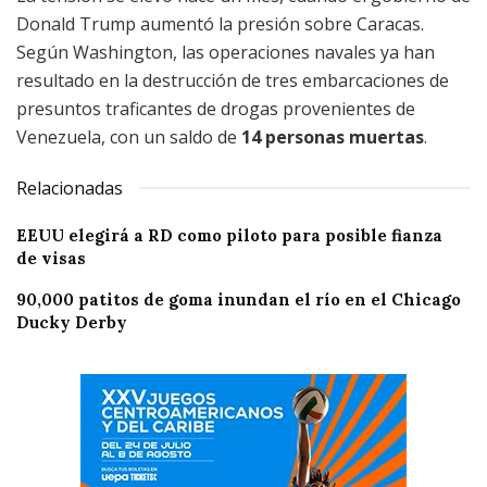
Donald Trump aumentó la presión sobre Caracas.
Según Washington, las operaciones navales ya han
resultado en la destrucción de tres embarcaciones de
presuntos traficantes de drogas provenientes de
Venezuela, con un saldo de
14 personas muertas
.
Relacionadas
EEUU elegirá a RD como piloto para posible fianza
de visas
90,000 patitos de goma inundan el río en el Chicago
Ducky Derby