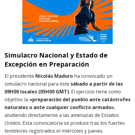
Simulacro Nacional y Estado de
Excepción en Preparación
El presidente
Nicolás Maduro
ha convocado un
simulacro nacional para este
sábado a partir de las
09H00 locales (05H00 GMT)
. El ejercicio tiene como
objetivo la
«preparación del pueblo ante catástrofes
naturales o ante cualquier conflicto armado»
,
aludiendo directamente a las amenazas de Estados
Unidos. Esta convocatoria se produce tras los fuertes
temblores registrados el miércoles y jueves.