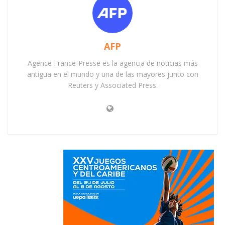
AFP
Agence France-Presse es la agencia de noticias más
antigua en el mundo y una de las mayores junto con
Reuters y Associated Press.