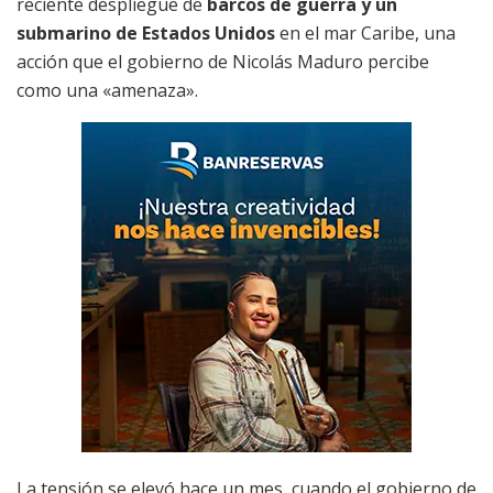
reciente despliegue de
barcos de guerra y un
submarino de Estados Unidos
en el mar Caribe, una
acción que el gobierno de Nicolás Maduro percibe
como una «amenaza».
La tensión se elevó hace un mes, cuando el gobierno de