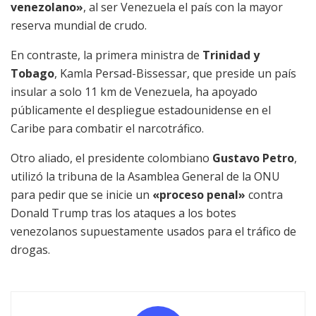
venezolano»
, al ser Venezuela el país con la mayor
reserva mundial de crudo.
En contraste, la primera ministra de
Trinidad y
Tobago
, Kamla Persad-Bissessar, que preside un país
insular a solo 11 km de Venezuela, ha apoyado
públicamente el despliegue estadounidense en el
Caribe para combatir el narcotráfico.
Otro aliado, el presidente colombiano
Gustavo Petro
,
utilizó la tribuna de la Asamblea General de la ONU
para pedir que se inicie un
«proceso penal»
contra
Donald Trump tras los ataques a los botes
venezolanos supuestamente usados para el tráfico de
drogas.