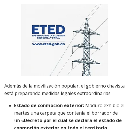
Además de la movilización popular, el gobierno chavista
está preparando medidas legales extraordinarias:
Estado de conmoción exterior:
Maduro exhibió el
martes una carpeta que contenía el borrador de
un
«Decreto por el cual se declara el estado de
conmoción exterior en todo el territorio