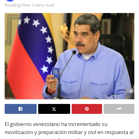
Reading Time: 2 mins read
El gobierno venezolano ha incrementado su
movilización y preparación militar y civil en respuesta al