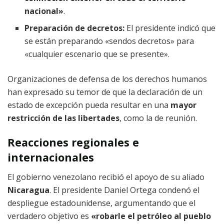
nacional»
.
Preparación de decretos:
El presidente indicó que
se están preparando «sendos decretos» para
«cualquier escenario que se presente».
Organizaciones de defensa de los derechos humanos
han expresado su temor de que la declaración de un
estado de excepción pueda resultar en una
mayor
restricción de las libertades
, como la de reunión.
Reacciones regionales e
internacionales
El gobierno venezolano recibió el apoyo de su aliado
Nicaragua
. El presidente Daniel Ortega condenó el
despliegue estadounidense, argumentando que el
verdadero objetivo es
«robarle el petróleo al pueblo