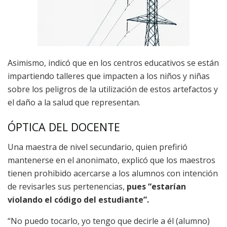
Asimismo, indicó que en los centros educativos se están
impartiendo talleres que impacten a los niños y niñas
sobre los peligros de la utilización de estos artefactos y
el daño a la salud que representan.
ÓPTICA DEL DOCENTE
Una maestra de nivel secundario, quien prefirió
mantenerse en el anonimato, explicó que los maestros
tienen prohibido acercarse a los alumnos con intención
de revisarles sus pertenencias,
pues “estarían
violando el código del estudiante”.
“No puedo tocarlo, yo tengo que decirle a él (alumno)