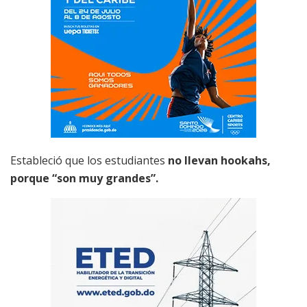
Estableció que los estudiantes
no llevan hookahs,
porque “son muy grandes”.