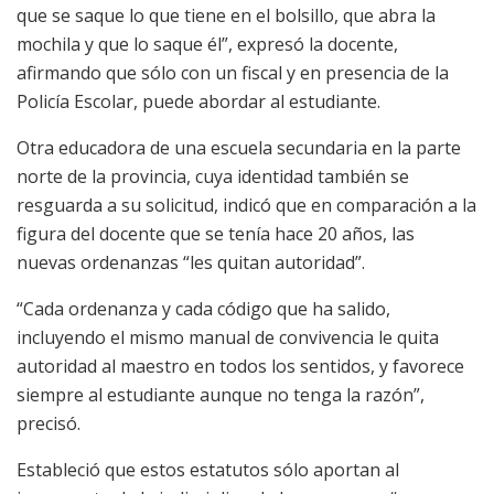
que se saque lo que tiene en el bolsillo, que abra la
mochila y que lo saque él”, expresó la docente,
afirmando que sólo con un fiscal y en presencia de la
Policía Escolar, puede abordar al estudiante.
Otra educadora de una escuela secundaria en la parte
norte de la provincia, cuya identidad también se
resguarda a su solicitud, indicó que en comparación a la
figura del docente que se tenía hace 20 años, las
nuevas ordenanzas “les quitan autoridad”.
“Cada ordenanza y cada código que ha salido,
incluyendo el mismo manual de convivencia le quita
autoridad al maestro en todos los sentidos, y favorece
siempre al estudiante aunque no tenga la razón”,
precisó.
Estableció que estos estatutos sólo aportan al