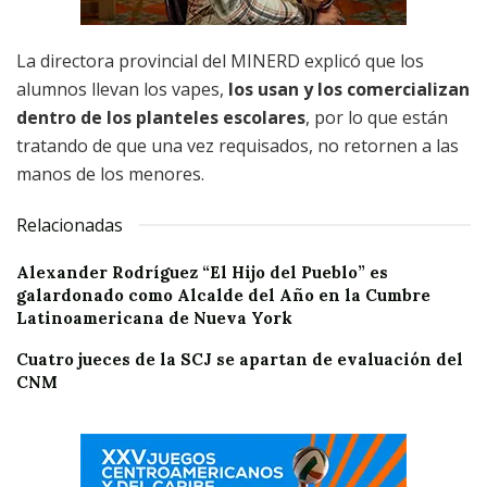
La directora provincial del MINERD explicó que los
alumnos llevan los vapes,
los usan y los comercializan
dentro de los planteles escolares
, por lo que están
tratando de que una vez requisados, no retornen a las
manos de los menores.
Relacionadas
Alexander Rodríguez “El Hijo del Pueblo” es
galardonado como Alcalde del Año en la Cumbre
Latinoamericana de Nueva York
Cuatro jueces de la SCJ se apartan de evaluación del
CNM