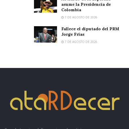
asume la Presidencia de
Colombia
7 DE AGOSTO DE 2026
Fallece el diputado del PRM
Jorge Frías
7 DE AGOSTO DE 2026