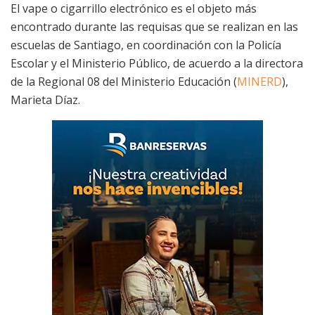
El vape o cigarrillo electrónico es el objeto más
encontrado durante las requisas que se realizan en las
escuelas de Santiago, en coordinación con la Policía
Escolar y el Ministerio Público, de acuerdo a la directora
de la Regional 08 del Ministerio Educación (
MINERD
),
Marieta Díaz.