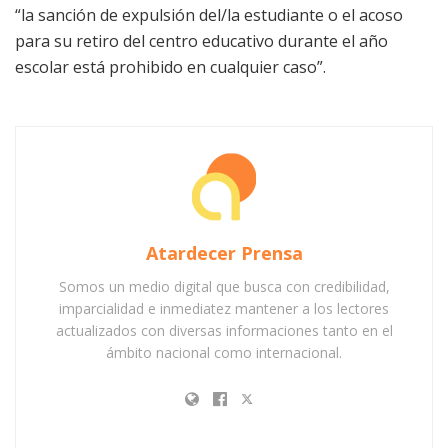
“la sanción de expulsión del/la estudiante o el acoso
para su retiro del centro educativo durante el año
escolar está prohibido en cualquier caso”.
Atardecer Prensa
Somos un medio digital que busca con credibilidad,
imparcialidad e inmediatez mantener a los lectores
actualizados con diversas informaciones tanto en el
ámbito nacional como internacional.