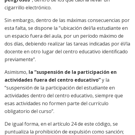
cigarrillo electrónico.
Sin embargo, dentro de las máximas consecuencias por
esta falta, se dispone la “ubicación del/la estudiante en
un espacio fuera del aula, por un período máximo de
dos días, debiendo realizar las tareas indicadas por él/la
docente en otro lugar del centro educativo identificado
previamente”.
Asimismo,
la “suspensión de la participación en
actividades fuera del centro educativo”
y la
“suspensión de la participación del estudiante en
actividades dentro del centro educativo, siempre que
esas actividades no formen parte del currículo
obligatorio del curso”.
De igual forma, en el artículo 24 de este código, se
puntualiza la prohibición de expulsión como sanción;