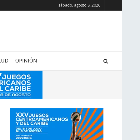
sábado, agosto 8, 2026
LUD
OPINIÓN