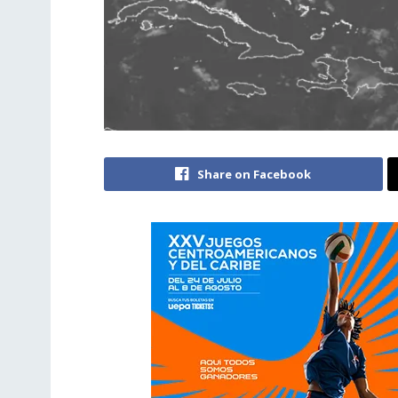
Share on Facebook