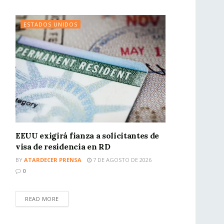
ESTADOS UNIDOS
EEUU exigirá fianza a solicitantes de
visa de residencia en RD
BY
ATARDECER PRENSA
7 DE AGOSTO DE 2026
0
READ MORE