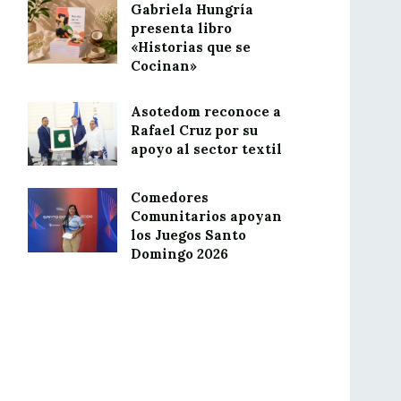
Gabriela Hungría
presenta libro
«Historias que se
Cocinan»
Asotedom reconoce a
Rafael Cruz por su
apoyo al sector textil
Comedores
Comunitarios apoyan
los Juegos Santo
Domingo 2026