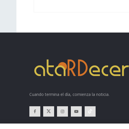
Cuando termina el día, comienza la noticia.