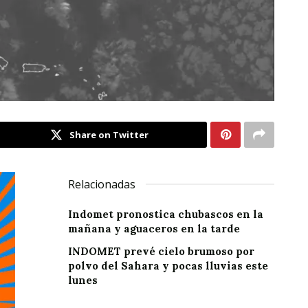
Share on Twitter
Relacionadas
Indomet pronostica chubascos en la
mañana y aguaceros en la tarde
INDOMET prevé cielo brumoso por
polvo del Sahara y pocas lluvias este
lunes