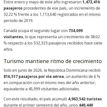
Entre enero y mayo de este año ingresaron
1,472,416
pasajeros
procedentes de ese país, un incremento de
32.22 % frente a los 1,113,640 registrados en el mismo
período de 2019.
Canadá ocupa el segundo lugar con
734,699
visitantes
, lo que representa un crecimiento de 38.02
% respecto a los 532,323 pasajeros recibidos hace siete
años.
Turismo mantiene ritmo de crecimiento
Solo en junio de 2026, la República Dominicana recibió
816,517 pasajeros por vía aérea
, un aumento de 6 %
en comparación con el mismo mes del año anterior,
equivalente a 45,999 visitantes adicionales.
Con este resultado, el país acumuló
4,963,542 turistas
durante el primer semestre del año, unos
449,449