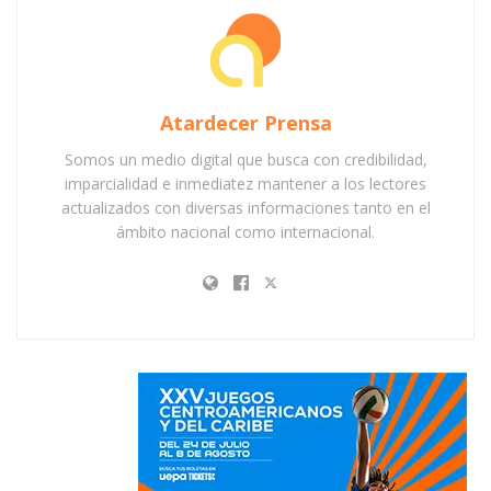
Atardecer Prensa
Somos un medio digital que busca con credibilidad,
imparcialidad e inmediatez mantener a los lectores
actualizados con diversas informaciones tanto en el
ámbito nacional como internacional.