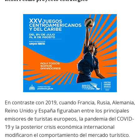
En contraste con 2019, cuando Francia, Rusia, Alemania,
Reino Unido y España figuraban entre los principales
emisores de turistas europeos, la pandemia del COVID-
19 y la posterior crisis económica internacional
modificaron el comportamiento del mercado turístico.