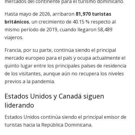
mercados del continente para el turismo dominicano.
Hasta mayo de 2026, arribaron
81,970 turistas
británicos
, un crecimiento de 40.15 % respecto al
mismo período de 2019, cuando llegaron 58,489
viajeros.
Francia, por su parte, continúa siendo el principal
mercado europeo para el país y ocupa actualmente el
quinto lugar entre los principales países de residencia
de los visitantes, aunque aún no recupera los niveles
previos a la pandemia.
Estados Unidos y Canadá siguen
liderando
Estados Unidos continúa siendo el principal emisor de
turistas hacia la República Dominicana.