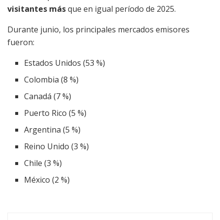
visitantes más
que en igual período de 2025.
Durante junio, los principales mercados emisores
fueron:
Estados Unidos (53 %)
Colombia (8 %)
Canadá (7 %)
Puerto Rico (5 %)
Argentina (5 %)
Reino Unido (3 %)
Chile (3 %)
México (2 %)