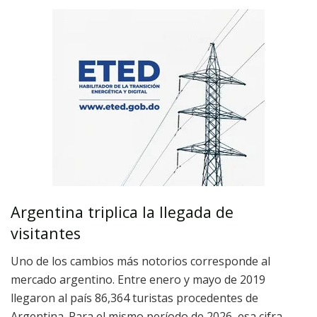
Argentina triplica la llegada de
visitantes
Uno de los cambios más notorios corresponde al
mercado argentino. Entre enero y mayo de 2019
llegaron al país 86,364 turistas procedentes de
Argentina. Para el mismo período de 2026, esa cifra