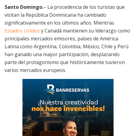
Santo Domingo.
– La procedencia de los turistas que
visitan la República Dominicana ha cambiado
significativamente en los últimos años. Mientras
Estados Unidos
y Canadá mantienen su liderazgo como
principales mercados emisores, países de América
Latina como Argentina, Colombia, México, Chile y Perú
han ganado una mayor participación, desplazando
parte del protagonismo que históricamente tuvieron
varios mercados europeos.