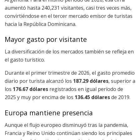
aumentó hasta 240,231 visitantes, casi tres veces más,
convirtiéndose en el tercer mercado emisor de turistas
hacia la República Dominicana.
Mayor gasto por visitante
La diversificación de los mercados también se refleja en
el gasto turístico.
Durante el primer trimestre de 2026, el gasto promedio
diario por turista alcanzó los
187.29 dólares
, superior a
los
176.67 dólares
registrados en igual período de
2025 y muy por encima de los
136.45 dólares
de 2019.
Europa mantiene presencia
Aunque el flujo europeo disminuyó tras la pandemia,
Francia y Reino Unido continúan siendo los principales