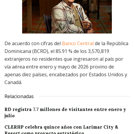
De acuerdo con cifras del
Banco Central
de la República
Dominicana (BCRD), el 85.91 % de los 3,570,819
extranjeros no residentes que ingresaron al país por
vía aérea entre enero y mayo de 2026 provino de
apenas diez países, encabezados por Estados Unidos y
Canadá.
Relacionadas
RD registra 7.7 millones de visitantes entre enero y
julio
CLERHP celebra quince años con Larimar City &
Resort como proyecto estratégico