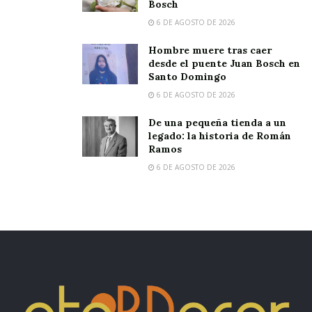
Bosch
6 DE AGOSTO DE 2026
Hombre muere tras caer
desde el puente Juan Bosch en
Santo Domingo
6 DE AGOSTO DE 2026
De una pequeña tienda a un
legado: la historia de Román
Ramos
6 DE AGOSTO DE 2026