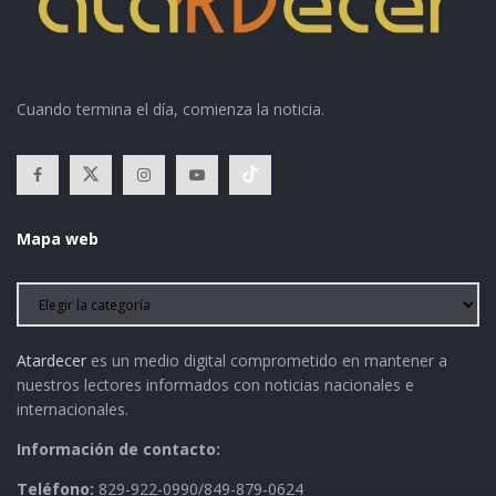
Cuando termina el día, comienza la noticia.
Mapa web
Atardecer
es un medio digital comprometido en mantener a
nuestros lectores informados con noticias nacionales e
internacionales.
Información de contacto:
Teléfono:
829-922-0990/849-879-0624