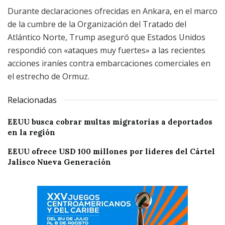
Durante declaraciones ofrecidas en Ankara, en el marco
de la cumbre de la Organización del Tratado del
Atlántico Norte, Trump aseguró que Estados Unidos
respondió con «ataques muy fuertes» a las recientes
acciones iraníes contra embarcaciones comerciales en
el estrecho de Ormuz.
Relacionadas
EEUU busca cobrar multas migratorias a deportados
en la región
EEUU ofrece USD 100 millones por líderes del Cártel
Jalisco Nueva Generación