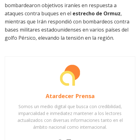
bombardearon objetivos iraníes en respuesta a
ataques contra buques en el
estrecho de Ormuz
,
mientras que Irán respondió con bombardeos contra
bases militares estadounidenses en varios países del
golfo Pérsico, elevando la tensión en la región.
Atardecer Prensa
Somos un medio digital que busca con credibilidad,
imparcialidad e inmediatez mantener a los lectores
actualizados con diversas informaciones tanto en el
ámbito nacional como internacional.