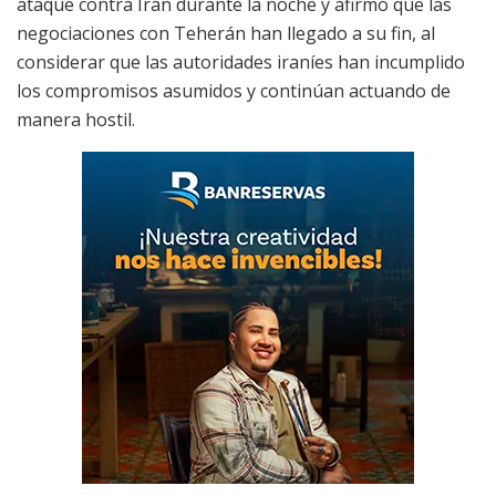
ataque contra Irán durante la noche y afirmó que las
negociaciones con Teherán han llegado a su fin, al
considerar que las autoridades iraníes han incumplido
los compromisos asumidos y continúan actuando de
manera hostil.