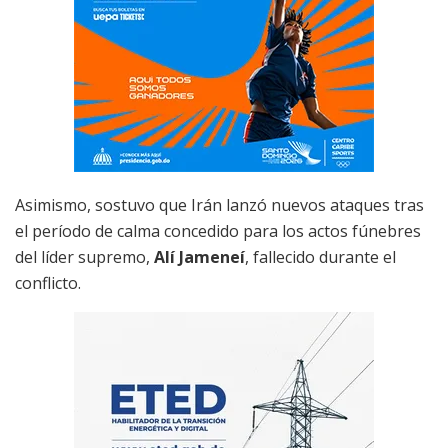
Asimismo, sostuvo que Irán lanzó nuevos ataques tras
el período de calma concedido para los actos fúnebres
del líder supremo,
Alí Jameneí
, fallecido durante el
conflicto.