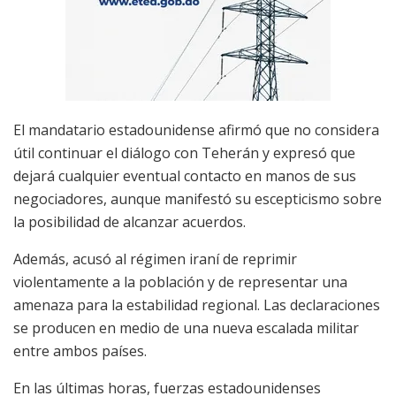
El mandatario estadounidense afirmó que no considera
útil continuar el diálogo con Teherán y expresó que
dejará cualquier eventual contacto en manos de sus
negociadores, aunque manifestó su escepticismo sobre
la posibilidad de alcanzar acuerdos.
Además, acusó al régimen iraní de reprimir
violentamente a la población y de representar una
amenaza para la estabilidad regional. Las declaraciones
se producen en medio de una nueva escalada militar
entre ambos países.
En las últimas horas, fuerzas estadounidenses