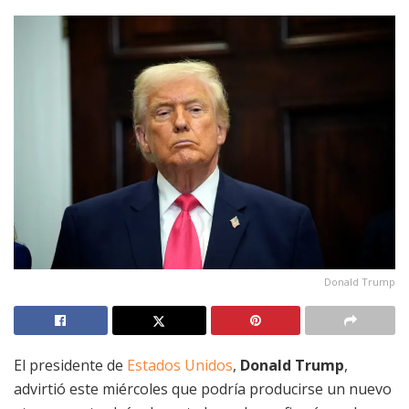
Donald Trump
El presidente de
Estados Unidos
,
Donald Trump
,
advirtió este miércoles que podría producirse un nuevo