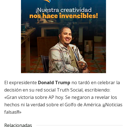
El expresidente
Donald Trump
no tardó en celebrar la
decisión en su red social Truth Social, escribiendo:
«Gran victoria sobre AP hoy. Se negaron a revelar los
hechos ni la verdad sobre el Golfo de América. ¡¡¡Noticias
falsas!!!»
Relacionadas