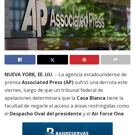
NUEVA YORK, EE. UU.
– La agencia estadounidense de
prensa
Associated Press (AP)
sufrió una derrota este
viernes, luego de que un tribunal federal de
apelaciones determinara que la
Casa Blanca
tiene la
facultad de negarle el acceso a áreas restringidas como
el
Despacho Oval del presidente
y el
Air Force One
.