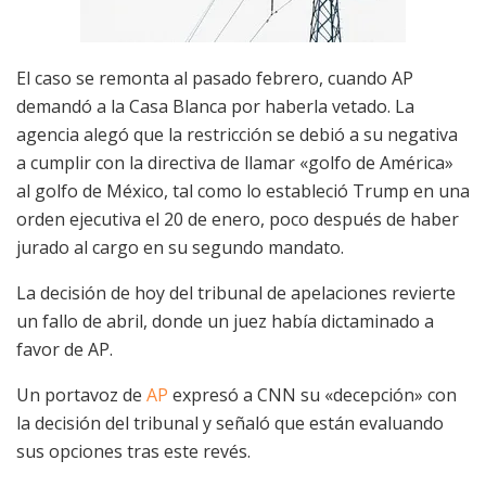
El caso se remonta al pasado febrero, cuando AP
demandó a la Casa Blanca por haberla vetado. La
agencia alegó que la restricción se debió a su negativa
a cumplir con la directiva de llamar «golfo de América»
al golfo de México, tal como lo estableció Trump en una
orden ejecutiva el 20 de enero, poco después de haber
jurado al cargo en su segundo mandato.
La decisión de hoy del tribunal de apelaciones revierte
un fallo de abril, donde un juez había dictaminado a
favor de AP.
Un portavoz de
AP
expresó a CNN su «decepción» con
la decisión del tribunal y señaló que están evaluando
sus opciones tras este revés.