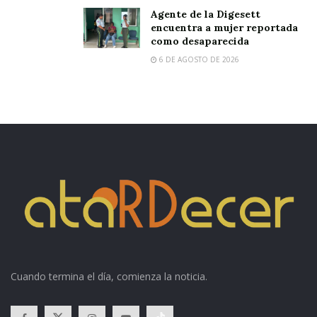
Agente de la Digesett
encuentra a mujer reportada
como desaparecida
6 DE AGOSTO DE 2026
Cuando termina el día, comienza la noticia.