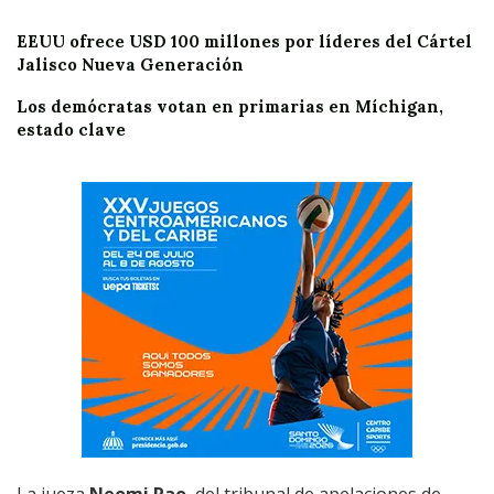
EEUU ofrece USD 100 millones por líderes del Cártel
Jalisco Nueva Generación
Los demócratas votan en primarias en Míchigan,
estado clave