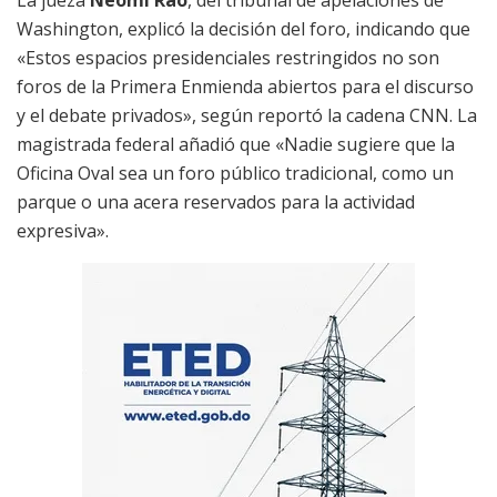
La jueza
Neomi Rao
, del tribunal de apelaciones de
Washington, explicó la decisión del foro, indicando que
«Estos espacios presidenciales restringidos no son
foros de la Primera Enmienda abiertos para el discurso
y el debate privados», según reportó la cadena CNN.
La
magistrada federal añadió que «Nadie sugiere que la
Oficina Oval sea un foro público tradicional, como un
parque o una acera reservados para la actividad
expresiva».