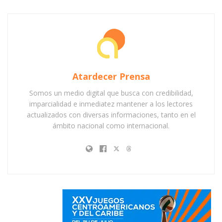
Atardecer Prensa
Somos un medio digital que busca con credibilidad,
imparcialidad e inmediatez mantener a los lectores
actualizados con diversas informaciones, tanto en el
ámbito nacional como internacional.