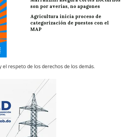
son por averías, no apagones
Agricultura inicia proceso de
categorización de puestos con el
MAP
 el respeto de los derechos de los demás.