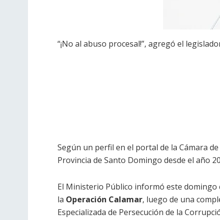
“¡No al abuso procesal!”, agregó el legislad
Según un perfil en el portal de la Cámara de
Provincia de Santo Domingo desde el año 20
El Ministerio Público informó este domingo
la
Operación Calamar
, luego de una comple
Especializada de Persecución de la Corrupció