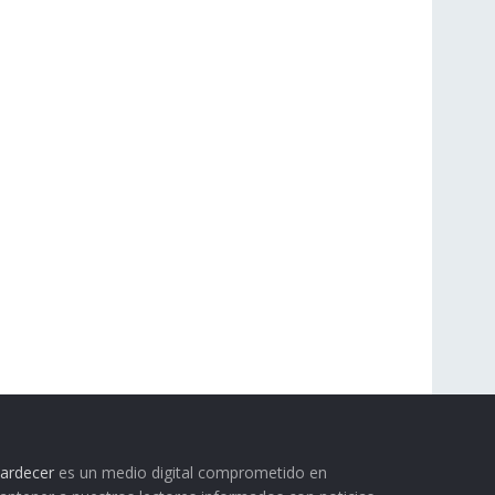
ardecer
es un medio digital comprometido en