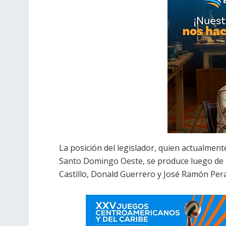
La posición del legislador, quien actualmen
Santo Domingo Oeste, se produce luego de 
Castillo, Donald Guerrero y José Ramón Pera