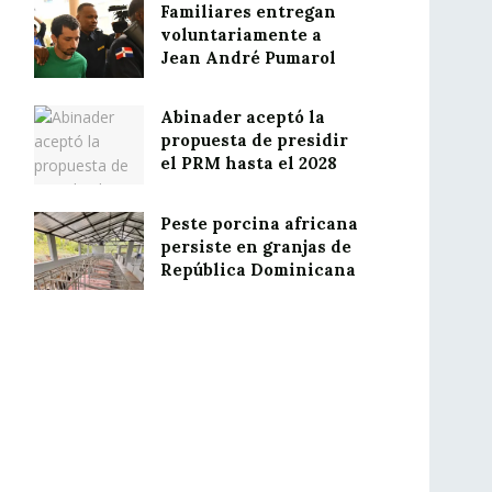
Familiares entregan
voluntariamente a
Jean André Pumarol
Abinader aceptó la
propuesta de presidir
el PRM hasta el 2028
Peste porcina africana
persiste en granjas de
República Dominicana