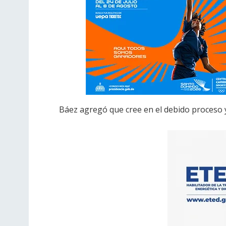
Báez agregó que cree en el debido proceso y