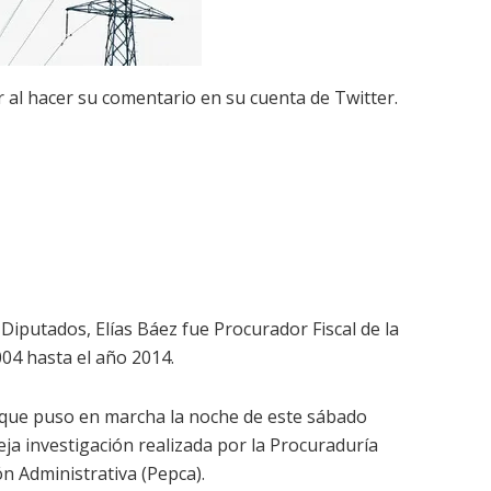
or al hacer su comentario en su cuenta de Twitter.
 Diputados, Elías Báez fue Procurador Fiscal de la
04 hasta el año 2014.
 que puso en marcha la noche de este sábado
ja investigación realizada por la Procuraduría
n Administrativa (Pepca).