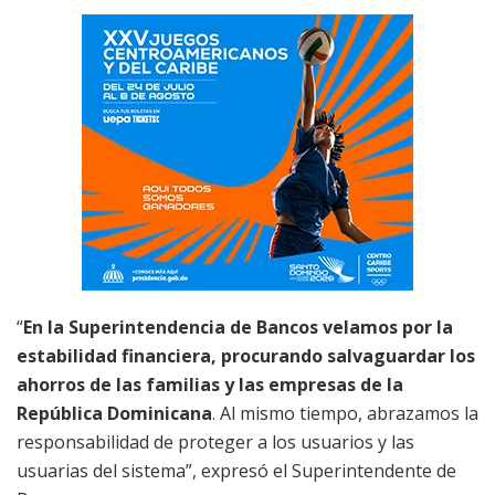
“
En la Superintendencia de Bancos velamos por la
estabilidad financiera, procurando salvaguardar los
ahorros de las familias y las empresas de la
República Dominicana
. Al mismo tiempo, abrazamos la
responsabilidad de proteger a los usuarios y las
usuarias del sistema”, expresó
el Superintendente de