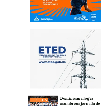
Dominicana logra
DEPORTES
asombrosa jornada de