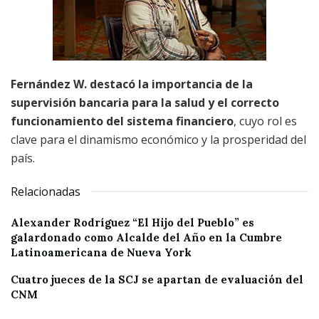
Fernández W.
destacó la importancia de la
supervisión bancaria para la salud y el correcto
funcionamiento del sistema financiero
, cuyo rol es
clave para el dinamismo económico y la prosperidad del
país.
Relacionadas
Alexander Rodríguez “El Hijo del Pueblo” es
galardonado como Alcalde del Año en la Cumbre
Latinoamericana de Nueva York
Cuatro jueces de la SCJ se apartan de evaluación del
CNM