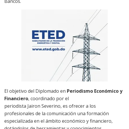
Bancos.
El objetivo del Diplomado en
Periodismo Económico y
Financiero
, coordinado por el
periodista
Jairon
Severino,
es ofrecer a los
profesionales de la comunicación una formación
especializada en el ámbito económico y financiero,
dotándolos de herramientas y conocimientos