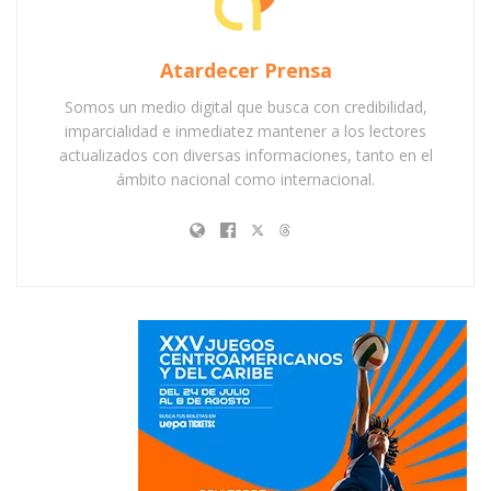
Atardecer Prensa
Somos un medio digital que busca con credibilidad,
imparcialidad e inmediatez mantener a los lectores
actualizados con diversas informaciones, tanto en el
ámbito nacional como internacional.