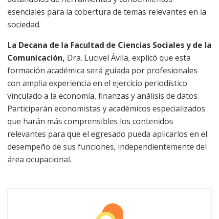
esenciales para la cobertura de temas relevantes en la
sociedad.
La Decana
de la Facultad de Ciencias Sociales y de la
Comunicación
,
Dra. Lucivel Ávila, explicó que
esta
formación académica
será
guiada
por profesionales
con amplia experiencia en el ejercicio periodístico
vinculado a la economía, finanzas y análisis de datos.
Participarán economistas y académicos especializados
que harán más comprensibles los contenidos
relevantes para que el egresado pueda aplicarlos en el
desempeño de sus funciones, independientemente del
área ocupacional.