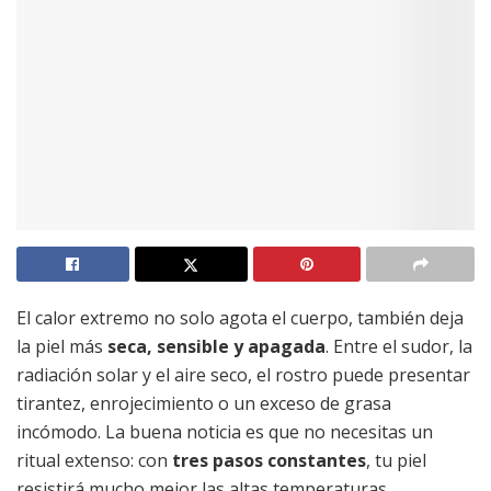
El calor extremo no solo agota el cuerpo, también deja
la piel más
seca, sensible y apagada
. Entre el sudor, la
radiación solar y el aire seco, el rostro puede presentar
tirantez, enrojecimiento o un exceso de grasa
incómodo. La buena noticia es que no necesitas un
ritual extenso: con
tres pasos constantes
, tu piel
resistirá mucho mejor las altas temperaturas.