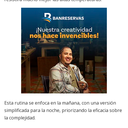
Esta rutina se enfoca en la mañana, con una versión
simplificada para la noche, priorizando la eficacia sobre
la complejidad.