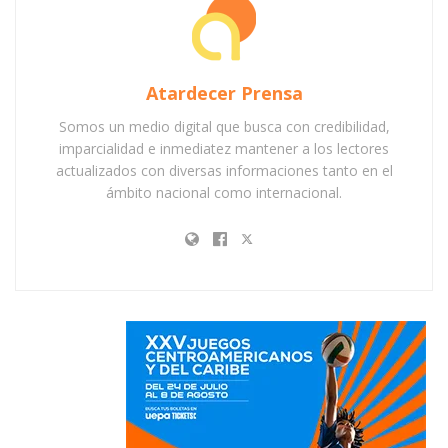
Atardecer Prensa
Somos un medio digital que busca con credibilidad,
imparcialidad e inmediatez mantener a los lectores
actualizados con diversas informaciones tanto en el
ámbito nacional como internacional.