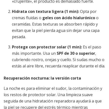
«crujiente», el producto es demasiado fuerte.
Hidrata con textura ligera (1 min):
Opta por
cremas fluidas o
geles con ácido hialurónico
o
ceramidas. Estas texturas se absorben rápido y
evitan que la piel pierda agua sin dejar una capa
pesada.
Protege con protector solar (1 min):
Es el paso
más importante. Usa un
SPF de 30 o superior
,
cubriendo rostro, orejas y cuello. Si sudas mucho o
estás al aire libre, recuerda reaplicar durante el día.
Recuperación nocturna: la versión corta
La noche es para eliminar el sudor, la contaminación y
los restos de protector solar. Una limpieza suave
seguida de una hidratación reparadora ayudará a que
la piel se recupere del estrés térmico mientras