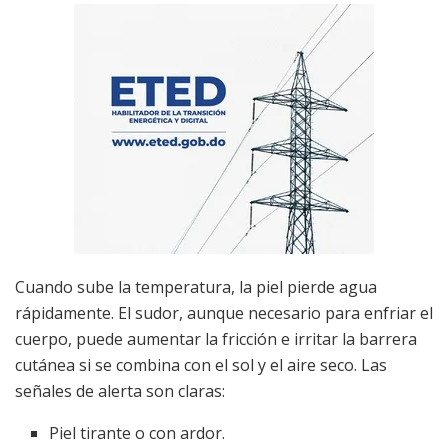
Cuando sube la temperatura, la piel pierde agua
rápidamente. El sudor, aunque necesario para enfriar el
cuerpo, puede aumentar la fricción e irritar la barrera
cutánea si se combina con el sol y el aire seco. Las
señales de alerta son claras:
Piel tirante o con ardor.