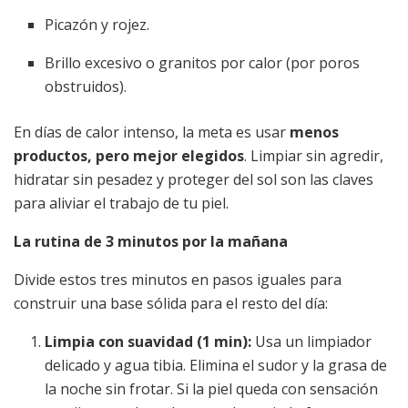
Picazón y rojez.
Brillo excesivo o granitos por calor (por poros
obstruidos).
En días de calor intenso, la meta es usar
menos
productos, pero mejor elegidos
. Limpiar sin agredir,
hidratar sin pesadez y proteger del sol son las claves
para aliviar el trabajo de tu piel.
La rutina de 3 minutos por la mañana
Divide estos tres minutos en pasos iguales para
construir una base sólida para el resto del día:
Limpia con suavidad (1 min):
Usa un limpiador
delicado y agua tibia. Elimina el sudor y la grasa de
la noche sin frotar. Si la piel queda con sensación