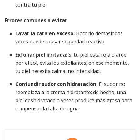
contra tu piel.
Errores comunes a evitar
Lavar la cara en exceso:
Hacerlo demasiadas
veces puede causar sequedad reactiva.
Exfoliar piel irritada:
Si tu piel está roja o arde
por el sol, evita los exfoliantes; en ese momento,
tu piel necesita calma, no intensidad.
Confundir sudor con hidratación:
El sudor no
reemplaza a la crema hidratante; de hecho, una
piel deshidratada a veces produce más grasa para
compensar la falta de agua.