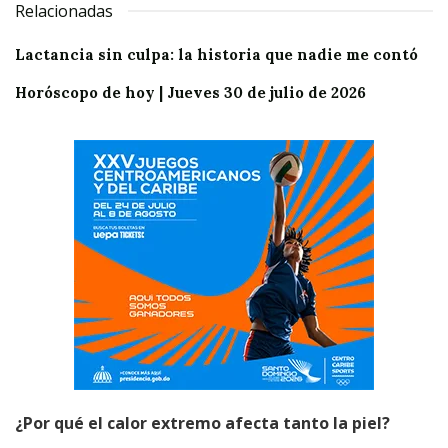
Relacionadas
Lactancia sin culpa: la historia que nadie me contó
Horóscopo de hoy | Jueves 30 de julio de 2026
¿Por qué el calor extremo afecta tanto la piel?