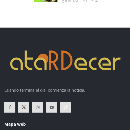
8 DE AGOSTO DE 2026
Cuando termina el día, comienza la noticia.
Mapa web