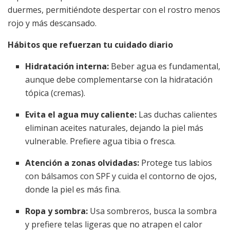
duermes, permitiéndote despertar con el rostro menos
rojo y más descansado.
Hábitos que refuerzan tu cuidado diario
Hidratación interna:
Beber agua es fundamental,
aunque debe complementarse con la hidratación
tópica (cremas).
Evita el agua muy caliente:
Las duchas calientes
eliminan aceites naturales, dejando la piel más
vulnerable. Prefiere agua tibia o fresca.
Atención a zonas olvidadas:
Protege tus labios
con bálsamos con SPF y cuida el contorno de ojos,
donde la piel es más fina.
Ropa y sombra:
Usa sombreros, busca la sombra
y prefiere telas ligeras que no atrapen el calor