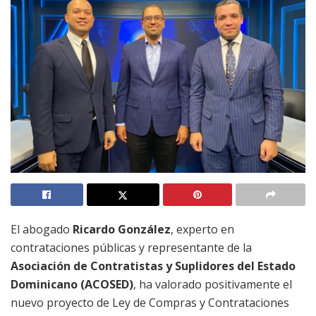
El abogado
Ricardo González
, experto en
contrataciones públicas y representante de la
Asociación de Contratistas y Suplidores del Estado
Dominicano (ACOSED)
, ha valorado positivamente el
nuevo proyecto de Ley de Compras y Contrataciones