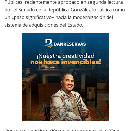
Públicas, recientemente aprobado en segunda lectura
por el Senado de la República. González lo califica como
un «paso significativo» hacia la modernización del
sistema de adquisiciones del Estado.
Durante su participación en el programa radial “Qué