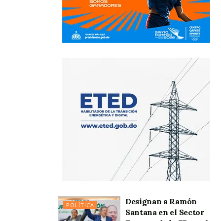
Designan a Ramón
POLÍTICA
Santana en el Sector