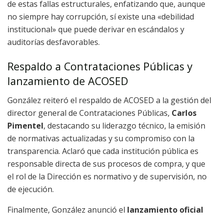
de estas fallas estructurales, enfatizando que, aunque
no siempre hay corrupción, sí existe una «debilidad
institucional» que puede derivar en escándalos y
auditorías desfavorables.
Respaldo a Contrataciones Públicas y
lanzamiento de ACOSED
González reiteró el respaldo de ACOSED a la gestión del
director general de Contrataciones Públicas,
Carlos
Pimentel
, destacando su liderazgo técnico, la emisión
de normativas actualizadas y su compromiso con la
transparencia. Aclaró que cada institución pública es
responsable directa de sus procesos de compra, y que
el rol de la Dirección es normativo y de supervisión, no
de ejecución.
Finalmente, González anunció el
lanzamiento oficial