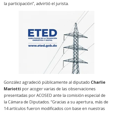
la participación”, advirtió el jurista.
González agradeció públicamente al diputado
Charlie
Mariotti
por acoger varias de las observaciones
presentadas por ACOSED ante la comisión especial de
la Cámara de Diputados. “Gracias a su apertura, más de
14 artículos fueron modificados con base en nuestras