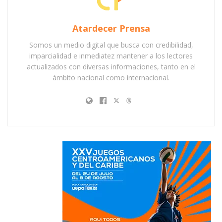
Atardecer Prensa
Somos un medio digital que busca con credibilidad,
imparcialidad e inmediatez mantener a los lectores
actualizados con diversas informaciones, tanto en el
ámbito nacional como internacional.