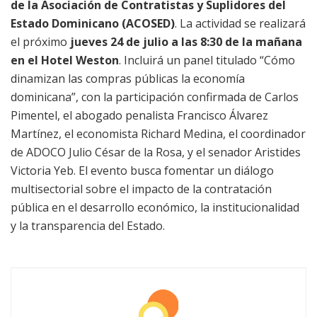
de la Asociación de Contratistas y Suplidores del
Estado Dominicano (ACOSED)
. La actividad se realizará
el próximo
jueves 24 de julio a las 8:30 de la mañana
en el Hotel Weston
. Incluirá un panel titulado “Cómo
dinamizan las compras públicas la economía
dominicana”, con la participación confirmada de Carlos
Pimentel, el abogado penalista Francisco Álvarez
Martínez, el economista Richard Medina, el coordinador
de ADOCO Julio César de la Rosa, y el senador Aristides
Victoria Yeb. El evento busca fomentar un diálogo
multisectorial sobre el impacto de la contratación
pública en el desarrollo económico, la institucionalidad
y la transparencia del Estado.