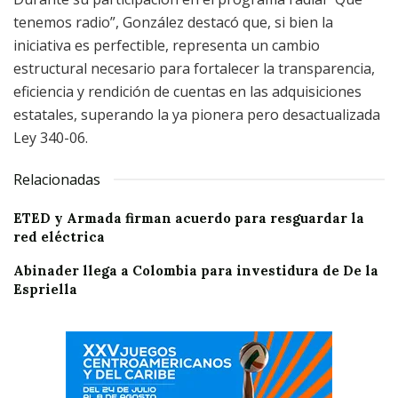
tenemos radio”, González destacó que, si bien la
iniciativa es perfectible, representa un cambio
estructural necesario para fortalecer la transparencia,
eficiencia y rendición de cuentas en las adquisiciones
estatales, superando la ya pionera pero desactualizada
Ley 340-06.
Relacionadas
ETED y Armada firman acuerdo para resguardar la
red eléctrica
Abinader llega a Colombia para investidura de De la
Espriella