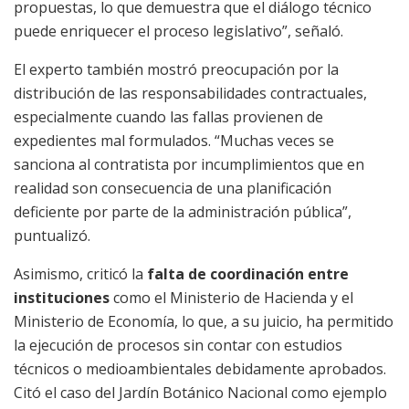
propuestas, lo que demuestra que el diálogo técnico
puede enriquecer el proceso legislativo”, señaló.
El experto también mostró preocupación por la
distribución de las responsabilidades contractuales,
especialmente cuando las fallas provienen de
expedientes mal formulados. “Muchas veces se
sanciona al contratista por incumplimientos que en
realidad son consecuencia de una planificación
deficiente por parte de la administración pública”,
puntualizó.
Asimismo, criticó la
falta de coordinación entre
instituciones
como el Ministerio de Hacienda y el
Ministerio de Economía, lo que, a su juicio, ha permitido
la ejecución de procesos sin contar con estudios
técnicos o medioambientales debidamente aprobados.
Citó el caso del Jardín Botánico Nacional como ejemplo