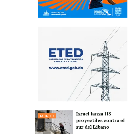
Israel lanza 113
MUNDO
proyectiles contra el
sur del Líbano