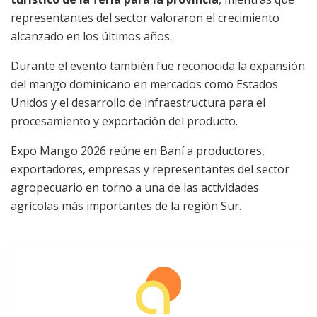
representantes del sector valoraron el crecimiento
alcanzado en los últimos años.
Durante el evento también fue reconocida la expansión
del mango dominicano en mercados como Estados
Unidos y el desarrollo de infraestructura para el
procesamiento y exportación del producto.
Expo Mango 2026 reúne en Baní a productores,
exportadores, empresas y representantes del sector
agropecuario en torno a una de las actividades
agrícolas más importantes de la región Sur.