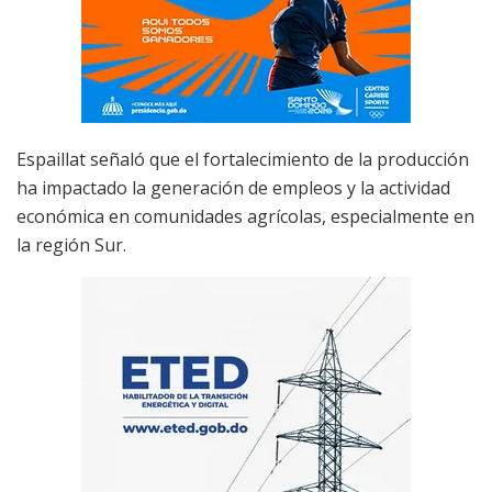
Espaillat señaló que el fortalecimiento de la producción
ha impactado la generación de empleos y la actividad
económica en comunidades agrícolas, especialmente en
la región Sur.