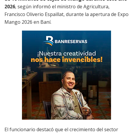
2026
, según informó el ministro de Agricultura,
Francisco Oliverio Espaillat, durante la apertura de Expo
Mango 2026 en Baní.
El funcionario destacó que el crecimiento del sector