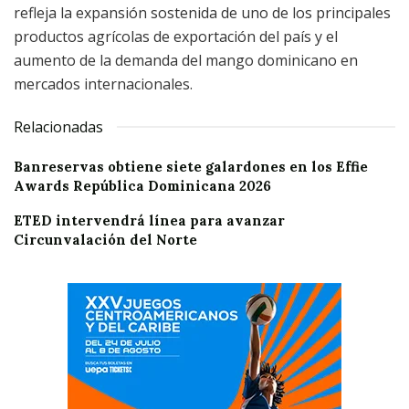
refleja la expansión sostenida de uno de los principales
productos agrícolas de exportación del país y el
aumento de la demanda del mango dominicano en
mercados internacionales.
Relacionadas
Banreservas obtiene siete galardones en los Effie
Awards República Dominicana 2026
ETED intervendrá línea para avanzar
Circunvalación del Norte