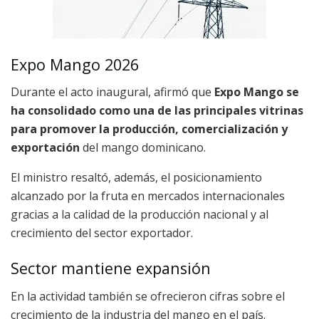
Expo Mango 2026
Durante el acto inaugural, afirmó que
Expo Mango se
ha consolidado como una de las principales vitrinas
para promover la producción, comercialización y
exportación
del mango dominicano.
El ministro resaltó, además, el posicionamiento
alcanzado por la fruta en mercados internacionales
gracias a la calidad de la producción nacional y al
crecimiento del sector exportador.
Sector mantiene expansión
En la actividad también se ofrecieron cifras sobre el
crecimiento de la industria del mango en el país.