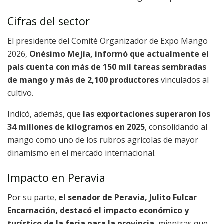
Cifras del sector
El presidente del Comité Organizador de Expo Mango
2026,
Onésimo Mejía, informó que actualmente el
país cuenta con más de 150 mil tareas sembradas
de mango y más de 2,100 productores
vinculados al
cultivo.
Indicó, además, que
las exportaciones superaron los
34 millones de kilogramos en 2025
, consolidando al
mango como uno de los rubros agrícolas de mayor
dinamismo en el mercado internacional.
Impacto en Peravia
Por su parte,
el senador de Peravia, Julito Fulcar
Encarnación, destacó el impacto económico y
turístico de la feria para la provincia
, mientras que