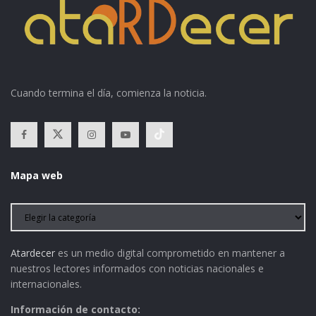
Cuando termina el día, comienza la noticia.
Mapa web
Atardecer
es un medio digital comprometido en mantener a
nuestros lectores informados con noticias nacionales e
internacionales.
Información de contacto: