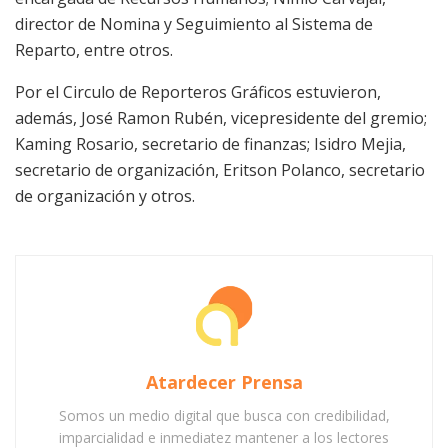
director de Nomina y Seguimiento al Sistema de
Reparto, entre otros.
Por el Circulo de Reporteros Gráficos estuvieron,
además, José Ramon Rubén, vicepresidente del gremio;
Kaming Rosario, secretario de finanzas; Isidro Mejia,
secretario de organización, Eritson Polanco, secretario
de organización y otros.
Atardecer Prensa
Somos un medio digital que busca con credibilidad,
imparcialidad e inmediatez mantener a los lectores