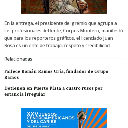
En la entrega, el presidente del gremio que agrupa a
los profesionales del lente, Corpus Montero, manifestó
que para los reporteros gráficos, el licenciado Juan
Rosa es un ente de trabajo, respeto y credibilidad.
Relacionadas
Fallece Román Ramos Uría, fundador de Grupo
Ramos
Detienen en Puerto Plata a cuatro rusos por
estancia irregular