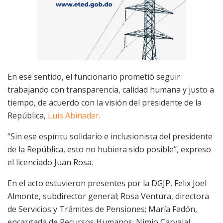
En ese sentido, el funcionario prometió seguir
trabajando con transparencia, calidad humana y justo a
tiempo, de acuerdo con la visión del presidente de la
República,
Luis Abinader
.
“Sin ese espíritu solidario e inclusionista del presidente
de la República, esto no hubiera sido posible’’, expreso
el licenciado Juan Rosa.
En el acto estuvieron presentes por la DGJP, Felix Joel
Almonte, subdirector general; Rosa Ventura, directora
de Servicios y Trámites de Pensiones; María Fadón,
encargada de Recursos Humanos; Nimio Carvajal,