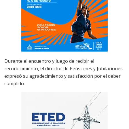
Durante el encuentro y luego de recibir el
reconocimiento, el director de Pensiones y Jubilaciones
expresó su agradecimiento y satisfacción por el deber
cumplido.