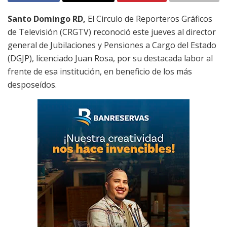
Santo Domingo RD,
El Circulo de Reporteros Gráficos
de Televisión (CRGTV) reconoció este jueves al director
general de Jubilaciones y Pensiones a Cargo del Estado
(DGJP), licenciado Juan Rosa, por su destacada labor al
frente de esa institución, en beneficio de los más
desposeídos.