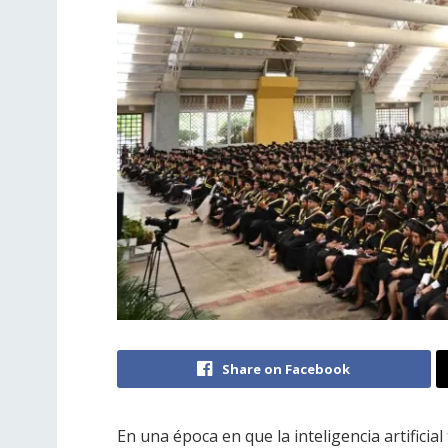
Share on Facebook
En una época en que la inteligencia artifici