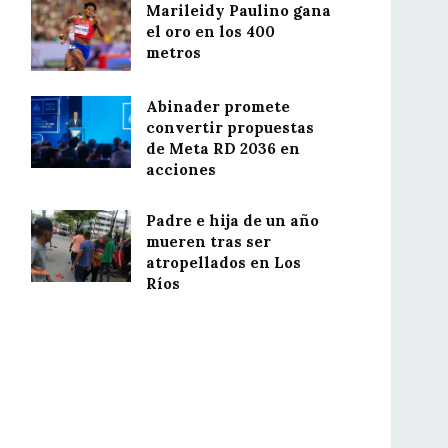
Marileidy Paulino gana
el oro en los 400
metros
Abinader promete
convertir propuestas
de Meta RD 2036 en
acciones
Padre e hija de un año
mueren tras ser
atropellados en Los
Ríos