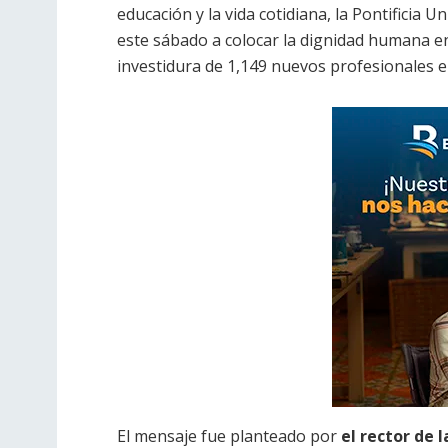
educación y la vida cotidiana, la Pontificia 
este sábado a colocar la dignidad humana en
investidura de 1,149 nuevos profesionales 
El mensaje fue planteado por
el rector de 