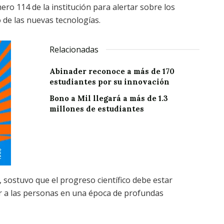
ro 114 de la institución para alertar sobre los
 de las nuevas tecnologías.
Relacionadas
Abinader reconoce a más de 170
estudiantes por su innovación
Bono a Mil llegará a más de 1.3
millones de estudiantes
 sostuvo que el progreso científico debe estar
 a las personas en una época de profundas