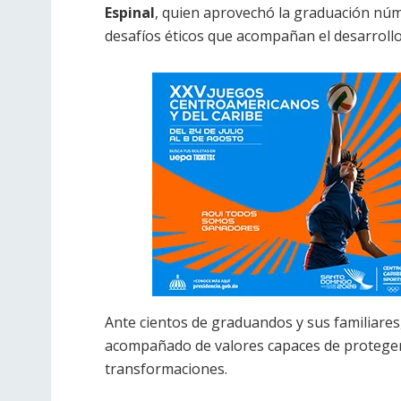
Espinal
, quien aprovechó la graduación núme
desafíos éticos que acompañan el desarrollo
Ante cientos de graduandos y sus familiares,
acompañado de valores capaces de proteger
transformaciones.