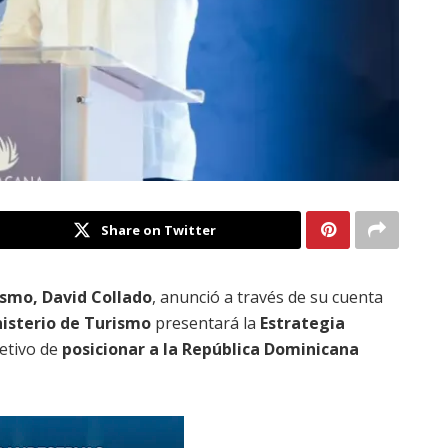
Share on Twitter
ismo, David Collado
, anunció a través de su cuenta
isterio de Turismo
presentará la
Estrategia
jetivo de
posicionar a la República Dominicana