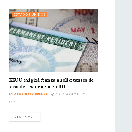
ESTADOS UNIDOS
EEUU exigirá fianza a solicitantes de
visa de residencia en RD
BY
ATARDECER PRENSA
7 DE AGOSTO DE 2026
0
READ MORE