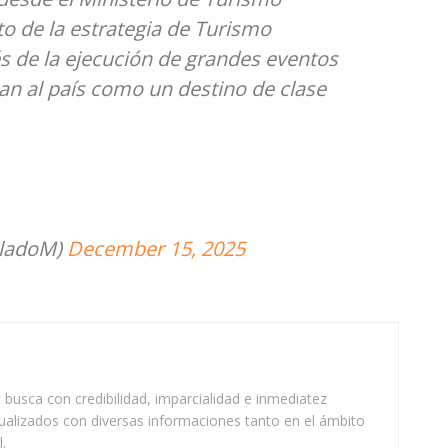
o de la estrategia de Turismo
s de la ejecución de grandes eventos
an al país como un destino de clase
lladoM)
December 15, 2025
busca con credibilidad, imparcialidad e inmediatez
ualizados con diversas informaciones tanto en el ámbito
.