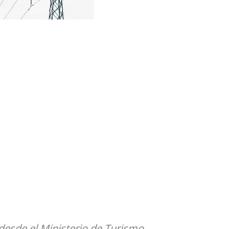
 desde el Ministerio de Turismo