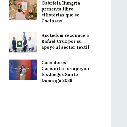
Gabriela Hungría
presenta libro
«Historias que se
Cocinan»
Asotedom reconoce a
Rafael Cruz por su
apoyo al sector textil
Comedores
Comunitarios apoyan
los Juegos Santo
Domingo 2026