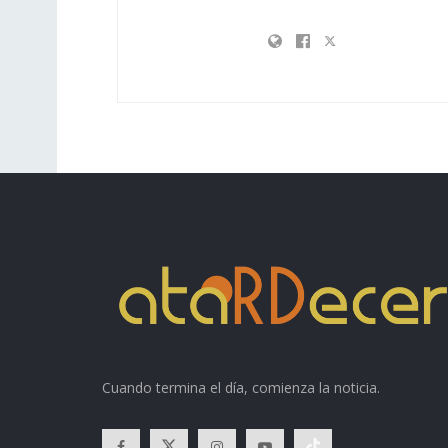
Cuando termina el día, comienza la noticia.