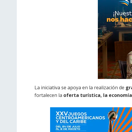
La iniciativa se apoya en la realización de
gr
fortalecen la
oferta turística, la economía