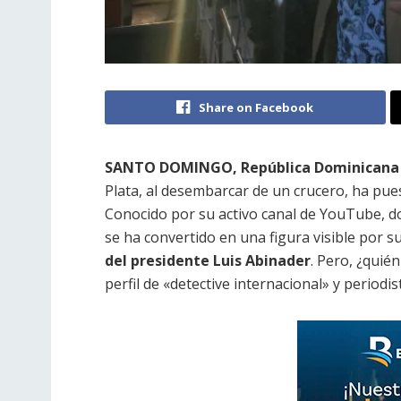
Share on Facebook
SANTO DOMINGO, República Dominicana
Plata, al desembarcar de un crucero, ha pue
Conocido por su activo canal de YouTube, d
se ha convertido en una figura visible por s
del presidente Luis Abinader
. Pero, ¿quié
perfil de «detective internacional» y periodis