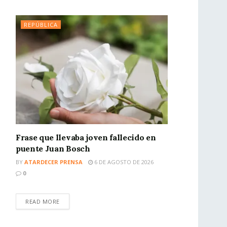
REPÚBLICA
Frase que llevaba joven fallecido en
puente Juan Bosch
BY
ATARDECER PRENSA
6 DE AGOSTO DE 2026
0
READ MORE