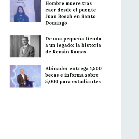
Hombre muere tras
caer desde el puente
Juan Bosch en Santo
Domingo
De una pequeña tienda
a un legado: la historia
de Román Ramos
Abinader entrega 1,500
becas e informa sobre
5,000 para estudiantes