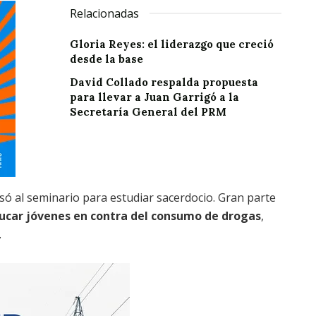
Relacionadas
Gloria Reyes: el liderazgo que creció
desde la base
David Collado respalda propuesta
para llevar a Juan Garrigó a la
Secretaría General del PRM
só al seminario para estudiar sacerdocio. Gran parte
ucar jóvenes en contra del consumo de drogas
,
.