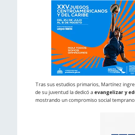
Tras sus estudios primarios, Martínez ingre
de su juventud la dedicó a
evangelizar y ed
mostrando un compromiso social temprano