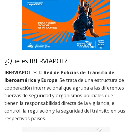
¿Qué es IBERVIAPOL?
IBERVIAPOL
es la
Red de Policías de Tránsito de
Iberoamérica y Europa
. Se trata de una estructura de
cooperación internacional que agrupa a las diferentes
fuerzas de seguridad y organismos policiales que
tienen la responsabilidad directa de la vigilancia, el
control, la regulación y la seguridad del tránsito en sus
respectivos países.