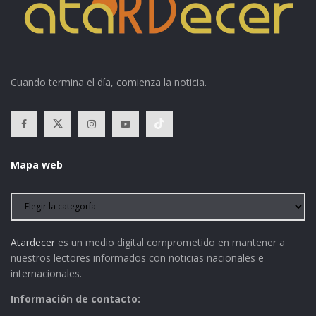
Cuando termina el día, comienza la noticia.
Mapa web
Atardecer
es un medio digital comprometido en mantener a
nuestros lectores informados con noticias nacionales e
internacionales.
Información de contacto: