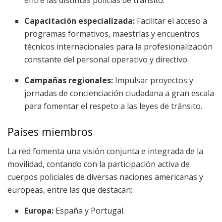
entre las distintas policías de tránsito.
Capacitación especializada:
Facilitar el acceso a
programas formativos, maestrías y encuentros
técnicos internacionales para la profesionalización
constante del personal operativo y directivo.
Campañas regionales:
Impulsar proyectos y
jornadas de concienciación ciudadana a gran escala
para fomentar el respeto a las leyes de tránsito.
Países miembros
La red fomenta una visión conjunta e integrada de la
movilidad, contando con la participación activa de
cuerpos policiales de diversas naciones americanas y
europeas, entre las que destacan:
Europa:
España y Portugal.