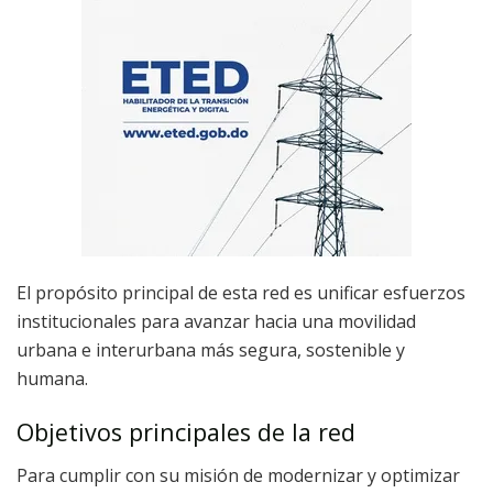
El propósito principal de esta red es unificar esfuerzos
institucionales para avanzar hacia una movilidad
urbana e interurbana más segura, sostenible y
humana.
Objetivos principales de la red
Para cumplir con su misión de modernizar y optimizar