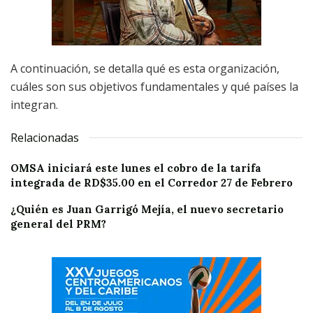
A continuación, se detalla qué es esta organización,
cuáles son sus objetivos fundamentales y qué países la
integran.
Relacionadas
OMSA iniciará este lunes el cobro de la tarifa
integrada de RD$35.00 en el Corredor 27 de Febrero
¿Quién es Juan Garrigó Mejía, el nuevo secretario
general del PRM?