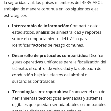
la seguridad vial, los países miembros de IBERVIAPOL
trabajan de manera continua en los siguientes ejes
estratégicos:
Intercambio de información:
Compartir datos
estadísticos, análisis de siniestralidad y reportes
sobre el comportamiento del tráfico para
identificar factores de riesgo comunes.
Desarrollo de protocolos compartidos:
Diseñar
guías operativas unificadas para la fiscalización del
tránsito, el control de velocidad y la detección de
conducción bajo los efectos del alcohol o
sustancias controladas.
Tecnologías interoperables:
Promover el uso de
herramientas tecnológicas avanzadas y sistemas
digitales que puedan ser adaptables o compatibles