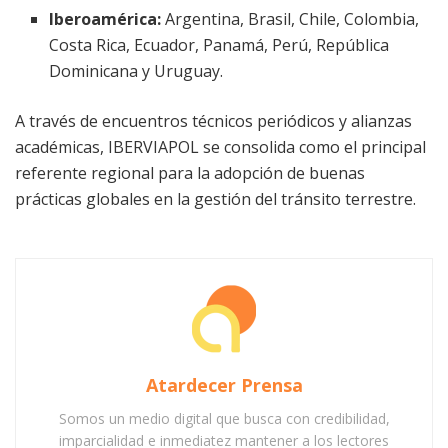
Iberoamérica:
Argentina, Brasil, Chile, Colombia,
Costa Rica, Ecuador, Panamá, Perú, República
Dominicana y Uruguay.
A través de encuentros técnicos periódicos y alianzas
académicas, IBERVIAPOL se consolida como el principal
referente regional para la adopción de buenas
prácticas globales en la gestión del tránsito terrestre.
Atardecer Prensa
Somos un medio digital que busca con credibilidad,
imparcialidad e inmediatez mantener a los lectores