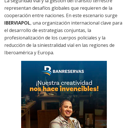
La seguridad vial y la gestión del tránsito terrestre
representan desafíos globales que requieren de la
cooperación entre naciones. En este escenario surge
IBERVIAPOL
, una organización internacional clave para
el desarrollo de estrategias conjuntas, la
profesionalización de los cuerpos policiales y la
reducción de la siniestralidad vial en las regiones de
Iberoamérica y Europa.