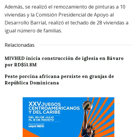
Además, se realizó el remozamiento de pinturas a 10
viviendas y la Comisión Presidencial de Apoyo al
Desarrollo Barrial, realizó el techado de 28 viviendas a
igual número de familias.
Relacionadas
MIVHED inicia construcción de iglesia en Bávaro
por RD$51.8M
Peste porcina africana persiste en granjas de
República Dominicana