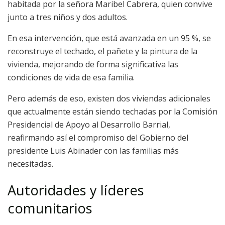
habitada por la señora Maribel Cabrera, quien convive
junto a tres niños y dos adultos.
En esa intervención, que está avanzada en un 95 %, se
reconstruye el techado, el pañete y la pintura de la
vivienda, mejorando de forma significativa las
condiciones de vida de esa familia.
Pero además de eso, existen dos viviendas adicionales
que actualmente están siendo techadas por la Comisión
Presidencial de Apoyo al Desarrollo Barrial,
reafirmando así el compromiso del Gobierno del
presidente Luis Abinader con las familias más
necesitadas.
Autoridades y líderes
comunitarios