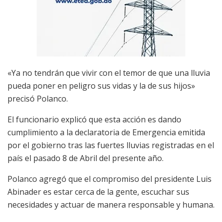
«Ya no tendrán que vivir con el temor de que una lluvia
pueda poner en peligro sus vidas y la de sus hijos»
precisó Polanco.
El funcionario explicó que esta acción es dando
cumplimiento a la declaratoria de Emergencia emitida
por el gobierno tras las fuertes lluvias registradas en el
país el pasado 8 de Abril del presente año.
Polanco agregó que el compromiso del presidente Luis
Abinader es estar cerca de la gente, escuchar sus
necesidades y actuar de manera responsable y humana.