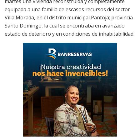
martes una vivienda reconstruida y completamente
equipada a una familia de escasos recursos del sector
Villa Morada, en el distrito municipal Pantoja; provincia
Santo Domingo, la cual se encontraba en avanzado
estado de deterioro y en condiciones de inhabitabilidad.