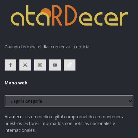
Cuando termina el día, comienza la noticia.
Mapa web
Atardecer
es un medio digital comprometido en mantener a
nuestros lectores informados con noticias nacionales e
internacionales.