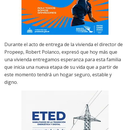
Durante el acto de entrega de la vivienda el director de
Propeep, Robert Polanco, expresó que hoy más que
una vivienda entregamos esperanza para esta familia
que inicia una nueva etapa de su vida que a partir de
este momento tendrá un hogar seguro, estable y
digno.