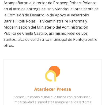
Acompañaron al director de Propeep Robert Polanco
en al acto de entrega de las viviendas, el presidente de
la Comisión de Desarrollo de Apoyo al desarrollo
Barrial, Rolfi Rojas , la viceministra re Reforma y
Modernización del Ministerio del Administración
Pública de Cheila Castillo, así mismo Fidel de Los
Santos, alcalde del distrito municipal de Pantoja entre
otros.
Atardecer Prensa
Somos un medio digital que busca con credibilidad,
imparcialidad e inmediatez mantener a los lectores