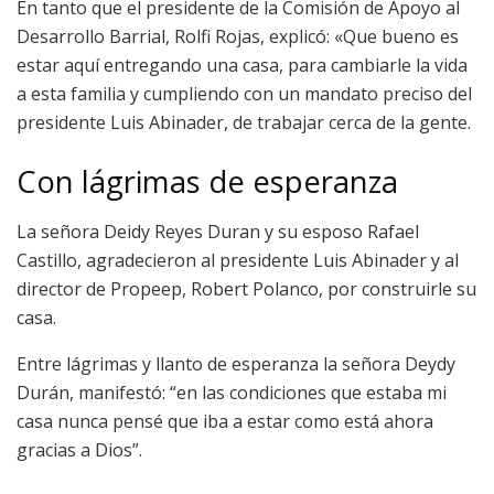
En tanto que el presidente de la Comisión de Apoyo al
Desarrollo Barrial, Rolfi Rojas, explicó: «Que bueno es
estar aquí entregando una casa, para cambiarle la vida
a esta familia y cumpliendo con un mandato preciso del
presidente Luis Abinader, de trabajar cerca de la gente.
Con lágrimas de esperanza
La señora Deidy Reyes Duran y su esposo Rafael
Castillo, agradecieron al presidente Luis Abinader y al
director de Propeep, Robert Polanco, por construirle su
casa.
Entre lágrimas y llanto de esperanza la señora Deydy
Durán, manifestó: “en las condiciones que estaba mi
casa nunca pensé que iba a estar como está ahora
gracias a Dios”.