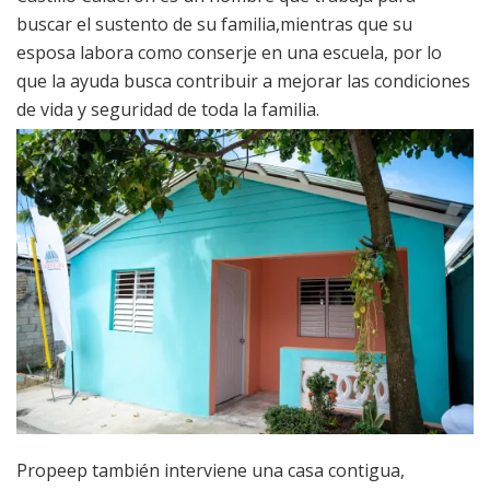
buscar el sustento de su familia,mientras que su
esposa labora como conserje en una escuela, por lo
que la ayuda busca contribuir a mejorar las condiciones
de vida y seguridad de toda la familia.
Propeep también interviene una casa contigua,