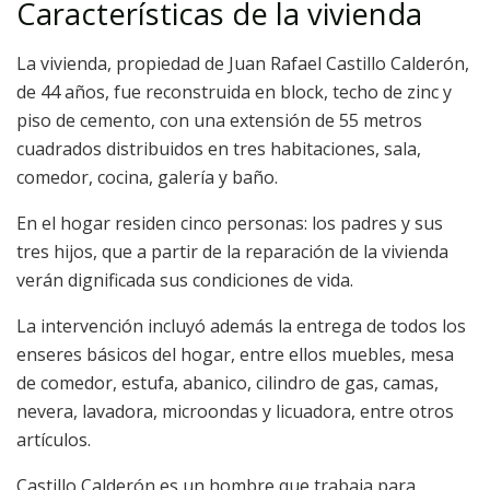
Características de la vivienda
La vivienda, propiedad de Juan Rafael Castillo Calderón,
de 44 años, fue reconstruida en block, techo de zinc y
piso de cemento, con una extensión de 55 metros
cuadrados distribuidos en tres habitaciones, sala,
comedor, cocina, galería y baño.
En el hogar residen cinco personas: los padres y sus
tres hijos, que a partir de la reparación de la vivienda
verán dignificada sus condiciones de vida.
La intervención incluyó además la entrega de todos los
enseres básicos del hogar, entre ellos muebles, mesa
de comedor, estufa, abanico, cilindro de gas, camas,
nevera, lavadora, microondas y licuadora, entre otros
artículos.
Castillo Calderón es un hombre que trabaja para