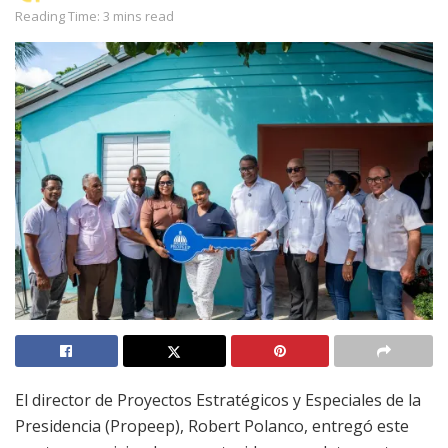
Reading Time: 3 mins read
El director de Proyectos Estratégicos y Especiales de la
Presidencia (Propeep), Robert Polanco, entregó este