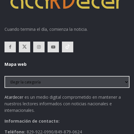
Cuando termina el día, comienza la noticia.
Mapa web
Atardecer
es un medio digital comprometido en mantener a
nuestros lectores informados con noticias nacionales e
internacionales.
Información de contacto:
Teléfono:
829-922-0990/849-879-0624