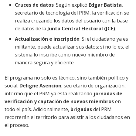
Cruces de datos
: Según explicó
Edgar Batista
,
secretario de tecnología del PRM, la verificación se
realiza cruzando los datos del usuario con la base
de datos de la
Junta Central Electoral (JCE)
.
Actualización e inscripción
: Si el ciudadano ya es
militante, puede actualizar sus datos; si no lo es, el
sistema lo inscribe como nuevo miembro de
manera segura y eficiente.
El programa no solo es técnico, sino también político y
social.
Deligne Asencion
, secretario de organización,
informó que el PRM ya está realizando
jornadas de
verificación y captación de nuevos miembros
en
todo el país. Adicionalmente,
brigadas
del PRM
recorrerán el territorio para asistir a los ciudadanos en
el proceso.