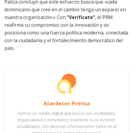
Paliza concluyó que este esfuerzo busca que «cada
dominicano que cree en el cambio tenga un espacio en
nuestra organización.» Con
“Verifícate”
, el PRM
reafirma su compromiso con la innovación y se
posiciona como una fuerza política moderna, conectada
con la ciudadanía y el fortalecimiento democrático del
país.
Atardecer Prensa
Somos un medio digital que busca con credibilidad,
imparcialidad e inmediatez mantener a los lectores
actualizados con diversas informaciones tanto en el
ámbito nacional como internacional.