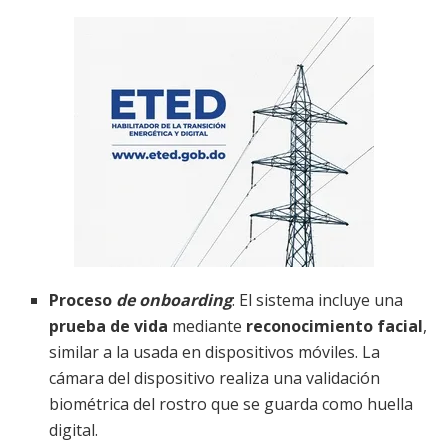
Proceso
de onboarding
: El sistema incluye una
prueba de vida
mediante
reconocimiento facial
,
similar a la usada en dispositivos móviles. La
cámara del dispositivo realiza una validación
biométrica del rostro que se guarda como huella
digital.