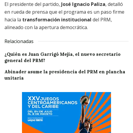
El presidente del partido,
José Ignacio Paliza
, detalló
en rueda de prensa que el programa es un paso firme
hacia la
transformación institucional
del PRM,
alineado con la apertura democrática.
Relacionadas
¿Quién es Juan Garrigó Mejía, el nuevo secretario
general del PRM?
Abinader asume la presidencia del PRM en plancha
unitaria