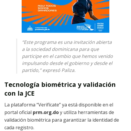
“Este programa es una invitación abierta
a la sociedad dominicana para que
participe en el cambio que hemos venido
impulsando desde el gobierno y desde el
partido,” expresó Paliza.
Tecnología biométrica y validación
con la JCE
La plataforma “Verifícate” ya está disponible en el
portal oficial
prm.org.do
y utiliza herramientas de
validación biométrica para garantizar la identidad de
cada registro.