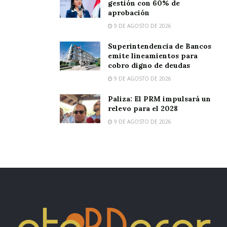
gestión con 60% de
aprobación
9 DE AGOSTO DE 2026
Superintendencia de Bancos
emite lineamientos para
cobro digno de deudas
9 DE AGOSTO DE 2026
Paliza: El PRM impulsará un
relevo para el 2028
9 DE AGOSTO DE 2026