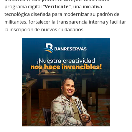
programa digital
“Verifícate”
, una iniciativa
tecnológica diseñada para modernizar su padrón de
militantes, fortalecer la transparencia interna y facilitar
la inscripción de nuevos ciudadanos.