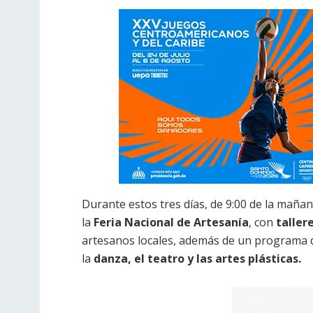
Durante estos tres días, de 9:00 de la mañana
la
Feria Nacional de Artesanía
, con
taller
artesanos locales, además de un programa q
la
danza, el teatro y las artes plásticas.