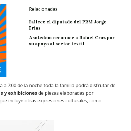
Relacionadas
Fallece el diputado del PRM Jorge
Frías
Asotedom reconoce a Rafael Cruz por
su apoyo al sector textil
 a 7:00 de la noche toda la familia podrá disfrutar de
es y exhibiciones
de piezas elaboradas por
ue incluye otras expresiones culturales, como