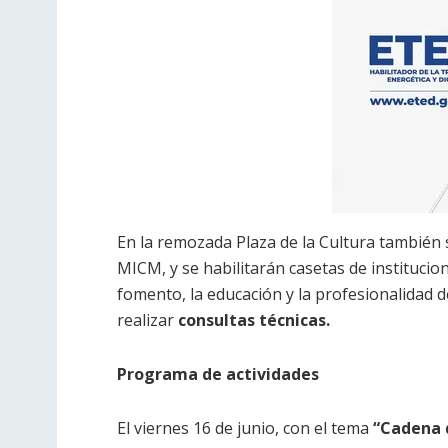
En la remozada Plaza de la Cultura también 
MICM, y se habilitarán casetas de institucio
fomento, la educación y la profesionalidad 
realizar
consultas técnicas.
Programa de actividades
El viernes 16 de junio, con el tema
“Cadena 