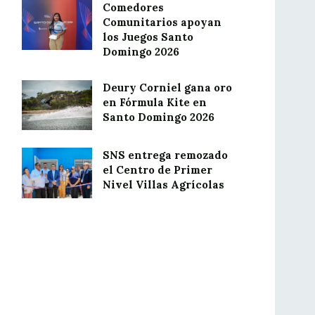
Comedores
Comunitarios apoyan
los Juegos Santo
Domingo 2026
Deury Corniel gana oro
en Fórmula Kite en
Santo Domingo 2026
SNS entrega remozado
el Centro de Primer
Nivel Villas Agrícolas