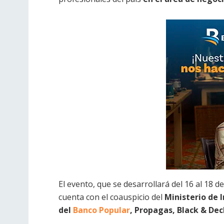
El evento, que se desarrollará del 16 al 18 d
cuenta con el coauspicio del
Ministerio de 
del
Banco Popular
, Propagas, Black & Dec