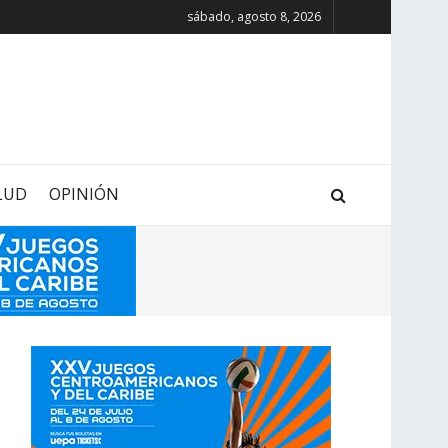
sábado, agosto 8, 2026
LUD
OPINIÓN