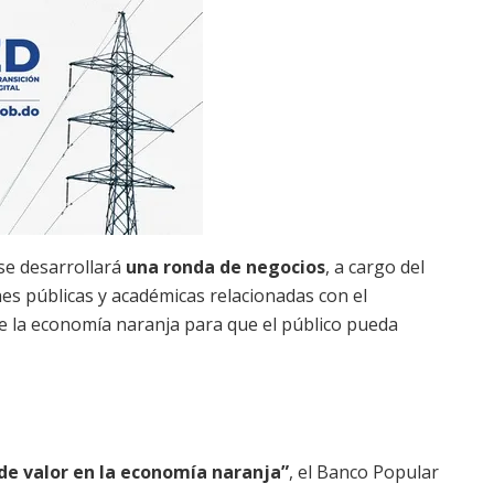
se desarrollará
una ronda de negocios
, a cargo del
nes públicas y académicas relacionadas con el
de la economía naranja para que el público pueda
de valor en la economía naranja”
, el Banco Popular