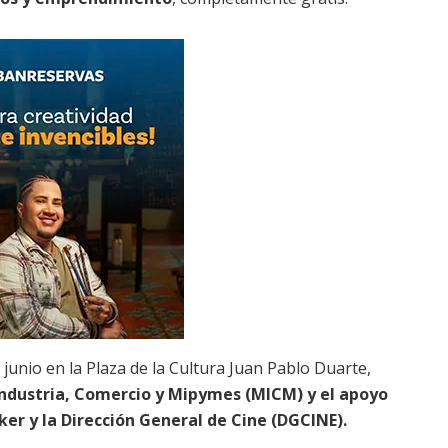
e junio en la Plaza de la Cultura Juan Pablo Duarte,
Industria, Comercio y Mipymes (MICM) y el apoyo
ker y la Dirección General de Cine (DGCINE).