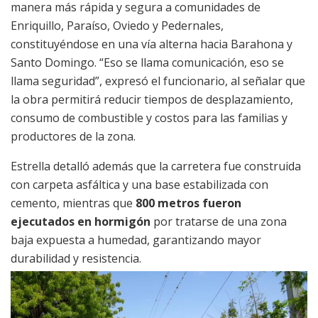
manera más rápida y segura a comunidades de
Enriquillo, Paraíso, Oviedo y Pedernales,
constituyéndose en una vía alterna hacia Barahona y
Santo Domingo. “Eso se llama comunicación, eso se
llama seguridad”, expresó el funcionario, al señalar que
la obra permitirá reducir tiempos de desplazamiento,
consumo de combustible y costos para las familias y
productores de la zona.
Estrella detalló además que la carretera fue construida
con carpeta asfáltica y una base estabilizada con
cemento, mientras que
800 metros fueron
ejecutados en hormigón
por tratarse de una zona
baja expuesta a humedad, garantizando mayor
durabilidad y resistencia.