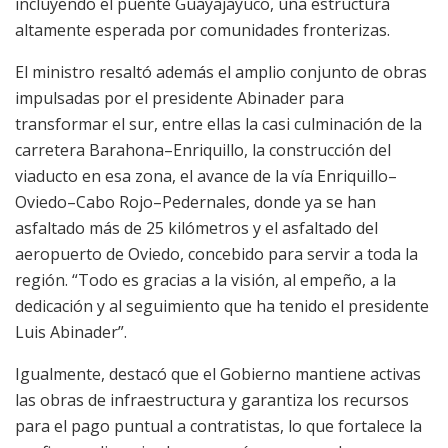
incluyendo el puente Guayajayuco, una estructura
altamente esperada por comunidades fronterizas.
El ministro resaltó además el amplio conjunto de obras
impulsadas por el presidente Abinader para
transformar el sur, entre ellas la casi culminación de la
carretera Barahona–Enriquillo, la construcción del
viaducto en esa zona, el avance de la vía Enriquillo–
Oviedo–Cabo Rojo–Pedernales, donde ya se han
asfaltado más de 25 kilómetros y el asfaltado del
aeropuerto de Oviedo, concebido para servir a toda la
región. “Todo es gracias a la visión, al empeño, a la
dedicación y al seguimiento que ha tenido el presidente
Luis Abinader”.
Igualmente, destacó que el Gobierno mantiene activas
las obras de infraestructura y garantiza los recursos
para el pago puntual a contratistas, lo que fortalece la