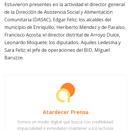
Estuvieron presentes en la actividad el director general
de la Dirección de Asistencia Social y Alimentación
Comunitaria (DASAC), Edgar Féliz; los alcaldes del
municipio de Enriquillo, Heriberto Méndez y de Paraíso,
Francisco Acosta; el director distrital de Arroyo Dulce,
Leonardo Moquete; los diputados, Aquiles Ledesma y
Sara Feliz; el jefe de operaciones del BID, Miguel
Baruzze.
Atardecer Prensa
Somos un medio digital que busca con credibilidad,
imparcialidad e inmediatez mantener a los lectores