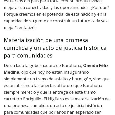
esfuerzos del país para fortalecer su productividad,
mejorar su conectividad y las oportunidades. ¿Por qué?
Porque creemos en el potencial de esta nación y en la
capacidad de su gente de construir un futuro cada vez
mejor”, enfatizó.
Materialización de una promesa
cumplida y un acto de justicia histórica
para comunidades
De su lado la gobernadora de Barahona,
Oneida Félix
Medina
, dijo que hoy no están inaugurando
simplemente un tramo de asfalto y hormigón, sino que
están abriendo las puertas al futuro que Barahona
siempre mereció y que la entrega de este tramo
carretero Enriquillo–El Higüero es la materialización de
una promesa cumplida, un acto de justicia histórica
para comunidades que por años han esperado ser