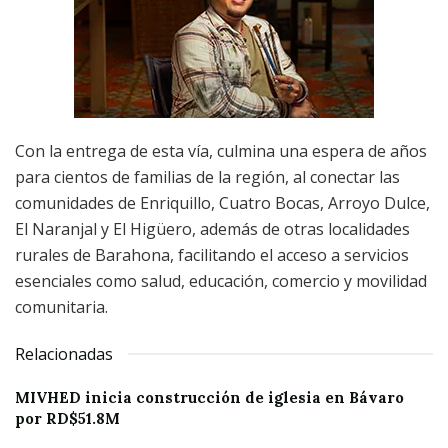
Con la entrega de esta vía, culmina una espera de años
para cientos de familias de la región, al conectar las
comunidades de Enriquillo, Cuatro Bocas, Arroyo Dulce,
El Naranjal y El Higüero, además de otras localidades
rurales de Barahona, facilitando el acceso a servicios
esenciales como salud, educación, comercio y movilidad
comunitaria.
Relacionadas
MIVHED inicia construcción de iglesia en Bávaro
por RD$51.8M