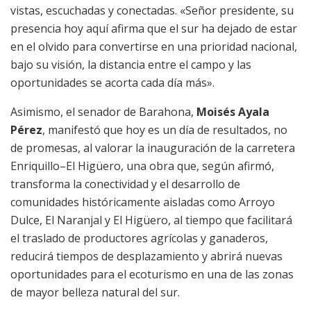
vistas, escuchadas y conectadas. «Señor presidente, su
presencia hoy aquí afirma que el sur ha dejado de estar
en el olvido para convertirse en una prioridad nacional,
bajo su visión, la distancia entre el campo y las
oportunidades se acorta cada día más».
Asimismo, el senador de Barahona,
Moisés Ayala
Pérez
, manifestó que hoy es un día de resultados, no
de promesas, al valorar la inauguración de la carretera
Enriquillo–El Higüero, una obra que, según afirmó,
transforma la conectividad y el desarrollo de
comunidades históricamente aisladas como Arroyo
Dulce, El Naranjal y El Higüero, al tiempo que facilitará
el traslado de productores agrícolas y ganaderos,
reducirá tiempos de desplazamiento y abrirá nuevas
oportunidades para el ecoturismo en una de las zonas
de mayor belleza natural del sur.