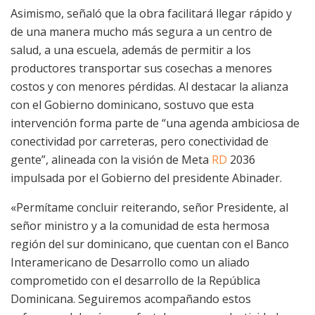
Asimismo, señaló que la obra facilitará llegar rápido y
de una manera mucho más segura a un centro de
salud, a una escuela, además de permitir a los
productores transportar sus cosechas a menores
costos y con menores pérdidas. Al destacar la alianza
con el Gobierno dominicano, sostuvo que esta
intervención forma parte de “una agenda ambiciosa de
conectividad por carreteras, pero conectividad de
gente”, alineada con la visión de Meta
RD
2036
impulsada por el Gobierno del presidente Abinader.
«Permítame concluir reiterando, señor Presidente, al
señor ministro y a la comunidad de esta hermosa
región del sur dominicano, que cuentan con el Banco
Interamericano de Desarrollo como un aliado
comprometido con el desarrollo de la República
Dominicana. Seguiremos acompañando estos