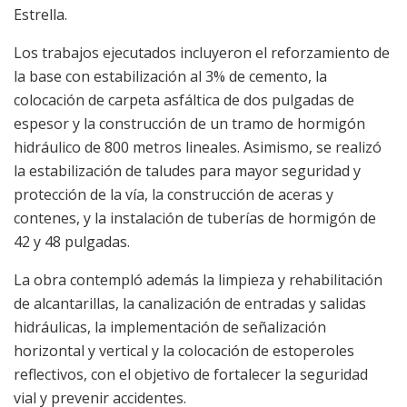
Estrella.
Los trabajos ejecutados incluyeron el reforzamiento de
la base con estabilización al 3% de cemento, la
colocación de carpeta asfáltica de dos pulgadas de
espesor y la construcción de un tramo de hormigón
hidráulico de 800 metros lineales. Asimismo, se realizó
la estabilización de taludes para mayor seguridad y
protección de la vía, la construcción de aceras y
contenes, y la instalación de tuberías de hormigón de
42 y 48 pulgadas.
La obra contempló además la limpieza y rehabilitación
de alcantarillas, la canalización de entradas y salidas
hidráulicas, la implementación de señalización
horizontal y vertical y la colocación de estoperoles
reflectivos, con el objetivo de fortalecer la seguridad
vial y prevenir accidentes.