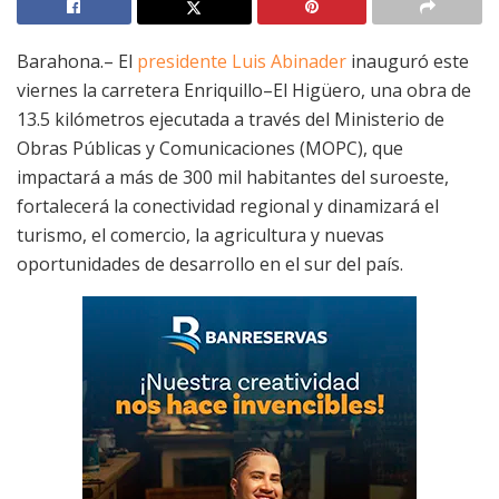
Barahona.– El
presidente Luis Abinader
inauguró este
viernes la carretera Enriquillo–El Higüero, una obra de
13.5 kilómetros ejecutada a través del Ministerio de
Obras Públicas y Comunicaciones (MOPC), que
impactará a más de 300 mil habitantes del suroeste,
fortalecerá la conectividad regional y dinamizará el
turismo, el comercio, la agricultura y nuevas
oportunidades de desarrollo en el sur del país.