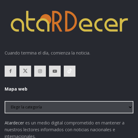
Cuando termina el día, comienza la noticia.
Mapa web
Atardecer
es un medio digital comprometido en mantener a
nuestros lectores informados con noticias nacionales e
internacionales.