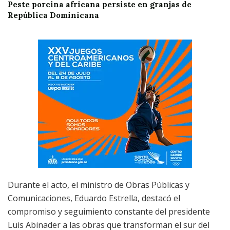
Peste porcina africana persiste en granjas de
República Dominicana
Durante el acto, el ministro de Obras Públicas y
Comunicaciones, Eduardo Estrella, destacó el
compromiso y seguimiento constante del presidente
Luis Abinader a las obras que transforman el sur del