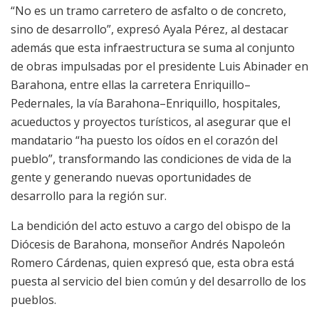
“No es un tramo carretero de asfalto o de concreto,
sino de desarrollo”, expresó Ayala Pérez, al destacar
además que esta infraestructura se suma al conjunto
de obras impulsadas por el presidente Luis Abinader en
Barahona, entre ellas la carretera Enriquillo–
Pedernales, la vía Barahona–Enriquillo, hospitales,
acueductos y proyectos turísticos, al asegurar que el
mandatario “ha puesto los oídos en el corazón del
pueblo”, transformando las condiciones de vida de la
gente y generando nuevas oportunidades de
desarrollo para la región sur.
La bendición del acto estuvo a cargo del obispo de la
Diócesis de Barahona, monseñor Andrés Napoleón
Romero Cárdenas, quien expresó que, esta obra está
puesta al servicio del bien común y del desarrollo de los
pueblos.