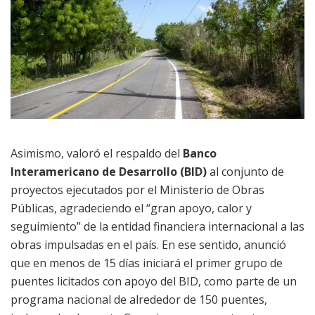
Asimismo, valoró el respaldo del
Banco
Interamericano de Desarrollo (BID)
al conjunto de
proyectos ejecutados por el Ministerio de Obras
Públicas, agradeciendo el “gran apoyo, calor y
seguimiento” de la entidad financiera internacional a las
obras impulsadas en el país. En ese sentido, anunció
que en menos de 15 días iniciará el primer grupo de
puentes licitados con apoyo del BID, como parte de un
programa nacional de alrededor de 150 puentes,