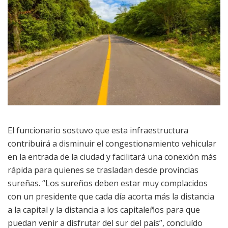
El funcionario sostuvo que esta infraestructura
contribuirá a disminuir el congestionamiento vehicular
en la entrada de la ciudad y facilitará una conexión más
rápida para quienes se trasladan desde provincias
sureñas. “Los sureños deben estar muy complacidos
con un presidente que cada día acorta más la distancia
a la capital y la distancia a los capitaleños para que
puedan venir a disfrutar del sur del país”, concluído