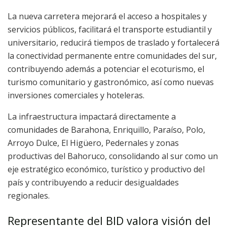
La nueva carretera mejorará el acceso a hospitales y
servicios públicos, facilitará el transporte estudiantil y
universitario, reducirá tiempos de traslado y fortalecerá
la conectividad permanente entre comunidades del sur,
contribuyendo además a potenciar el ecoturismo, el
turismo comunitario y gastronómico, así como nuevas
inversiones comerciales y hoteleras.
La infraestructura impactará directamente a
comunidades de Barahona, Enriquillo, Paraíso, Polo,
Arroyo Dulce, El Higüero, Pedernales y zonas
productivas del Bahoruco, consolidando al sur como un
eje estratégico económico, turístico y productivo del
país y contribuyendo a reducir desigualdades
regionales.
Representante del BID valora visión del