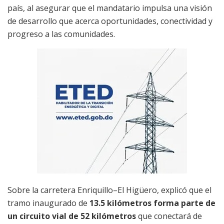
país, al asegurar que el mandatario impulsa una visión
de desarrollo que acerca oportunidades, conectividad y
progreso a las comunidades.
Sobre la carretera Enriquillo–El Higüero, explicó que el
tramo inaugurado de
13.5 kilómetros forma parte de
un circuito vial de 52 kilómetros
que conectará de