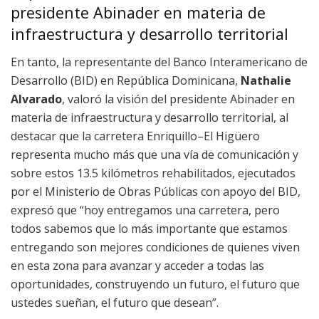
presidente Abinader en materia de
infraestructura y desarrollo territorial
En tanto, la representante del Banco Interamericano de
Desarrollo (BID) en República Dominicana,
Nathalie
Alvarado
, valoró la visión del presidente Abinader en
materia de infraestructura y desarrollo territorial, al
destacar que la carretera Enriquillo–El Higüero
representa mucho más que una vía de comunicación y
sobre estos 13.5 kilómetros rehabilitados, ejecutados
por el Ministerio de Obras Públicas con apoyo del BID,
expresó que “hoy entregamos una carretera, pero
todos sabemos que lo más importante que estamos
entregando son mejores condiciones de quienes viven
en esta zona para avanzar y acceder a todas las
oportunidades, construyendo un futuro, el futuro que
ustedes sueñan, el futuro que desean”.