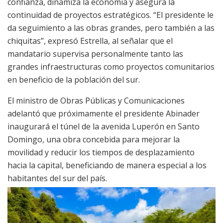
confianza, dinamiza la economía y asegura la
continuidad de proyectos estratégicos. “El presidente le
da seguimiento a las obras grandes, pero también a las
chiquitas”, expresó Estrella, al señalar que el
mandatario supervisa personalmente tanto las
grandes infraestructuras como proyectos comunitarios
en beneficio de la población del sur.
El ministro de Obras Públicas y Comunicaciones
adelantó que próximamente el presidente Abinader
inaugurará el túnel de la avenida Luperón en Santo
Domingo, una obra concebida para mejorar la
movilidad y reducir los tiempos de desplazamiento
hacia la capital, beneficiando de manera especial a los
habitantes del sur del país.