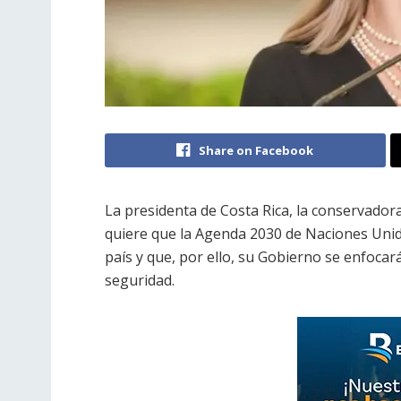
Share on Facebook
La presidenta de Costa Rica, la conservador
quiere que la Agenda 2030 de Naciones Unida
país y que, por ello, su Gobierno se enfoca
seguridad.