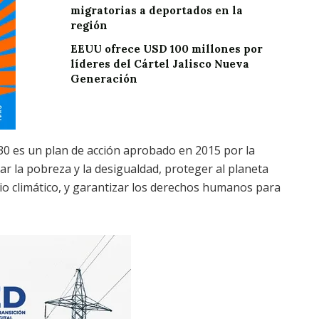
migratorias a deportados en la
región
EEUU ofrece USD 100 millones por
líderes del Cártel Jalisco Nueva
Generación
0 es un plan de acción aprobado en 2015 por la
ar la pobreza y la desigualdad, proteger al planeta
bio climático, y garantizar los derechos humanos para