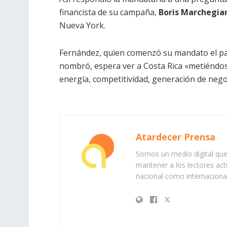
financista de su campaña,
Boris Marchegia
Nueva York.
Fernández, quien comenzó su mandato el pa
nombró, espera ver a Costa Rica «metiéndo
energía, competitividad, generación de neg
Atardecer Prensa
Somos un medio digital que 
mantener a los lectores act
nacional como internacional