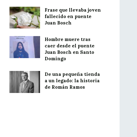
Frase que llevaba joven
fallecido en puente
Juan Bosch
Hombre muere tras
caer desde el puente
Juan Bosch en Santo
Domingo
De una pequeña tienda
a un legado: la historia
de Román Ramos