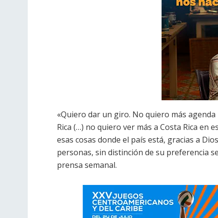
«Quiero dar un giro. No quiero más agenda 
Rica (…) no quiero ver más a Costa Rica en e
esas cosas donde el país está, gracias a Dios,
personas, sin distinción de su preferencia s
prensa semanal.