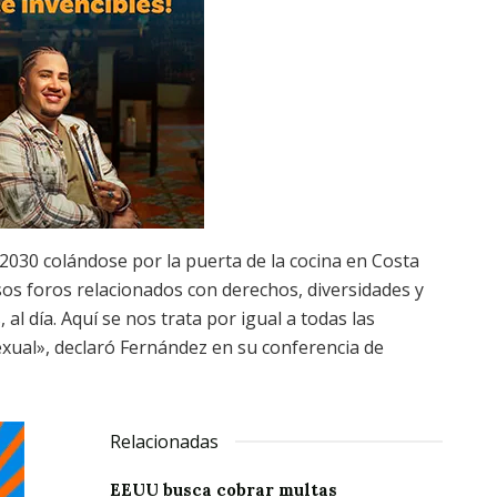
2030 colándose por la puerta de la cocina en Costa
sos foros relacionados con derechos, diversidades y
 al día. Aquí se nos trata por igual a todas las
exual», declaró Fernández en su conferencia de
Relacionadas
EEUU busca cobrar multas