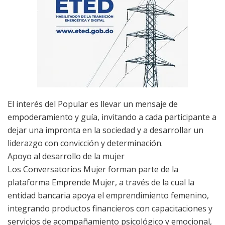
El interés del Popular es llevar un mensaje de
empoderamiento y guía, invitando a cada participante a
dejar una impronta en la sociedad y a desarrollar un
liderazgo con convicción y determinación.
Apoyo al desarrollo de la mujer
Los Conversatorios Mujer forman parte de la
plataforma Emprende Mujer, a través de la cual la
entidad bancaria apoya el emprendimiento femenino,
integrando productos financieros con capacitaciones y
servicios de acompañamiento psicológico y emocional,