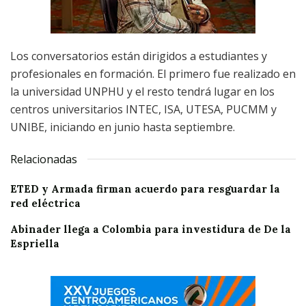
Los conversatorios están dirigidos a estudiantes y
profesionales en formación. El primero fue realizado en
la universidad UNPHU y el resto tendrá lugar en los
centros universitarios INTEC, ISA, UTESA, PUCMM y
UNIBE, iniciando en junio hasta septiembre.
Relacionadas
ETED y Armada firman acuerdo para resguardar la
red eléctrica
Abinader llega a Colombia para investidura de De la
Espriella