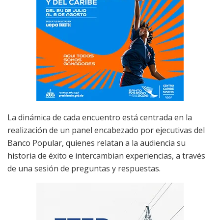
La dinámica de cada encuentro está centrada en la
realización de un panel encabezado por ejecutivas del
Banco Popular, quienes relatan a la audiencia su
historia de éxito e intercambian experiencias, a través
de una sesión de preguntas y respuestas.