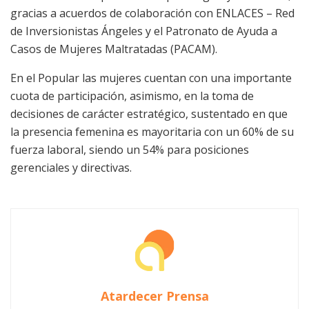
gracias a acuerdos de colaboración con ENLACES – Red
de Inversionistas Ángeles y el Patronato de Ayuda a
Casos de Mujeres Maltratadas (PACAM).
En el Popular las mujeres cuentan con una importante
cuota de participación, asimismo, en la toma de
decisiones de carácter estratégico, sustentado en que
la presencia femenina es mayoritaria con un 60% de su
fuerza laboral, siendo un 54% para posiciones
gerenciales y directivas.
Atardecer Prensa