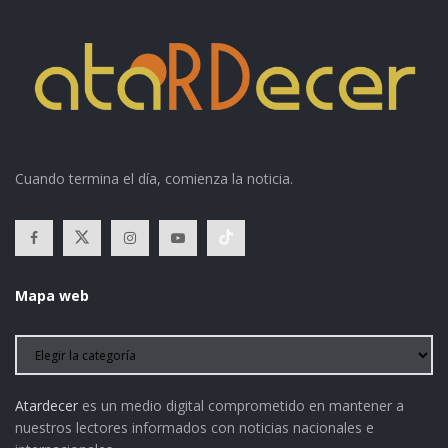
Cuando termina el día, comienza la noticia.
Mapa web
Atardecer
es un medio digital comprometido en mantener a
nuestros lectores informados con noticias nacionales e