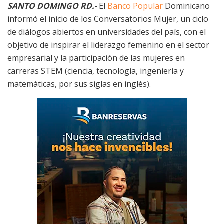
SANTO DOMINGO RD.-
El
Banco Popular
Dominicano
informó el inicio de los Conversatorios Mujer, un ciclo
de diálogos abiertos en universidades del país, con el
objetivo de inspirar el liderazgo femenino en el sector
empresarial y la participación de las mujeres en
carreras STEM (ciencia, tecnología, ingeniería y
matemáticas, por sus siglas en inglés).