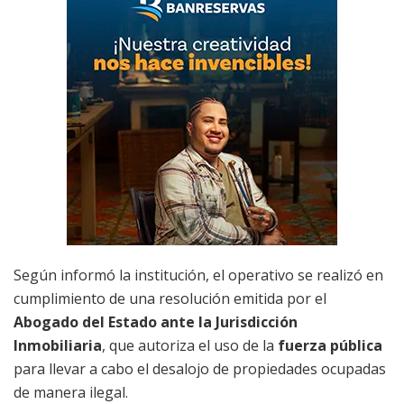
Según informó la institución, el operativo se realizó en
cumplimiento de una resolución emitida por el
Abogado del Estado ante la Jurisdicción
Inmobiliaria
, que autoriza el uso de la
fuerza pública
para llevar a cabo el desalojo de propiedades ocupadas
de manera ilegal.