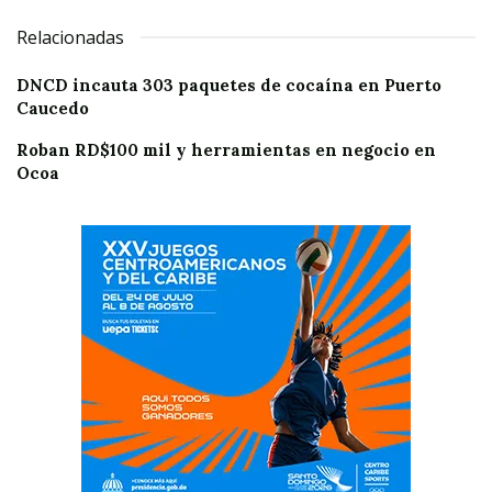
Relacionadas
DNCD incauta 303 paquetes de cocaína en Puerto
Caucedo
Roban RD$100 mil y herramientas en negocio en
Ocoa