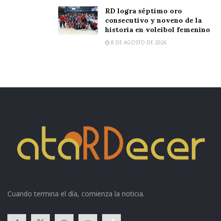
RD logra séptimo oro
consecutivo y noveno de la
historia en voleibol femenino
8 DE AGOSTO DE 2026
Cuando termina el día, comienza la noticia.