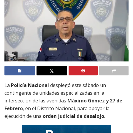
La
Policía Nacional
desplegó este sábado un
contingente de unidades especializadas en la
intersección de las avenidas
Máximo Gómez y 27 de
Febrero
, en el Distrito Nacional, para apoyar la
ejecución de una
orden judicial de desalojo
.