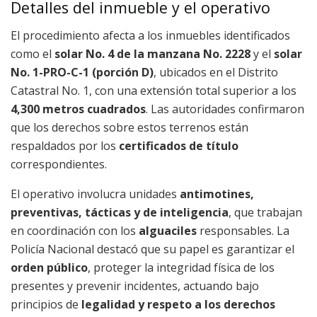
Detalles del inmueble y el operativo
El procedimiento afecta a los inmuebles identificados
como el
solar No. 4 de la manzana No. 2228
y el
solar
No. 1-PRO-C-1 (porción D)
, ubicados en el Distrito
Catastral No. 1, con una extensión total superior a los
4,300 metros cuadrados
. Las autoridades confirmaron
que los derechos sobre estos terrenos están
respaldados por los
certificados de título
correspondientes.
El operativo involucra unidades
antimotines,
preventivas, tácticas y de inteligencia
, que trabajan
en coordinación con los
alguaciles
responsables. La
Policía Nacional destacó que su papel es garantizar el
orden público
, proteger la integridad física de los
presentes y prevenir incidentes, actuando bajo
principios de
legalidad y respeto a los derechos