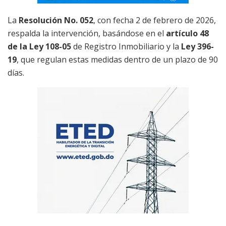
La
Resolución No. 052
, con fecha 2 de febrero de 2026,
respalda la intervención, basándose en el
artículo 48
de la Ley 108-05
de Registro Inmobiliario y la
Ley 396-
19
, que regulan estas medidas dentro de un plazo de 90
días.