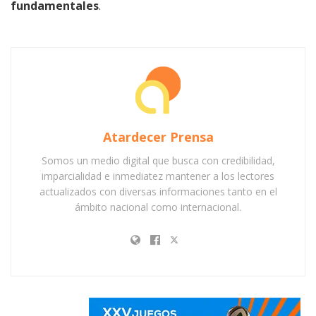
fundamentales
.
Atardecer Prensa
Somos un medio digital que busca con credibilidad,
imparcialidad e inmediatez mantener a los lectores
actualizados con diversas informaciones tanto en el
ámbito nacional como internacional.