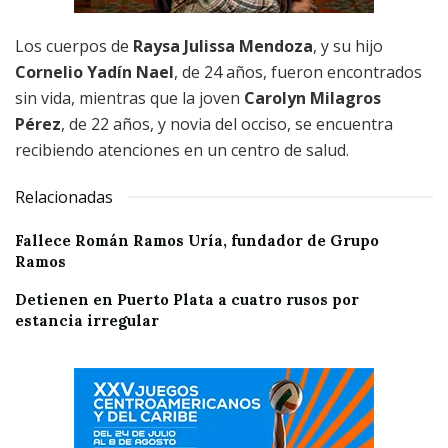
Los cuerpos de
Raysa Julissa Mendoza
, y su hijo
Cornelio Yadín Nael
, de 24 años, fueron encontrados
sin vida, mientras que la joven
Carolyn Milagros
Pérez
, de 22 años, y novia del occiso, se encuentra
recibiendo atenciones en un centro de salud.
Relacionadas
Fallece Román Ramos Uría, fundador de Grupo
Ramos
Detienen en Puerto Plata a cuatro rusos por
estancia irregular