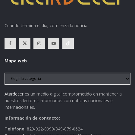
Cuando termina el día, comienza la noticia.
Mapa web
Atardecer
es un medio digital comprometido en mantener a
nuestros lectores informados con noticias nacionales e
internacionales.
Información de contacto:
Teléfono:
829-922-0990/849-879-0624