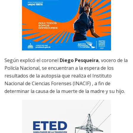
Según explicó el coronel
Diego Pesqueira
, vocero de la
Policía Nacional, se encuentran a la espera de los
resultados de la autopsia que realiza el Instituto
Nacional de Ciencias Forenses (INACIF) , a fin de
determinar la causa de la muerte de la madre y su hijo.