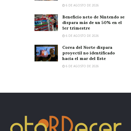
6 DE AGOSTO DE 2026
Beneficio neto de Nintendo se
dispara más de un 50% en el
1er trimestre
6 DE AGOSTO DE 2026
Corea del Norte dispara
proyectil no identificado
hacia el mar del Este
6 DE AGOSTO DE 2026