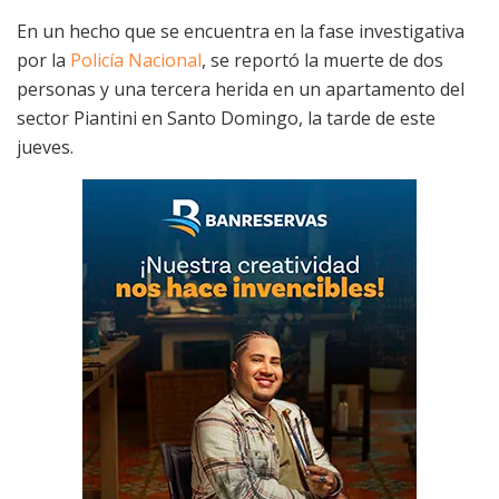
En un hecho que se encuentra en la fase investigativa
por la
Policía Nacional
, se reportó la muerte de dos
personas y una tercera herida en un apartamento del
sector Piantini en Santo Domingo, la tarde de este
jueves.