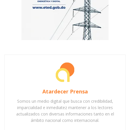
Atardecer Prensa
Somos un medio digital que busca con credibilidad,
imparcialidad e inmediatez mantener a los lectores
actualizados con diversas informaciones tanto en el
ámbito nacional como internacional.