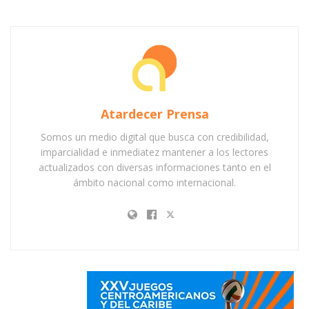
Atardecer Prensa
Somos un medio digital que busca con credibilidad,
imparcialidad e inmediatez mantener a los lectores
actualizados con diversas informaciones tanto en el
ámbito nacional como internacional.