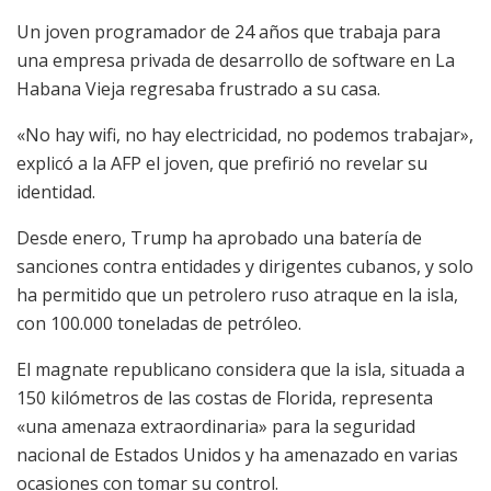
Un joven programador de 24 años que trabaja para
una empresa privada de desarrollo de software en La
Habana Vieja regresaba frustrado a su casa.
«No hay wifi, no hay electricidad, no podemos trabajar»,
explicó a la AFP el joven, que prefirió no revelar su
identidad.
Desde enero, Trump ha aprobado una batería de
sanciones contra entidades y dirigentes cubanos, y solo
ha permitido que un petrolero ruso atraque en la isla,
con 100.000 toneladas de petróleo.
El magnate republicano considera que la isla, situada a
150 kilómetros de las costas de Florida, representa
«una amenaza extraordinaria» para la seguridad
nacional de Estados Unidos y ha amenazado en varias
ocasiones con tomar su control.