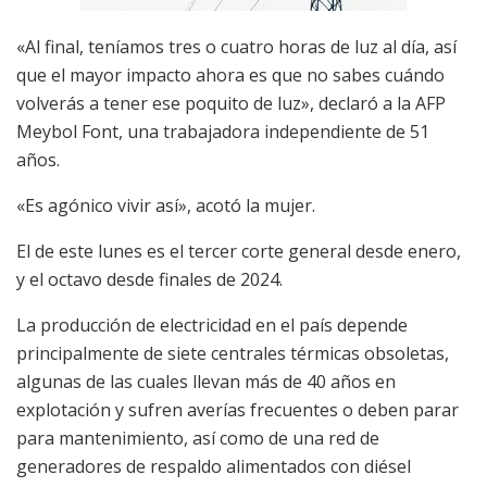
«Al final, teníamos tres o cuatro horas de luz al día, así
que el mayor impacto ahora es que no sabes cuándo
volverás a tener ese poquito de luz», declaró a la AFP
Meybol Font, una trabajadora independiente de 51
años.
«Es agónico vivir así», acotó la mujer.
El de este lunes es el tercer corte general desde enero,
y el octavo desde finales de 2024.
La producción de electricidad en el país depende
principalmente de siete centrales térmicas obsoletas,
algunas de las cuales llevan más de 40 años en
explotación y sufren averías frecuentes o deben parar
para mantenimiento, así como de una red de
generadores de respaldo alimentados con diésel