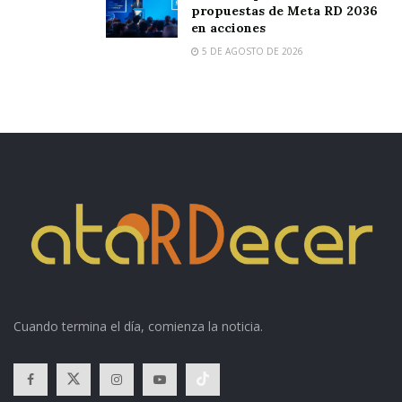
propuestas de Meta RD 2036
en acciones
5 DE AGOSTO DE 2026
Cuando termina el día, comienza la noticia.