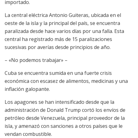
importado.
La central eléctrica Antonio Guiteras, ubicada en el
oeste de la isla y la principal del país, se encuentra
paralizada desde hace varios días por una falla. Esta
central ha registrado más de 15 paralizaciones
sucesivas por averías desde principios de año.
– «No podemos trabajar» –
Cuba se encuentra sumida en una fuerte crisis
económica con escasez de alimentos, medicinas y una
inflación galopante.
Los apagones se han intensificado desde que la
administración de Donald Trump cortó los envíos de
petróleo desde Venezuela, principal proveedor de la
isla, y amenazó con sanciones a otros países que le
vendan combustible.