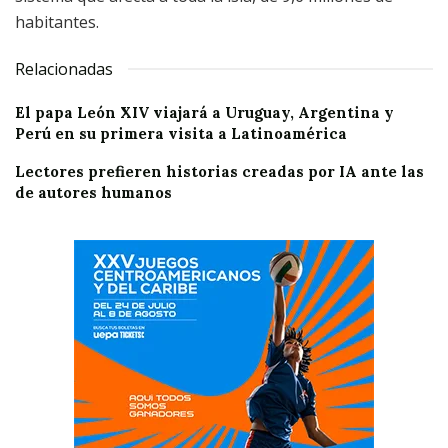
habitantes.
Relacionadas
El papa León XIV viajará a Uruguay, Argentina y
Perú en su primera visita a Latinoamérica
Lectores prefieren historias creadas por IA ante las
de autores humanos