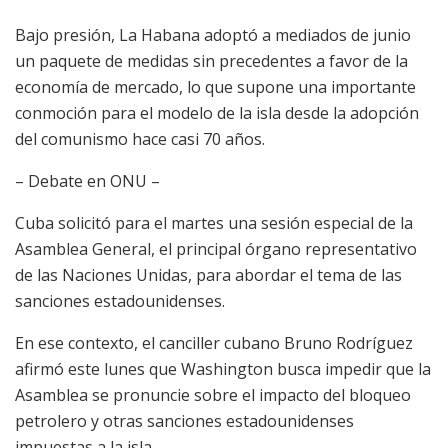
Bajo presión, La Habana adoptó a mediados de junio
un paquete de medidas sin precedentes a favor de la
economía de mercado, lo que supone una importante
conmoción para el modelo de la isla desde la adopción
del comunismo hace casi 70 años.
– Debate en ONU –
Cuba solicitó para el martes una sesión especial de la
Asamblea General, el principal órgano representativo
de las Naciones Unidas, para abordar el tema de las
sanciones estadounidenses.
En ese contexto, el canciller cubano Bruno Rodríguez
afirmó este lunes que Washington busca impedir que la
Asamblea se pronuncie sobre el impacto del bloqueo
petrolero y otras sanciones estadounidenses
impuestas a la isla.