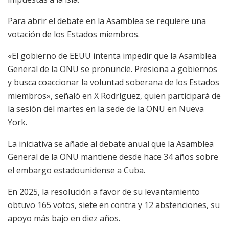
Para abrir el debate en la Asamblea se requiere una
votación de los Estados miembros.
«El gobierno de EEUU intenta impedir que la Asamblea
General de la ONU se pronuncie. Presiona a gobiernos
y busca coaccionar la voluntad soberana de los Estados
miembros», señaló en X Rodríguez, quien participará de
la sesión del martes en la sede de la ONU en Nueva
York.
La iniciativa se añade al debate anual que la Asamblea
General de la ONU mantiene desde hace 34 años sobre
el embargo estadounidense a Cuba.
En 2025, la resolución a favor de su levantamiento
obtuvo 165 votos, siete en contra y 12 abstenciones, su
apoyo más bajo en diez años.