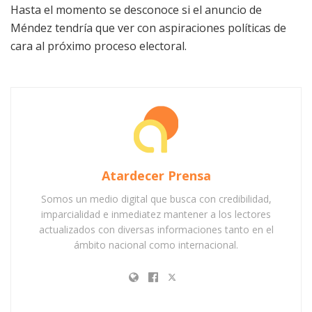
Hasta el momento se desconoce si el anuncio de
Méndez tendría que ver con aspiraciones políticas de
cara al próximo proceso electoral.
Atardecer Prensa
Somos un medio digital que busca con credibilidad,
imparcialidad e inmediatez mantener a los lectores
actualizados con diversas informaciones tanto en el
ámbito nacional como internacional.