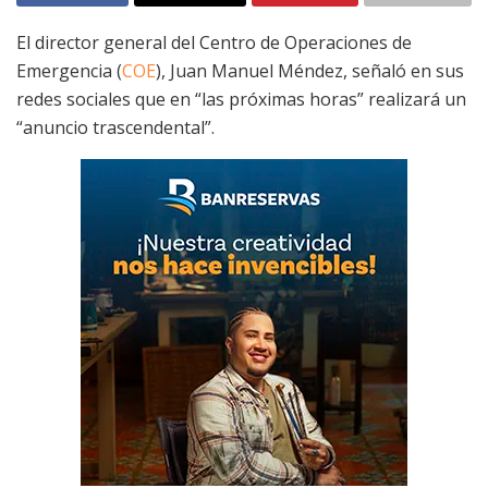
El director general del Centro de Operaciones de
Emergencia (
COE
), Juan Manuel Méndez, señaló en sus
redes sociales que en “las próximas horas” realizará un
“anuncio trascendental”.