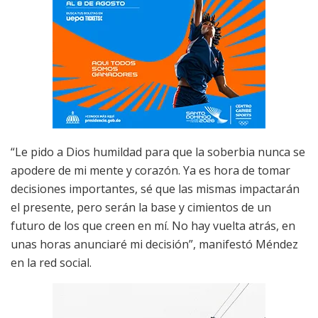
“Le pido a Dios humildad para que la soberbia nunca se
apodere de mi mente y corazón. Ya es hora de tomar
decisiones importantes, sé que las mismas impactarán
el presente, pero serán la base y cimientos de un
futuro de los que creen en mí. No hay vuelta atrás, en
unas horas anunciaré mi decisión”, manifestó Méndez
en la red social.