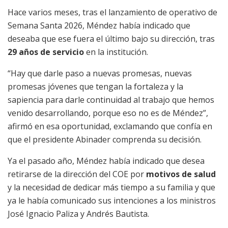
Hace varios meses, tras el lanzamiento de operativo de
Semana Santa 2026, Méndez había indicado que
deseaba que ese fuera el último bajo su dirección, tras
29 años de servicio
en la institución.
“Hay que darle paso a nuevas promesas, nuevas
promesas jóvenes que tengan la fortaleza y la
sapiencia para darle continuidad al trabajo que hemos
venido desarrollando, porque eso no es de Méndez”,
afirmó en esa oportunidad, exclamando que confía en
que el presidente Abinader comprenda su decisión.
Ya el pasado año, Méndez había indicado que desea
retirarse de la dirección del COE por
motivos de salud
y la necesidad de dedicar más tiempo a su familia y que
ya le había comunicado sus intenciones a los ministros
José Ignacio Paliza y Andrés Bautista.