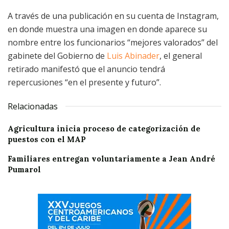
A través de una publicación en su cuenta de Instagram,
en donde muestra una imagen en donde aparece su
nombre entre los funcionarios “mejores valorados” del
gabinete del Gobierno de
Luis Abinader
, el general
retirado manifestó que el anuncio tendrá
repercusiones “en el presente y futuro”.
Relacionadas
Agricultura inicia proceso de categorización de
puestos con el MAP
Familiares entregan voluntariamente a Jean André
Pumarol