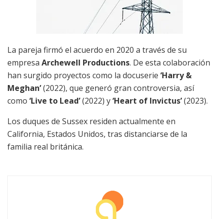
La pareja firmó el acuerdo en 2020 a través de su
empresa
Archewell Productions
. De esta colaboración
han surgido proyectos como la docuserie
‘Harry &
Meghan’
(2022), que generó gran controversia, así
como
‘Live to Lead’
(2022) y
‘Heart of Invictus’
(2023).
Los duques de Sussex residen actualmente en
California, Estados Unidos, tras distanciarse de la
familia real británica.