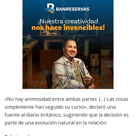
«No hay animosidad entre ambas partes. (…) Las cosas
simplemente han seguido su curso», declaró una
fuente al diario británico, sugiriendo que la decisión es
parte de una evolución natural en la relación.