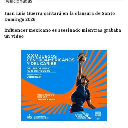
Relacionadas
Juan Luis Guerra cantará en la clausura de Santo
Domingo 2026
Influencer mexicano es asesinado mientras grababa
un video