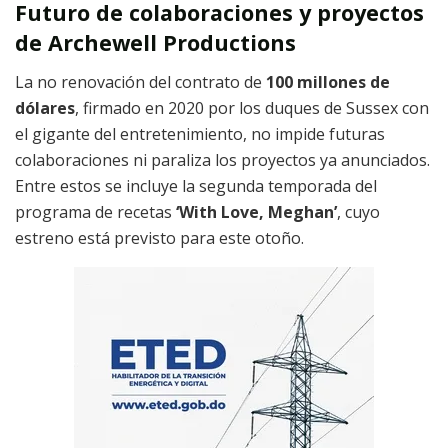
Futuro de colaboraciones y proyectos
de Archewell Productions
La no renovación del contrato de
100 millones de
dólares
, firmado en 2020 por los duques de Sussex con
el gigante del entretenimiento, no impide futuras
colaboraciones ni paraliza los proyectos ya anunciados.
Entre estos se incluye la segunda temporada del
programa de recetas
‘With Love, Meghan’
, cuyo
estreno está previsto para este otoño.