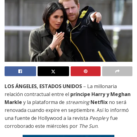
LOS ÁNGELES, ESTADOS UNIDOS
– La millonaria
relación contractual entre el
príncipe Harry y Meghan
Markle
y la plataforma de
streaming
Netflix
no será
renovada cuando expire en septiembre. Así lo informó
una fuente de Hollywood a la revista
People
y fue
corroborado este miércoles por
The Sun
.