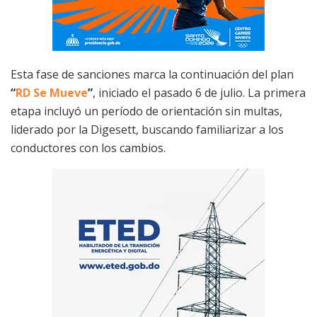
Esta fase de sanciones marca la continuación del plan
“
RD Se Mueve
”
, iniciado el pasado 6 de julio. La primera
etapa incluyó un período de orientación sin multas,
liderado por la Digesett, buscando familiarizar a los
conductores con los cambios.