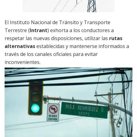
El Instituto Nacional de Tránsito y Transporte
Terrestre (
Intrant
) exhorta a los conductores a
respetar las nuevas disposiciones, utilizar las
rutas
alternativas
establecidas y mantenerse informados a
través de los canales oficiales para evitar
inconvenientes.