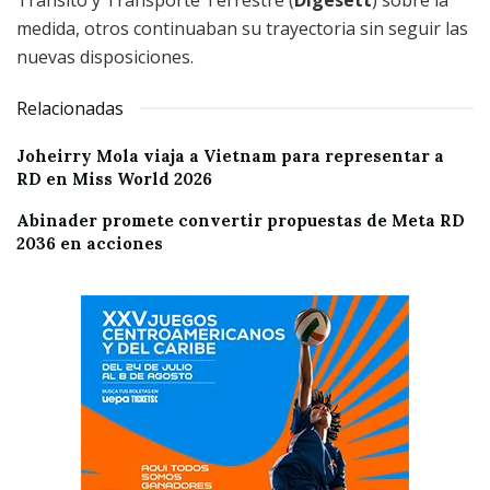
Tránsito y Transporte Terrestre (
Digesett
) sobre la
medida, otros continuaban su trayectoria sin seguir las
nuevas disposiciones.
Relacionadas
Joheirry Mola viaja a Vietnam para representar a
RD en Miss World 2026
Abinader promete convertir propuestas de Meta RD
2036 en acciones