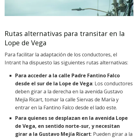
Rutas alternativas para transitar en la
Lope de Vega
Para facilitar la adaptación de los conductores, el
Intrant ha dispuesto las siguientes rutas alternativas:
Para acceder a la calle Padre Fantino Falco
desde el sur de la Lope de Vega
: Los conductores
deben girar a la derecha en la avenida Gustavo
Mejía Ricart, tomar la calle Siervas de María y
entrar en la Fantino Falco desde el lado este.
Para quienes se desplazan en la avenida Lope
de Vega, en sentido norte-sur, y necesitan
girar a la Gustavo Mejía Ricart
: Pueden girar a la