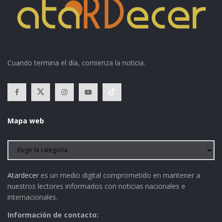
Cuando termina el día, comienza la noticia.
Mapa web
Atardecer
es un medio digital comprometido en mantener a
nuestros lectores informados con noticias nacionales e
internacionales.
Información de contacto: