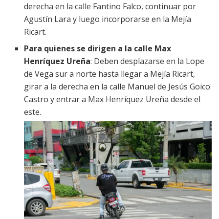
derecha en la calle Fantino Falco, continuar por
Agustín Lara y luego incorporarse en la Mejía
Ricart.
Para quienes se dirigen a la calle Max
Henríquez Ureña
: Deben desplazarse en la Lope
de Vega sur a norte hasta llegar a Mejía Ricart,
girar a la derecha en la calle Manuel de Jesús Goico
Castro y entrar a Max Henríquez Ureña desde el
este.