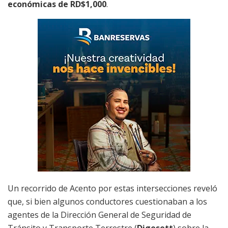
económicas de RD$1,000
.
Un recorrido de Acento por estas intersecciones reveló
que, si bien algunos conductores cuestionaban a los
agentes de la Dirección General de Seguridad de