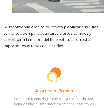
Se recomienda a los conductores planificar sus rutas
con antelación para adaptarse a estos cambios y
contribuir a la mejora del flujo vehicular en estas
importantes arterias de la ciudad.
Atardecer Prensa
Somos un medio digital que busca con credibilidad,
imparcialidad e inmediatez mantener a los lectores