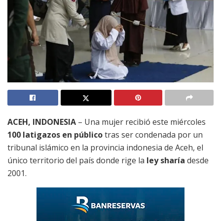
ACEH, INDONESIA
– Una mujer recibió este miércoles
100 latigazos en público
tras ser condenada por un
tribunal islámico en la provincia indonesia de Aceh, el
único territorio del país donde rige la
ley sharía
desde
2001.