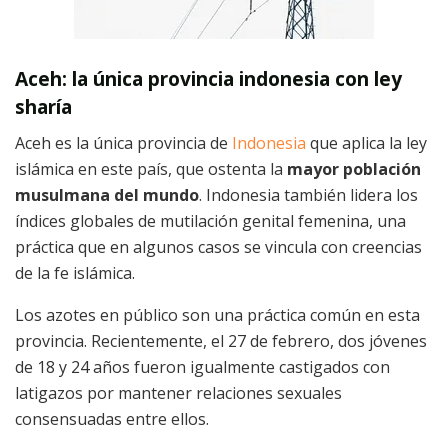
Aceh: la única provincia indonesia con ley
sharía
Aceh es la única provincia de
Indonesia
que aplica la ley
islámica en este país, que ostenta la
mayor población
musulmana del mundo
. Indonesia también lidera los
índices globales de mutilación genital femenina, una
práctica que en algunos casos se vincula con creencias
de la fe islámica.
Los azotes en público son una práctica común en esta
provincia. Recientemente, el 27 de febrero, dos jóvenes
de 18 y 24 años fueron igualmente castigados con
latigazos por mantener relaciones sexuales
consensuadas entre ellos.