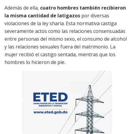
Además de ella,
cuatro hombres también recibieron
la misma cantidad de latigazos
por diversas
violaciones de la ley sharía. Esta normativa castiga
severamente actos como las relaciones consensuadas
entre personas del mismo sexo, el consumo de alcohol
y las relaciones sexuales fuera del matrimonio. La
mujer recibió el castigo sentada, mientras que los
hombres lo hicieron de pie.