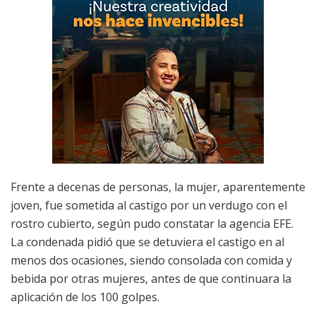
Frente a decenas de personas, la mujer, aparentemente
joven, fue sometida al castigo por un verdugo con el
rostro cubierto, según pudo constatar la agencia EFE.
La condenada pidió que se detuviera el castigo en al
menos dos ocasiones, siendo consolada con comida y
bebida por otras mujeres, antes de que continuara la
aplicación de los 100 golpes.