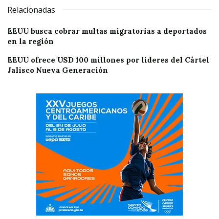
Relacionadas
EEUU busca cobrar multas migratorias a deportados
en la región
EEUU ofrece USD 100 millones por líderes del Cártel
Jalisco Nueva Generación