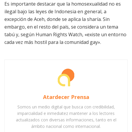
Es importante destacar que la homosexualidad no es
ilegal bajo las leyes de Indonesia en general, a
excepción de Aceh, donde se aplica la sharía. Sin
embargo, en el resto del país, se considera un tema
tabú y, según Human Rights Watch, «existe un entorno
cada vez más hostil para la comunidad gay».
Atardecer Prensa
Somos un medio digital que busca con credibilidad,
imparcialidad e inmediatez mantener a los lectores
actualizados con diversas informaciones, tanto en el
ámbito nacional como internacional.