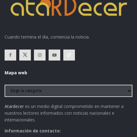
Cuando termina el día, comienza la noticia.
Mapa web
Atardecer
es un medio digital comprometido en mantener a
nuestros lectores informados con noticias nacionales e
internacionales.
Información de contacto: