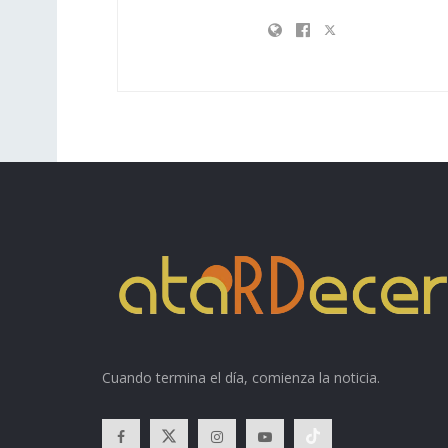
Cuando termina el día, comienza la noticia.