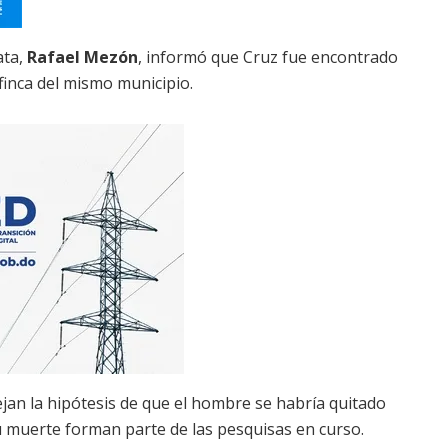
ata,
Rafael Mezón
, informó que Cruz fue encontrado
finca del mismo municipio.
jan la hipótesis de que el hombre se habría quitado
su muerte forman parte de las pesquisas en curso.