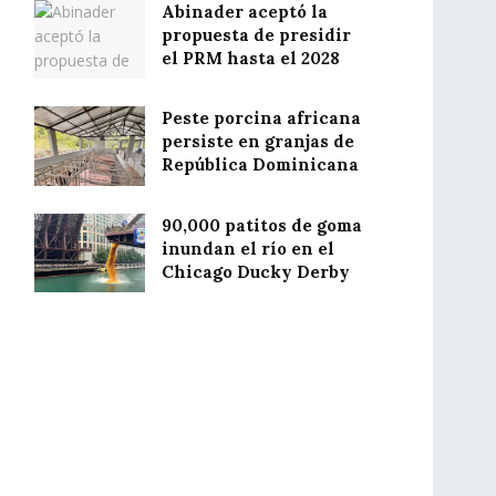
Abinader aceptó la
propuesta de presidir
el PRM hasta el 2028
Peste porcina africana
persiste en granjas de
República Dominicana
90,000 patitos de goma
inundan el río en el
Chicago Ducky Derby