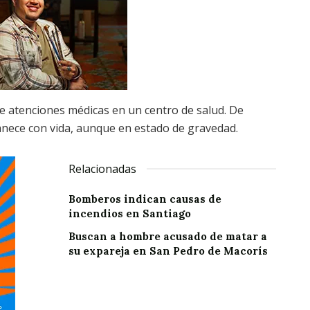
be atenciones médicas en un centro de salud. De
anece con vida, aunque en estado de gravedad.
Relacionadas
Bomberos indican causas de
incendios en Santiago
Buscan a hombre acusado de matar a
su expareja en San Pedro de Macorís