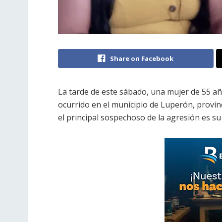
Share on Facebook
La tarde de este sábado, una mujer de 55 añ
ocurrido en el municipio de Luperón, provin
el principal sospechoso de la agresión es su