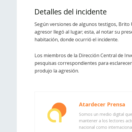
Detalles del incidente
Según versiones de algunos testigos, Brito 
agresor llegó al lugar; esta, al notar su pr
habitación, donde ocurrió el incidente.
Los miembros de la Dirección Central de Inv
pesquisas correspondientes para esclarecer 
produjo la agresión.
Atardecer Prensa
Somos un medio digital que 
mantener a los lectores act
nacional como internacional