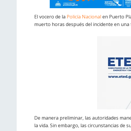
El vocero de la
Policía Nacional
en Puerto Pl
muerto horas después del incidente en una 
De manera preliminar, las autoridades mane
la vida. Sin embargo, las circunstancias de 