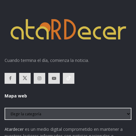
Cuando termina el día, comienza la noticia.
Mapa web
Atardecer
es un medio digital comprometido en mantener a
nuestros lectores informados con noticias nacionales e