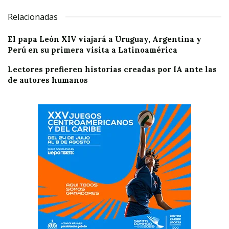
Relacionadas
El papa León XIV viajará a Uruguay, Argentina y
Perú en su primera visita a Latinoamérica
Lectores prefieren historias creadas por IA ante las
de autores humanos