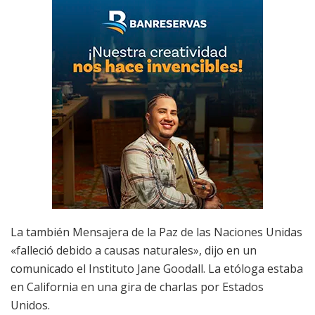
La también Mensajera de la Paz de las Naciones Unidas
«falleció debido a causas naturales», dijo en un
comunicado el Instituto Jane Goodall. La etóloga estaba
en California en una gira de charlas por Estados
Unidos.