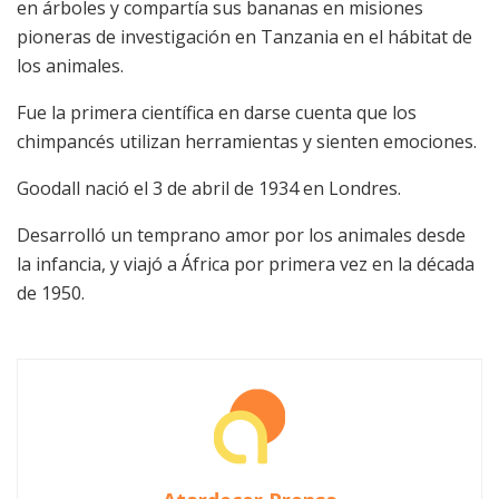
en árboles y compartía sus bananas en misiones
pioneras de investigación en Tanzania en el hábitat de
los animales.
Fue la primera científica en darse cuenta que los
chimpancés utilizan herramientas y sienten emociones.
Goodall nació el 3 de abril de 1934 en Londres.
Desarrolló un temprano amor por los animales desde
la infancia, y viajó a África por primera vez en la década
de 1950.