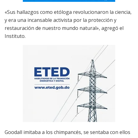
«Sus hallazgos como etóloga revolucionaron la ciencia,
y era una incansable activista por la protección y
restauración de nuestro mundo natural», agregó el
Instituto.
Goodall imitaba a los chimpancés, se sentaba con ellos