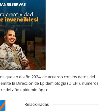
 que en el año 2024, de acuerdo con los datos del
emite la Dirección de Epidemiología (DIEPI), números
rre del año epidemiológico.
Relacionadas