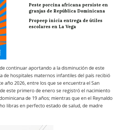
Peste porcina africana persiste en
granjas de República Dominicana
Propeep inicia entrega de útiles
escolares en La Vega
 de continuar aportando a la disminución de este
a de hospitales maternos infantiles del país recibió
te año 2026, entre los que se encuentra el San
 de este primero de enero se registró el nacimiento
 dominicana de 19 años; mientras que en el Reynaldo
cho libras en perfecto estado de salud, de madre