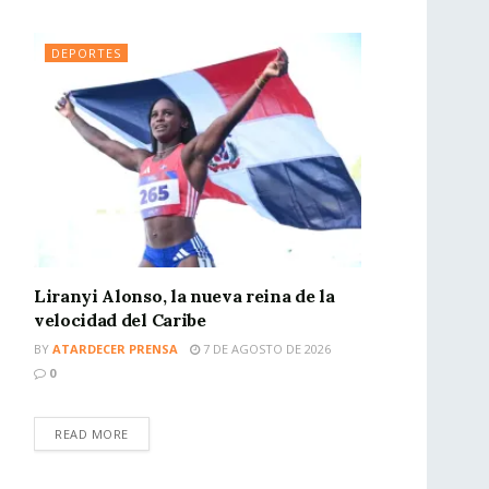
DEPORTES
Liranyi Alonso, la nueva reina de la
velocidad del Caribe
BY
ATARDECER PRENSA
7 DE AGOSTO DE 2026
0
READ MORE