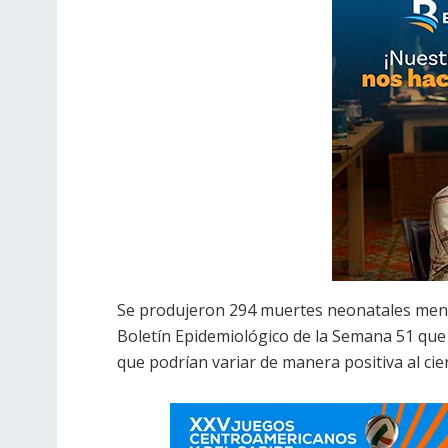
Se produjeron 294 muertes neonatales menos
Boletín Epidemiológico de la Semana 51 que 
que podrían variar de manera positiva al cie