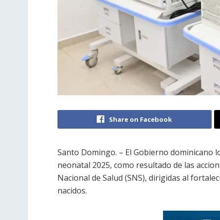
Share on Facebook
Santo Domingo. – El Gobierno dominicano l
neonatal 2025, como resultado de las accion
Nacional de Salud (SNS), dirigidas al fortale
nacidos.