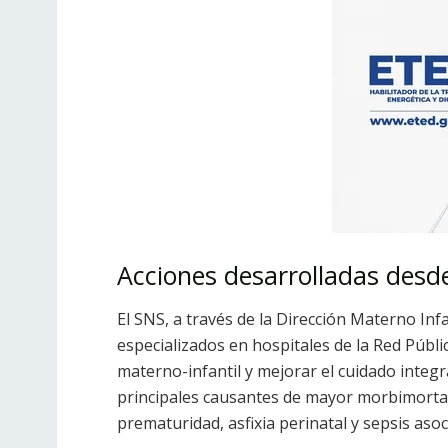
Acciones desarrolladas desd
El SNS, a través de la Dirección Materno Inf
especializados en hospitales de la Red Públic
materno-infantil y mejorar el cuidado integr
principales causantes de mayor morbimorta
prematuridad, asfixia perinatal y sepsis asoc