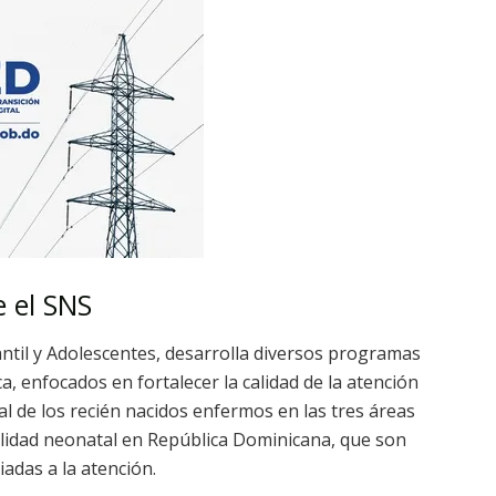
e el SNS
antil y Adolescentes, desarrolla diversos programas
a, enfocados en fortalecer la calidad de la atención
al de los recién nacidos enfermos en las tres áreas
lidad neonatal en República Dominicana, que son
iadas a la atención.