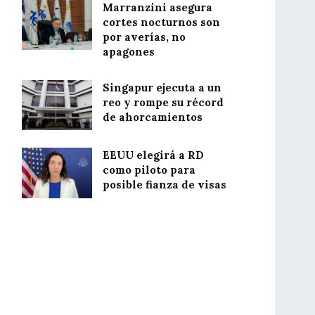
Marranzini asegura
cortes nocturnos son
por averías, no
apagones
Singapur ejecuta a un
reo y rompe su récord
de ahorcamientos
EEUU elegirá a RD
como piloto para
posible fianza de visas