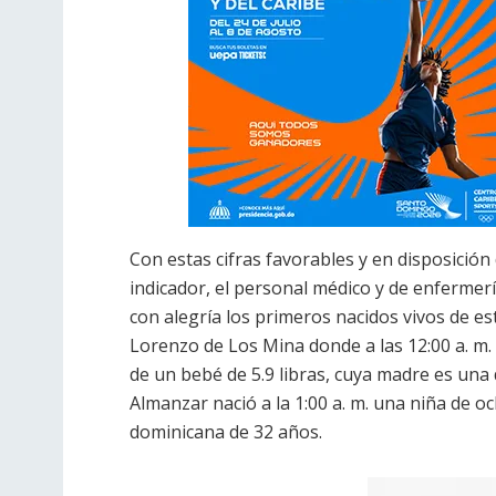
Con estas cifras favorables y en disposición
indicador, el personal médico y de enfermerí
con alegría los primeros nacidos vivos de es
Lorenzo de Los Mina donde a las 12:00 a. m.
de un bebé de 5.9 libras, cuya madre es una
Almanzar nació a la 1:00 a. m. una niña de o
dominicana de 32 años.