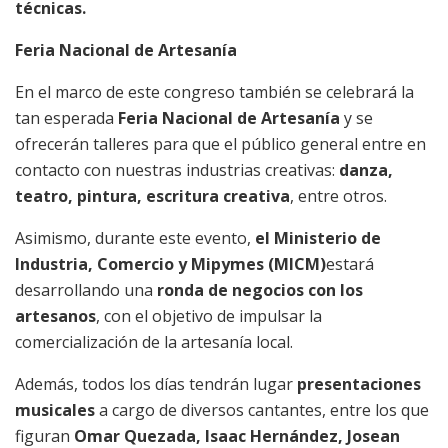
técnicas.
Feria Nacional de Artesanía
En el marco de este congreso también se celebrará la
tan esperada
Feria Nacional de Artesanía
y se
ofrecerán talleres para que el público general entre en
contacto con nuestras industrias creativas:
danza,
teatro, pintura, escritura creativa
, entre otros.
Asimismo, durante este evento,
el Ministerio de
Industria, Comercio y Mipymes (MICM)
estará
desarrollando una
ronda de negocios con los
artesanos
, con el objetivo de impulsar la
comercialización de la artesanía local.
Además, todos los días tendrán lugar
presentaciones
musicales
a cargo de diversos cantantes, entre los que
figuran
Omar Quezada, Isaac Hernández, Josean