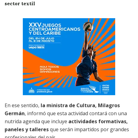
sector textil
En ese sentido,
la ministra de Cultura, Milagros
Germán
, informó que esta actividad contará con una
nutrida agenda que incluye
actividades formativas,
paneles y talleres
que serán impartidos por grandes
profesionales del país.