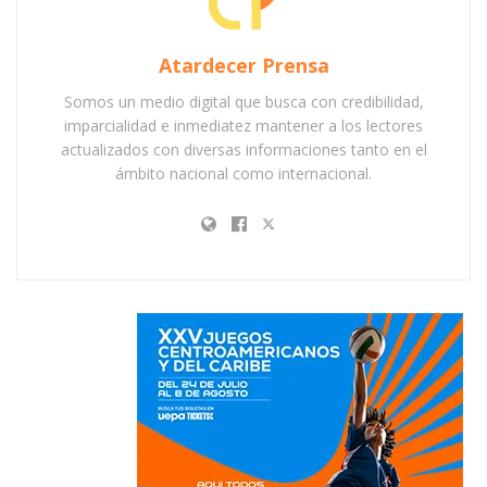
Atardecer Prensa
Somos un medio digital que busca con credibilidad,
imparcialidad e inmediatez mantener a los lectores
actualizados con diversas informaciones tanto en el
ámbito nacional como internacional.