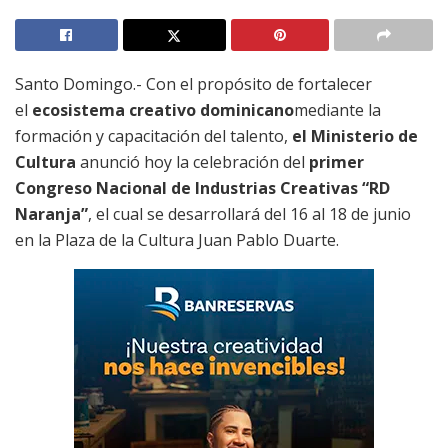
Santo Domingo.- Con el propósito de fortalecer
el
ecosistema creativo dominicano
mediante la
formación y capacitación del talento,
el Ministerio de
Cultura
anunció hoy la celebración del
primer
Congreso Nacional de Industrias Creativas “RD
Naranja”
, el cual se desarrollará del 16 al 18 de junio
en la Plaza de la Cultura Juan Pablo Duarte.