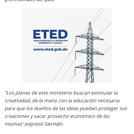
“Los planes de este ministerio buscan estimular la
creatividad, de la mano con la educación necesaria
para que los dueños de las ideas puedan proteger sus
creaciones y sacar provecho económico de las
mismas”,
expresó Germán.