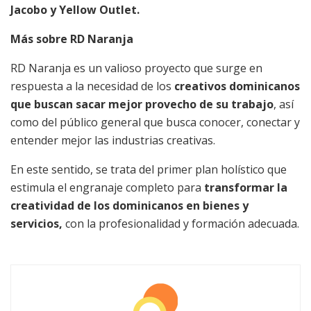
Jacobo y Yellow Outlet.
Más sobre RD Naranja
RD Naranja es un valioso proyecto que surge en
respuesta a la necesidad de los
creativos dominicanos
que buscan sacar mejor provecho de su trabajo
, así
como del público general que busca conocer, conectar y
entender mejor las industrias creativas.
En este sentido, se trata del primer plan holístico que
estimula el engranaje completo para
transformar la
creatividad de los dominicanos en bienes y
servicios,
con la profesionalidad y formación adecuada.