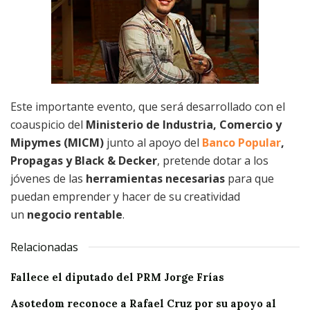
Este importante evento, que será desarrollado con el
coauspicio del
Ministerio de Industria, Comercio y
Mipymes (MICM)
junto al apoyo del
Banco Popular
,
Propagas y Black & Decker
, pretende dotar a los
jóvenes de las
herramientas necesarias
para que
puedan emprender y hacer de su creatividad
un
negocio rentable
.
Relacionadas
Fallece el diputado del PRM Jorge Frías
Asotedom reconoce a Rafael Cruz por su apoyo al