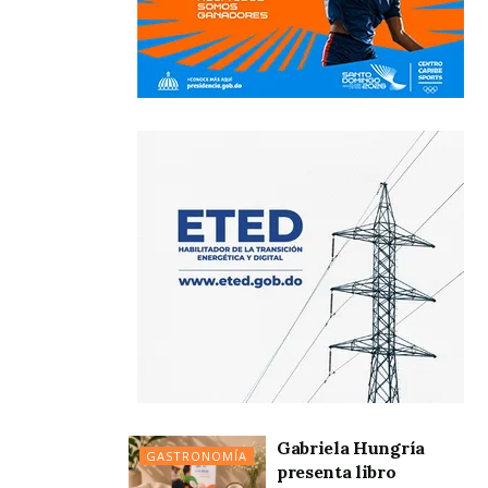
Gabriela Hungría
GASTRONOMÍA
presenta libro