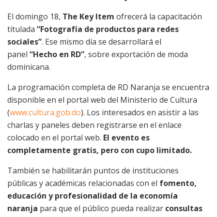
El domingo 18,
The Key Item
ofrecerá la capacitación
titulada
“Fotografía de productos para redes
sociales”
. Ese mismo día se desarrollará el
panel
“Hecho en RD”
, sobre exportación de moda
dominicana.
La programación completa de RD Naranja se encuentra
disponible en el portal web del Ministerio de Cultura
(
www.cultura.gob.do
). Los interesados en asistir a las
charlas y paneles deben registrarse en el enlace
colocado en el portal web.
El evento es
completamente gratis, pero con cupo limitado.
También se habilitarán puntos de instituciones
públicas y académicas relacionadas con el
fomento,
educación y profesionalidad de la economía
naranja
para que el público pueda realizar
consultas