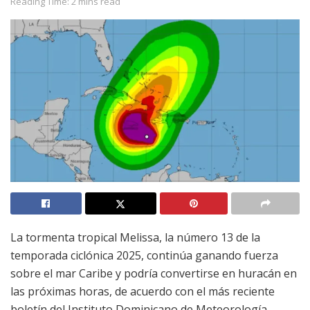
Reading Time: 2 mins read
La tormenta tropical Melissa, la número 13 de la
temporada ciclónica 2025, continúa ganando fuerza
sobre el mar Caribe y podría convertirse en huracán en
las próximas horas, de acuerdo con el más reciente
boletín del Instituto Dominicano de Meteorología