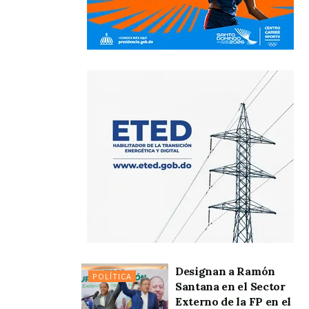
Designan a Ramón
POLÍTICA
Santana en el Sector
Externo de la FP en el