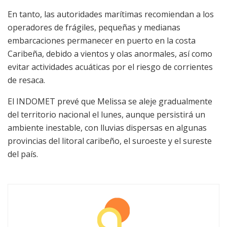
En tanto, las autoridades marítimas recomiendan a los
operadores de frágiles, pequeñas y medianas
embarcaciones permanecer en puerto en la costa
Caribeña, debido a vientos y olas anormales, así como
evitar actividades acuáticas por el riesgo de corrientes
de resaca.
El INDOMET prevé que Melissa se aleje gradualmente
del territorio nacional el lunes, aunque persistirá un
ambiente inestable, con lluvias dispersas en algunas
provincias del litoral caribeño, el suroeste y el sureste
del país.