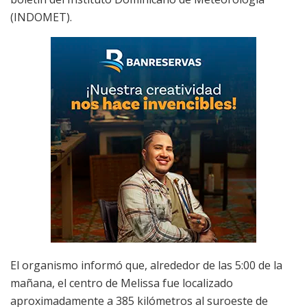
(INDOMET).
El organismo informó que, alrededor de las 5:00 de la
mañana, el centro de Melissa fue localizado
aproximadamente a 385 kilómetros al suroeste de