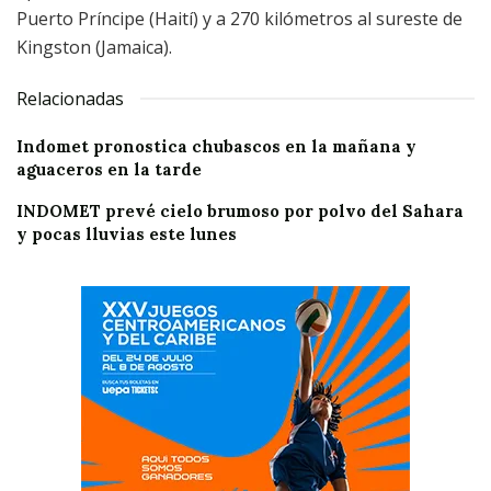
Puerto Príncipe (Haití) y a 270 kilómetros al sureste de
Kingston (Jamaica).
Relacionadas
Indomet pronostica chubascos en la mañana y
aguaceros en la tarde
INDOMET prevé cielo brumoso por polvo del Sahara
y pocas lluvias este lunes