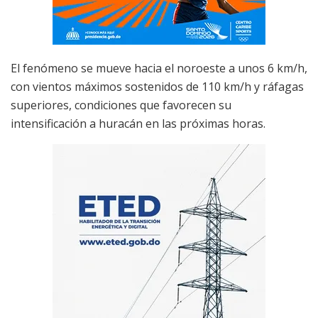
El fenómeno se mueve hacia el noroeste a unos 6 km/h,
con vientos máximos sostenidos de 110 km/h y ráfagas
superiores, condiciones que favorecen su
intensificación a huracán en las próximas horas.