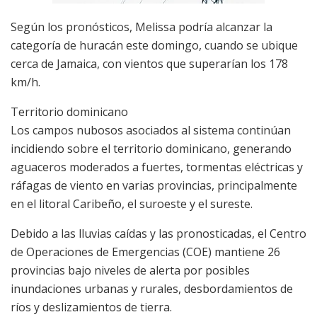
Según los pronósticos, Melissa podría alcanzar la
categoría de huracán este domingo, cuando se ubique
cerca de Jamaica, con vientos que superarían los 178
km/h.
Territorio dominicano
Los campos nubosos asociados al sistema continúan
incidiendo sobre el territorio dominicano, generando
aguaceros moderados a fuertes, tormentas eléctricas y
ráfagas de viento en varias provincias, principalmente
en el litoral Caribeño, el suroeste y el sureste.
Debido a las lluvias caídas y las pronosticadas, el Centro
de Operaciones de Emergencias (COE) mantiene 26
provincias bajo niveles de alerta por posibles
inundaciones urbanas y rurales, desbordamientos de
ríos y deslizamientos de tierra.