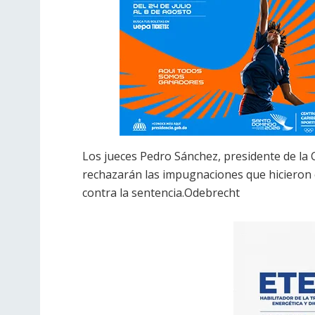
Los jueces Pedro Sánchez, presidente de la 
rechazarán las impugnaciones que hicieron 
contra la sentencia.Odebrecht