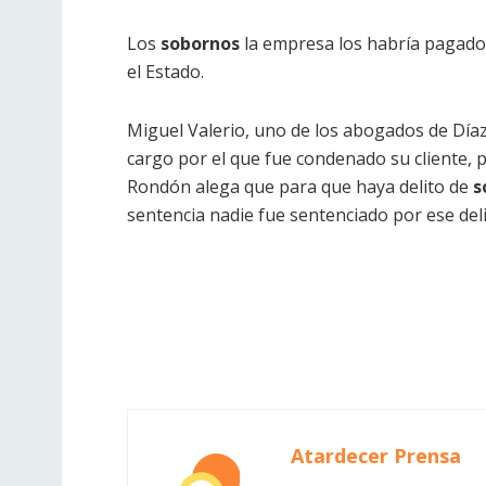
Los
sobornos
la empresa los habría pagado 
el Estado.
Miguel Valerio, uno de los abogados de Díaz R
cargo por el que fue condenado su cliente, p
Rondón alega que para que haya delito de
s
sentencia nadie fue sentenciado por ese deli
Atardecer Prensa