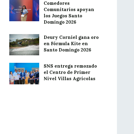
Comedores
Comunitarios apoyan
los Juegos Santo
Domingo 2026
Deury Corniel gana oro
en Fórmula Kite en
Santo Domingo 2026
SNS entrega remozado
el Centro de Primer
Nivel Villas Agrícolas