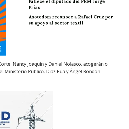
Fallece el diputado del PRM Jorge
Frías
Asotedom reconoce a Rafael Cruz por
su apoyo al sector textil
Corte, Nancy Joaquín y Daniel Nolasco, acogerán o
el Ministerio Público, Díaz Rúa y Ángel Rondón