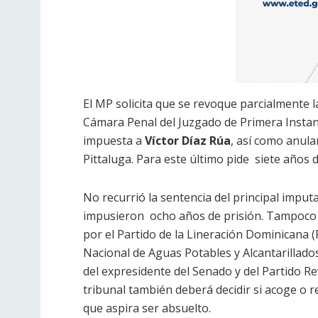
El MP solicita que se revoque parcialmente l
Cámara Penal del Juzgado de Primera Instan
impuesta a
Víctor Díaz Rúa
, así como anul
Pittaluga. Para este último pide siete años d
No recurrió la sentencia del principal imput
impusieron ocho años de prisión. Tampoco 
por el Partido de la Lineración Dominicana (
Nacional de Aguas Potables y Alcantarillados
del expresidente del Senado y del Partido R
tribunal también deberá decidir si acoge o 
que aspira ser absuelto.