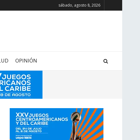
sábado, agosto 8, 2026
LUD
OPINIÓN