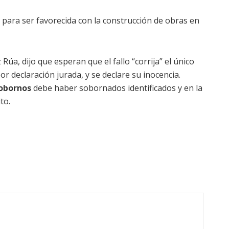
para ser favorecida con la construcción de obras en
úa, dijo que esperan que el fallo “corrija” el único
or declaración jurada, y se declare su inocencia.
obornos
debe haber sobornados identificados y en la
to.