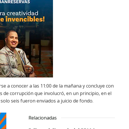
rse a conocer a las 11:00 de la mañana y concluye con
 de corrupción que involucró, en un principio, en el
 solo seis fueron enviados a juicio de fondo.
Relacionadas