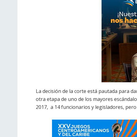
La decisión de la corte está pautada para da
otra etapa de uno de los mayores escándalos
2017, a 14 funcionarios y legisladores, pero