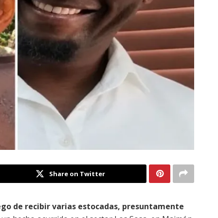
Share on Twitter
go de recibir varias estocadas, presuntamente