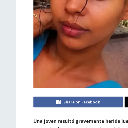
Share on Facebook
Una joven resultó gravemente herida lue