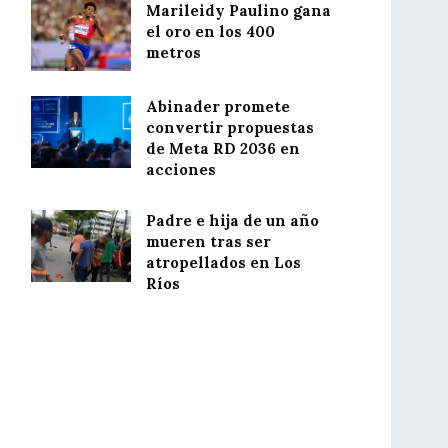
Marileidy Paulino gana
el oro en los 400
metros
Abinader promete
convertir propuestas
de Meta RD 2036 en
acciones
Padre e hija de un año
mueren tras ser
atropellados en Los
Ríos