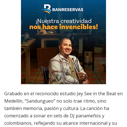
Grabado en el reconocido estudio Jey See in the Beat en
Medellín, “Sandungueo” no solo trae ritmo, sino
también memoria, pasión y cultura. La canción ha
comenzado a sonar en sets de DJ panameños y
colombianos, reflejando su alcance internacional y su