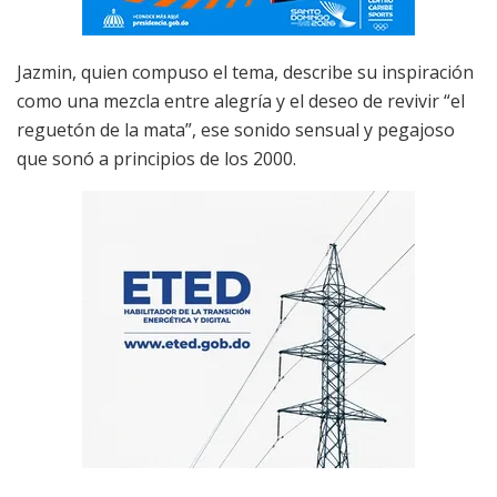
Jazmin, quien compuso el tema, describe su inspiración
como una mezcla entre alegría y el deseo de revivir “el
reguetón de la mata”, ese sonido sensual y pegajoso
que sonó a principios de los 2000.