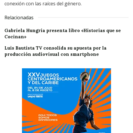
conexión con las raíces del género.
Relacionadas
Gabriela Hungría presenta libro «Historias que se
Cocinan»
Luis Bautista TV consolida su apuesta por la
producción audiovisual con smartphone