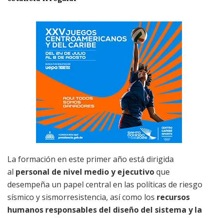
La formación en este primer año está dirigida
al
personal de nivel medio y ejecutivo
que
desempeña un papel central en las políticas de riesgo
sísmico y sismorresistencia, así como los
recursos
humanos responsables del diseño del sistema y la