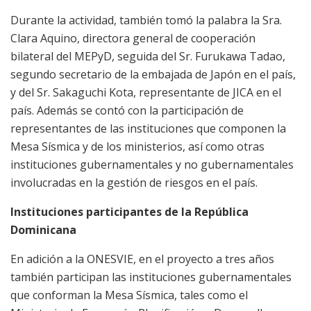
Durante la actividad, también tomó la palabra la Sra.
Clara Aquino, directora general de cooperación
bilateral del MEPyD, seguida del Sr. Furukawa Tadao,
segundo secretario de la embajada de Japón en el país,
y del Sr. Sakaguchi Kota, representante de JICA en el
país. Además se contó con la participación de
representantes de las instituciones que componen la
Mesa Sísmica y de los ministerios, así como otras
instituciones gubernamentales y no gubernamentales
involucradas en la gestión de riesgos en el país.
Instituciones participantes de la República
Dominicana
En adición a la ONESVIE, en el proyecto a tres años
también participan las instituciones gubernamentales
que conforman la Mesa Sísmica, tales como el