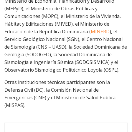
Ministerio de Economía, Planificación y Desarrollo
(MEPyD), el Ministerio de Obras Públicas y
Comunicaciones (MOPC), el Ministerio de la Vivienda,
Hábitat y Edificaciones (MIVED), el Ministerio de
Educación de la República Dominicana (
MINERD
), el
Servicio Geológico Nacional (SGN), el Centro Nacional
de Sismología (CNS – UASD), la Sociedad Dominicana de
Geología (SODOGEO), la Sociedad Dominicana de
Sismología e Ingeniería Sísmica (SODOSISMICA) y el
Observatorio Sismológico Politécnico Loyola (OSPL).
Otras instituciones técnicas participantes son la
Defensa Civil (DC), la Comisión Nacional de
Emergencias (CNE) y el Ministerio de Salud Pública
(MISPAS).