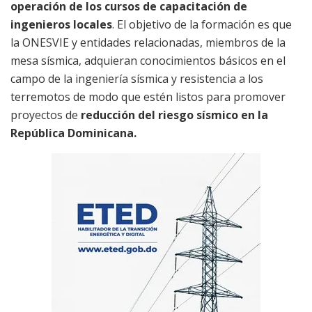
operación de los cursos de capacitación de
ingenieros locales
. El objetivo de la formación es que
la ONESVIE y entidades relacionadas, miembros de la
mesa sísmica, adquieran conocimientos básicos en el
campo de la ingeniería sísmica y resistencia a los
terremotos de modo que estén listos para promover
proyectos de
reducción del riesgo sísmico en la
República Dominicana.