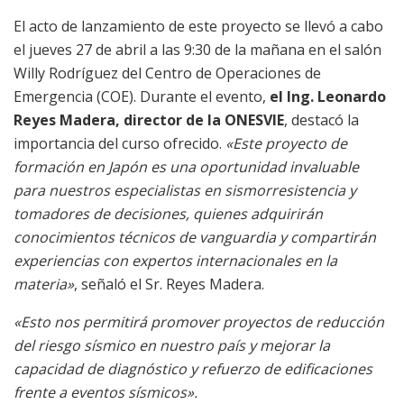
El acto de lanzamiento de este proyecto se llevó a cabo
el jueves 27 de abril a las 9:30 de la mañana en el salón
Willy Rodríguez del Centro de Operaciones de
Emergencia (COE). Durante el evento,
el Ing. Leonardo
Reyes Madera, director de la ONESVIE
, destacó la
importancia del curso ofrecido.
«Este proyecto de
formación en Japón es una oportunidad invaluable
para nuestros especialistas en sismorresistencia y
tomadores de decisiones, quienes adquirirán
conocimientos técnicos de vanguardia y compartirán
experiencias con expertos internacionales en la
materia»
, señaló el Sr. Reyes Madera.
«Esto nos permitirá promover proyectos de reducción
del riesgo sísmico en nuestro país y mejorar la
capacidad de diagnóstico y refuerzo de edificaciones
frente a eventos sísmicos».