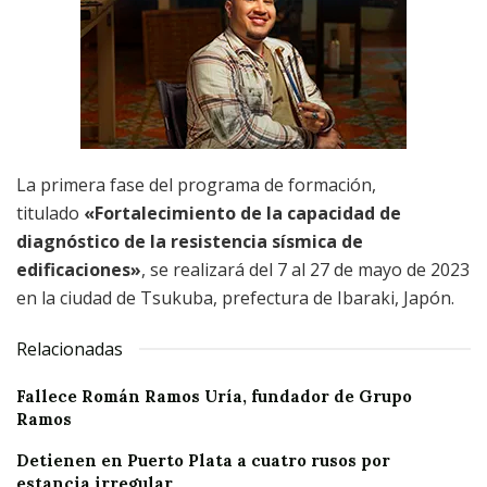
La primera fase del programa de formación,
titulado
«Fortalecimiento de la capacidad de
diagnóstico de la resistencia sísmica de
edificaciones»
, se realizará del 7 al 27 de mayo de 2023
en la ciudad de Tsukuba, prefectura de Ibaraki, Japón.
Relacionadas
Fallece Román Ramos Uría, fundador de Grupo
Ramos
Detienen en Puerto Plata a cuatro rusos por
estancia irregular