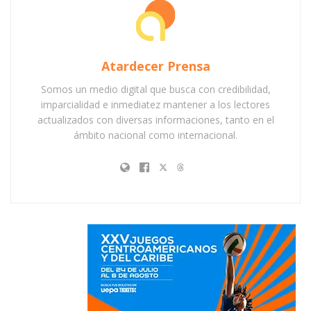
Atardecer Prensa
Somos un medio digital que busca con credibilidad,
imparcialidad e inmediatez mantener a los lectores
actualizados con diversas informaciones, tanto en el
ámbito nacional como internacional.