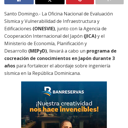
Santo Domingo.- La Oficina Nacional de Evaluación
Sísmica y Vulnerabilidad de Infraestructura y
Edificaciones
(ONESVIE)
, junto con la Agencia de
Cooperación Internacional del Japón
(JICA)
y el
Ministerio de Economía, Planificación y
Desarrollo
(MEPyD)
, llevará a cabo un
programa de
cocreación de conocimientos en Japón durante 3
años
para fortalecer el abordaje sobre ingeniería
sísmica en la República Dominicana.