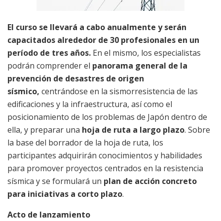
El curso se llevará a cabo anualmente y serán
capacitados alrededor de 30 profesionales en un
período de tres años.
En el mismo, los especialistas
podrán comprender el
panorama general de la
prevención de desastres de origen
sísmico,
centrándose en la sismorresistencia de las
edificaciones y la infraestructura, así como el
posicionamiento de los problemas de Japón dentro de
ella, y preparar una
hoja de ruta a largo plazo
. Sobre
la base del borrador de la hoja de ruta, los
participantes adquirirán conocimientos y habilidades
para promover proyectos centrados en la resistencia
sísmica y se formulará un
plan de acción concreto
para iniciativas a corto plazo
.
Acto de lanzamiento