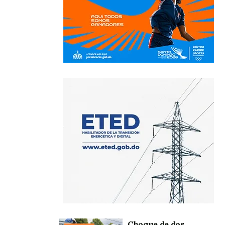
Choque de dos