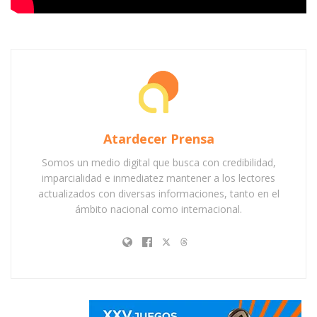
Atardecer Prensa
Somos un medio digital que busca con credibilidad,
imparcialidad e inmediatez mantener a los lectores
actualizados con diversas informaciones, tanto en el
ámbito nacional como internacional.