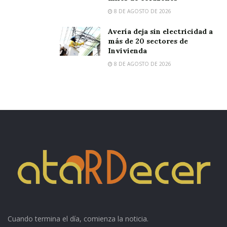
8 DE AGOSTO DE 2026
Avería deja sin electricidad a
más de 20 sectores de
Invivienda
8 DE AGOSTO DE 2026
Cuando termina el día, comienza la noticia.