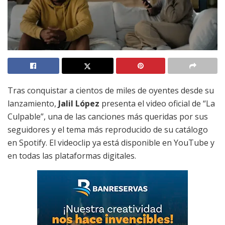
Tras conquistar a cientos de miles de oyentes desde su
lanzamiento,
Jalil López
presenta el video oficial de “La
Culpable”, una de las canciones más queridas por sus
seguidores y el tema más reproducido de su catálogo
en Spotify. El videoclip ya está disponible en YouTube y
en todas las plataformas digitales.