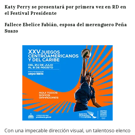
Katy Perry se presentará por primera vez en RD en
el Festival Presidente
Fallece Ebelice Fabián, esposa del merenguero Peña
Suazo
Con una impecable dirección visual, un talentoso elenco