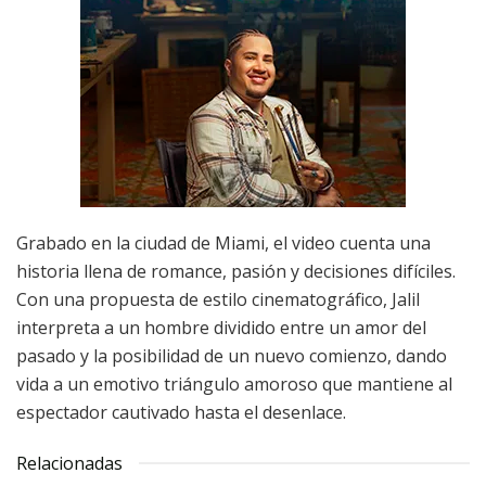
Grabado en la ciudad de Miami, el video cuenta una
historia llena de romance, pasión y decisiones difíciles.
Con una propuesta de estilo cinematográfico, Jalil
interpreta a un hombre dividido entre un amor del
pasado y la posibilidad de un nuevo comienzo, dando
vida a un emotivo triángulo amoroso que mantiene al
espectador cautivado hasta el desenlace.
Relacionadas