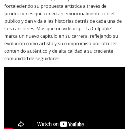
fortaleciendo su propuesta artística a través de
producciones que conectan emocionalmente con el
público y dan vida a las historias detrás de cada una de
sus canciones. Más que un videoclip, “La Culpable”
marca un nuevo capítulo en su carrera, reflejando su
evolución como artista y su compromiso por ofrecer
contenido auténtico y de alta calidad a su creciente
comunidad de seguidores.