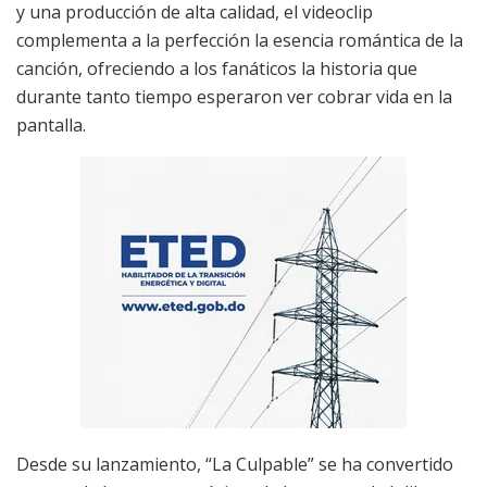
y una producción de alta calidad, el videoclip
complementa a la perfección la esencia romántica de la
canción, ofreciendo a los fanáticos la historia que
durante tanto tiempo esperaron ver cobrar vida en la
pantalla.
Desde su lanzamiento, “La Culpable” se ha convertido