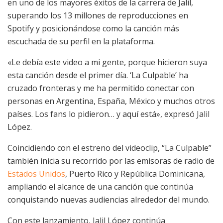
en uno de los mayores éxitos de la carrera de Jalil,
superando los 13 millones de reproducciones en
Spotify y posicionándose como la canción más
escuchada de su perfil en la plataforma.
«Le debía este video a mi gente, porque hicieron suya
esta canción desde el primer día. ‘La Culpable’ ha
cruzado fronteras y me ha permitido conectar con
personas en Argentina, España, México y muchos otros
países. Los fans lo pidieron… y aquí está», expresó Jalil
López.
Coincidiendo con el estreno del videoclip, “La Culpable”
también inicia su recorrido por las emisoras de radio de
Estados Unidos
, Puerto Rico y República Dominicana,
ampliando el alcance de una canción que continúa
conquistando nuevas audiencias alrededor del mundo.
Con este lanzamiento, Jalil López continúa