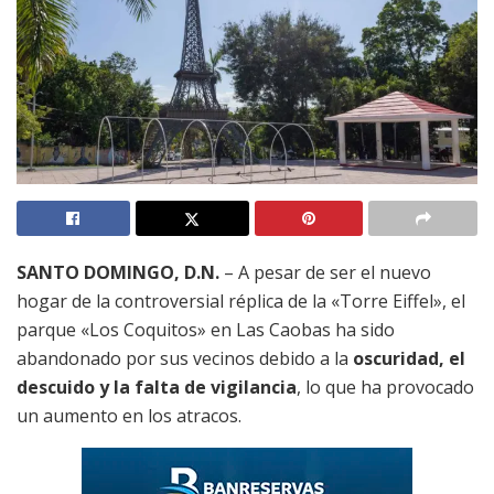
SANTO DOMINGO, D.N.
– A pesar de ser el nuevo
hogar de la controversial réplica de la «Torre Eiffel», el
parque «Los Coquitos» en Las Caobas ha sido
abandonado por sus vecinos debido a la
oscuridad, el
descuido y la falta de vigilancia
, lo que ha provocado
un aumento en los atracos.