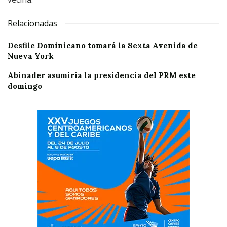
Relacionadas
Desfile Dominicano tomará la Sexta Avenida de
Nueva York
Abinader asumiría la presidencia del PRM este
domingo