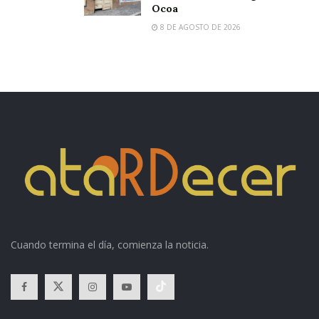
Ocoa
8 DE AGOSTO DE 2026
Cuando termina el día, comienza la noticia.