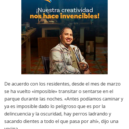
De acuerdo con los residentes, desde el mes de marzo
se ha vuelto «imposible» transitar o sentarse en el
parque durante las noches. «Antes podíamos caminar y
ya es imposible dado lo peligroso que es por la
delincuencia y la oscuridad, hay perros ladrando y
sacando dientes a todo el que pasa por ahí», dijo una
vecina.