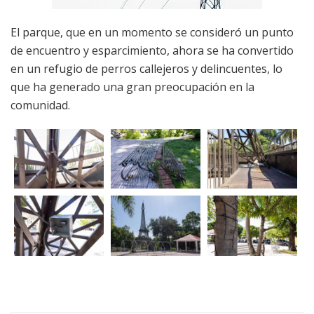
El parque, que en un momento se consideró un punto
de encuentro y esparcimiento, ahora se ha convertido
en un refugio de perros callejeros y delincuentes, lo
que ha generado una gran preocupación en la
comunidad.