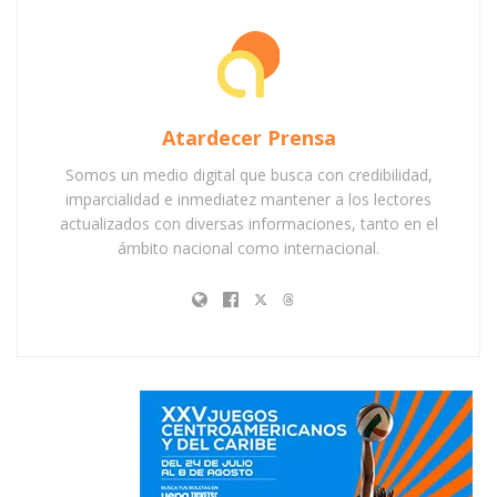
Atardecer Prensa
Somos un medio digital que busca con credibilidad,
imparcialidad e inmediatez mantener a los lectores
actualizados con diversas informaciones, tanto en el
ámbito nacional como internacional.