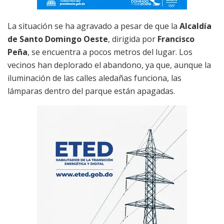
La situación se ha agravado a pesar de que la
Alcaldía
de Santo Domingo Oeste
, dirigida por
Francisco
Peña
, se encuentra a pocos metros del lugar. Los
vecinos han deplorado el abandono, ya que, aunque la
iluminación de las calles aledañas funciona, las
lámparas dentro del parque están apagadas.