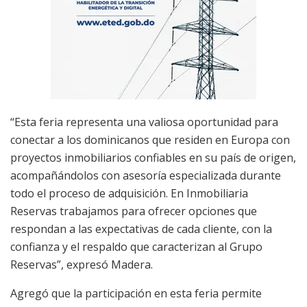
“Esta feria representa una valiosa oportunidad para
conectar a los dominicanos que residen en Europa con
proyectos inmobiliarios confiables en su país de origen,
acompañándolos con asesoría especializada durante
todo el proceso de adquisición. En Inmobiliaria
Reservas trabajamos para ofrecer opciones que
respondan a las expectativas de cada cliente, con la
confianza y el respaldo que caracterizan al Grupo
Reservas”, expresó Madera.
Agregó que la participación en esta feria permite