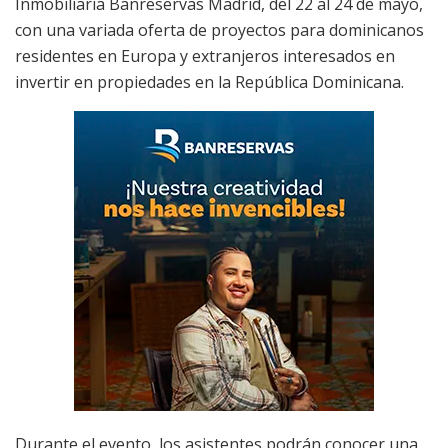
Inmobiliaria Banreservas Madrid, del 22 al 24 de mayo,
con una variada oferta de proyectos para dominicanos
residentes en Europa y extranjeros interesados en
invertir en propiedades en la República Dominicana.
Durante el evento, los asistentes podrán conocer una