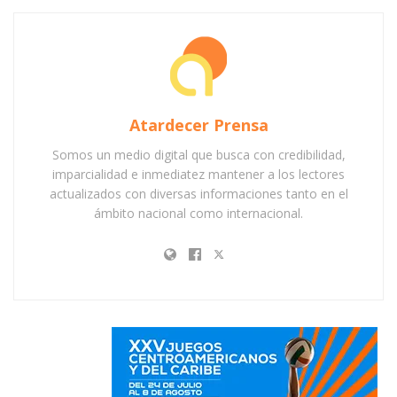
Atardecer Prensa
Somos un medio digital que busca con credibilidad,
imparcialidad e inmediatez mantener a los lectores
actualizados con diversas informaciones tanto en el
ámbito nacional como internacional.