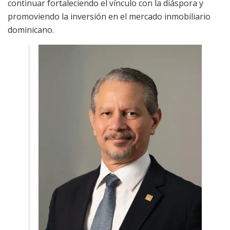
continuar fortaleciendo el vínculo con la diáspora y
promoviendo la inversión en el mercado inmobiliario
dominicano.