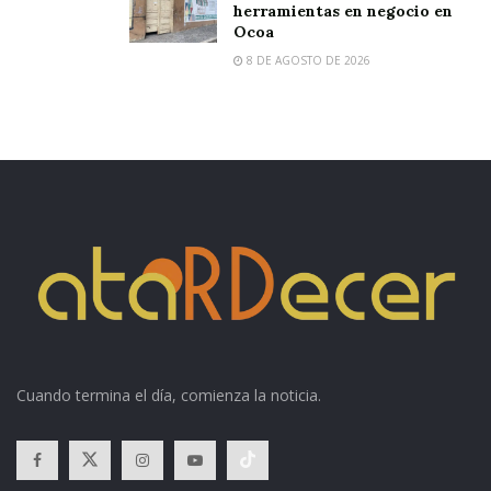
herramientas en negocio en
Ocoa
8 DE AGOSTO DE 2026
Cuando termina el día, comienza la noticia.