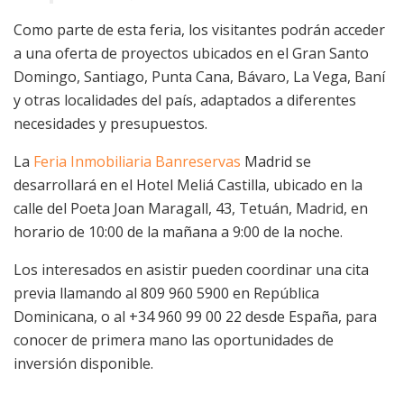
Como parte de esta feria, los visitantes podrán acceder
a una oferta de proyectos ubicados en el Gran Santo
Domingo, Santiago, Punta Cana, Bávaro, La Vega, Baní
y otras localidades del país, adaptados a diferentes
necesidades y presupuestos.
La
Feria Inmobiliaria Banreservas
Madrid se
desarrollará en el Hotel Meliá Castilla, ubicado en la
calle del Poeta Joan Maragall, 43, Tetuán, Madrid, en
horario de 10:00 de la mañana a 9:00 de la noche.
Los interesados en asistir pueden coordinar una cita
previa llamando al 809 960 5900 en República
Dominicana, o al +34 960 99 00 22 desde España, para
conocer de primera mano las oportunidades de
inversión disponible.