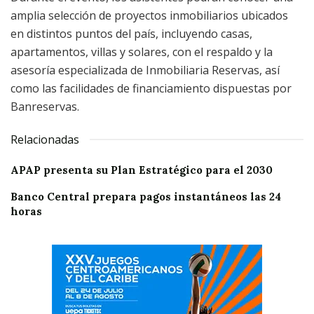
amplia selección de proyectos inmobiliarios ubicados
en distintos puntos del país, incluyendo casas,
apartamentos, villas y solares, con el respaldo y la
asesoría especializada de Inmobiliaria Reservas, así
como las facilidades de financiamiento dispuestas por
Banreservas.
Relacionadas
APAP presenta su Plan Estratégico para el 2030
Banco Central prepara pagos instantáneos las 24
horas