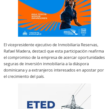
El vicepresidente ejecutivo de Inmobiliaria Reservas,
Rafael Madera, destacó que esta participación reafirma
el compromiso de la empresa de acercar oportunidades
seguras de inversión inmobiliaria a la diáspora
dominicana y a extranjeros interesados en apostar por
el crecimiento del país.