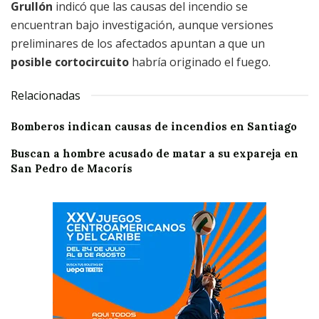
Grullón
indicó que las causas del incendio se
encuentran bajo investigación, aunque versiones
preliminares de los afectados apuntan a que un
posible cortocircuito
habría originado el fuego.
Relacionadas
Bomberos indican causas de incendios en Santiago
Buscan a hombre acusado de matar a su expareja en
San Pedro de Macorís