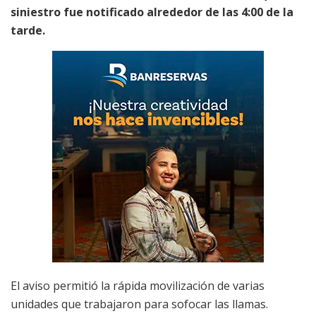
siniestro fue notificado alrededor de las 4:00 de la
tarde.
El aviso permitió la rápida movilización de varias
unidades que trabajaron para sofocar las llamas.