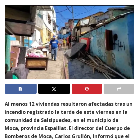
Al menos 12 viviendas resultaron afectadas tras un
incendio registrado la tarde de este viernes en la
comunidad de Salsipuedes, en el municipio de
Moca, provincia Espaillat. El director del Cuerpo de
Bomberos de Moca, Carlos Grullón, informó que el