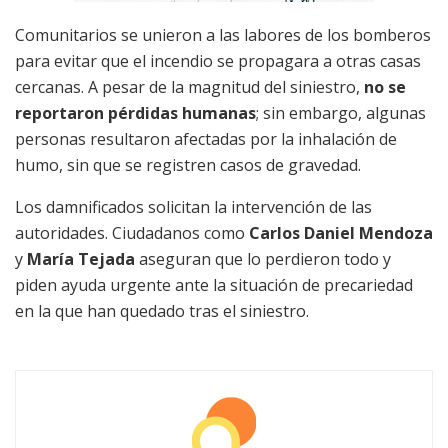
Comunitarios se unieron a las labores de los bomberos
para evitar que el incendio se propagara a otras casas
cercanas. A pesar de la magnitud del siniestro,
no se
reportaron pérdidas humanas
; sin embargo, algunas
personas resultaron afectadas por la inhalación de
humo, sin que se registren casos de gravedad.
Los damnificados solicitan la intervención de las
autoridades. Ciudadanos como
Carlos Daniel Mendoza
y
María Tejada
aseguran que lo perdieron todo y
piden ayuda urgente ante la situación de precariedad
en la que han quedado tras el siniestro.