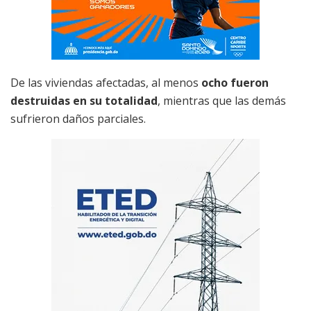
De las viviendas afectadas, al menos
ocho fueron
destruidas en su totalidad
, mientras que las demás
sufrieron daños parciales.