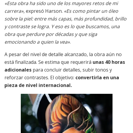
«Esta obra ha sido uno de los mayores retos de mi
carrera»
, expresó Harson.
«Es como pintar un óleo
sobre la piel: entre más capas, más profundidad, brillo
y contraste se logra. Y eso es lo que buscamos, una
obra que perdure por décadas y que siga
emocionando a quien la vea»
.
A pesar del nivel de detalle alcanzado, la obra aún no
está finalizada. Se estima que requerirá
unas 40 horas
adicionales
para concluir detalles, subir tonos y
reforzar contrastes. El objetivo:
convertirla en una
pieza de nivel internacional.