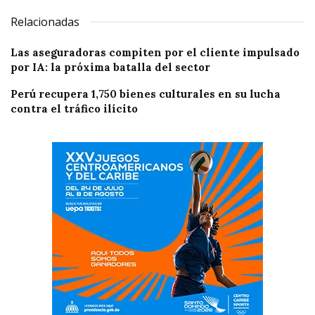
Relacionadas
Las aseguradoras compiten por el cliente impulsado
por IA: la próxima batalla del sector
Perú recupera 1,750 bienes culturales en su lucha
contra el tráfico ilícito