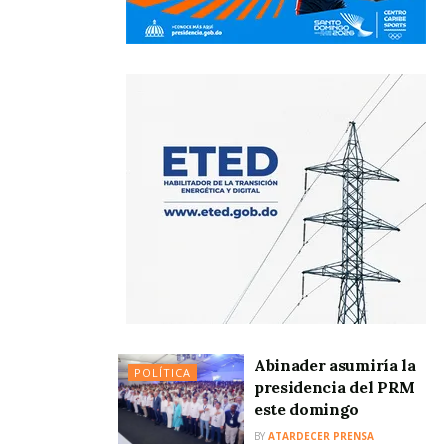
Abinader asumiría la
POLÍTICA
presidencia del PRM
este domingo
BY
ATARDECER PRENSA