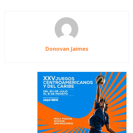
Donovan Jaimes