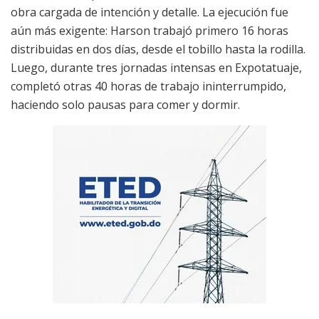
obra cargada de intención y detalle. La ejecución fue
aún más exigente: Harson trabajó primero 16 horas
distribuidas en dos días, desde el tobillo hasta la rodilla.
Luego, durante tres jornadas intensas en Expotatuaje,
completó otras 40 horas de trabajo ininterrumpido,
haciendo solo pausas para comer y dormir.