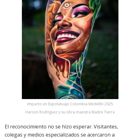
Impacto en Expotatuaje Colombia Medellín 2025
Harson Rodríguez y su obra maestra Madre Tierra
El reconocimiento no se hizo esperar. Visitantes,
colegas y medios especializados se acercaron a