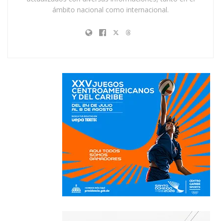
ámbito nacional como internacional.