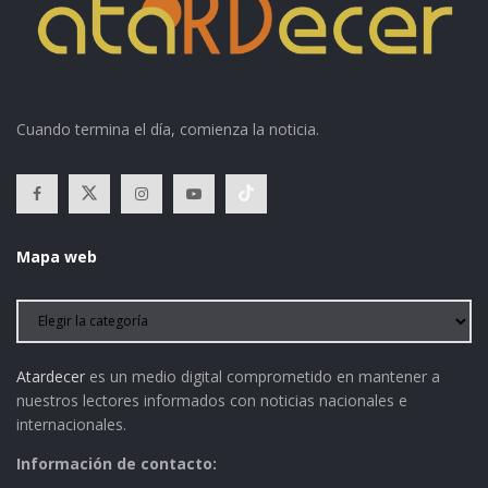
Cuando termina el día, comienza la noticia.
Mapa web
Atardecer
es un medio digital comprometido en mantener a
nuestros lectores informados con noticias nacionales e
internacionales.
Información de contacto: