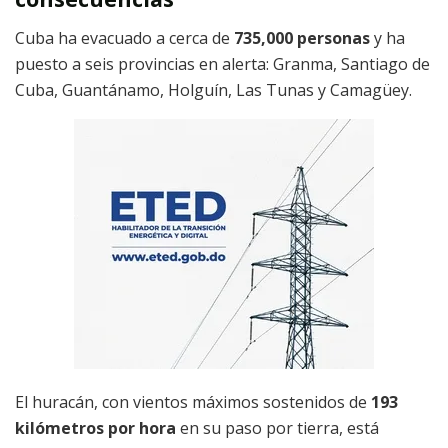
Cuba ha evacuado a cerca de
735,000 personas
y ha
puesto a seis provincias en alerta: Granma, Santiago de
Cuba, Guantánamo, Holguín, Las Tunas y Camagüey.
El huracán, con vientos máximos sostenidos de
193
kilómetros por hora
en su paso por tierra, está