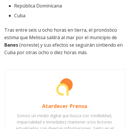
República Dominicana
Cuba
Tras entre seis u ocho horas en tierra, el pronóstico
estima que Melissa saldrá al mar por el municipio de
Banes
(noreste) y sus efectos se seguirán sintiendo en
Cuba por otras ocho o diez horas más.
Atardecer Prensa
Somos un medio digital que busca con credibilidad,
imparcialidad e inmediatez mantener a los lectores
actualizados con diversas informaciones, tanto en el