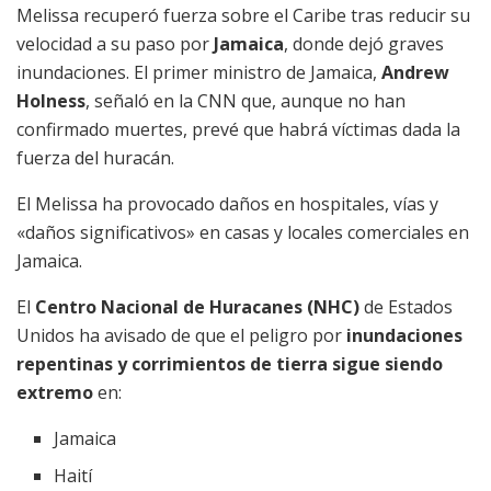
Melissa recuperó fuerza sobre el Caribe tras reducir su
velocidad a su paso por
Jamaica
, donde dejó graves
inundaciones. El primer ministro de Jamaica,
Andrew
Holness
, señaló en la CNN que, aunque no han
confirmado muertes, prevé que habrá víctimas dada la
fuerza del huracán.
El Melissa ha provocado daños en hospitales, vías y
«daños significativos» en casas y locales comerciales en
Jamaica.
El
Centro Nacional de Huracanes (NHC)
de Estados
Unidos ha avisado de que el peligro por
inundaciones
repentinas y corrimientos de tierra sigue siendo
extremo
en:
Jamaica
Haití