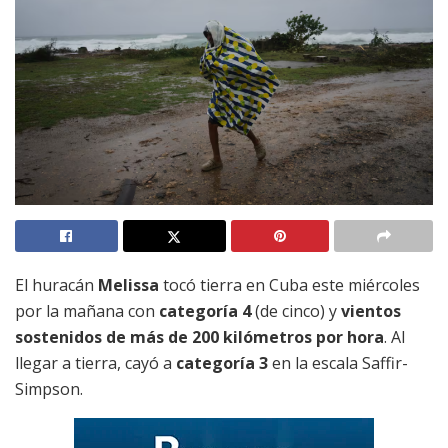
El huracán
Melissa
tocó tierra en Cuba este miércoles
por la mañana con
categoría 4
(de cinco) y
vientos
sostenidos de más de 200 kilómetros por hora
. Al
llegar a tierra, cayó a
categoría 3
en la escala Saffir-
Simpson.