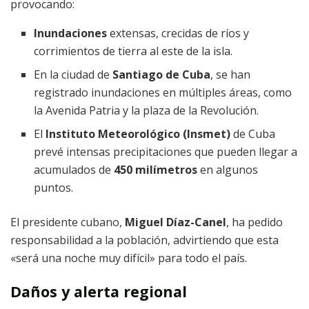
provocando:
Inundaciones
extensas, crecidas de ríos y
corrimientos de tierra al este de la isla.
En la ciudad de
Santiago de Cuba
, se han
registrado inundaciones en múltiples áreas, como
la Avenida Patria y la plaza de la Revolución.
El
Instituto Meteorológico (Insmet)
de Cuba
prevé intensas precipitaciones que pueden llegar a
acumulados de
450 milímetros
en algunos
puntos.
El presidente cubano,
Miguel Díaz-Canel
, ha pedido
responsabilidad a la población, advirtiendo que esta
«será una noche muy difícil» para todo el país.
Daños y alerta regional