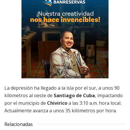
La depresión ha llegado a la isla por el sur, a unos 90
kilómetros al oeste de
Santiago de Cuba
, impactando
por el municipio de
Chivirico
a las 3:10 a.m. hora local.
Actualmente avanza a unos 35 kilómetros por hora.
Relacionadas