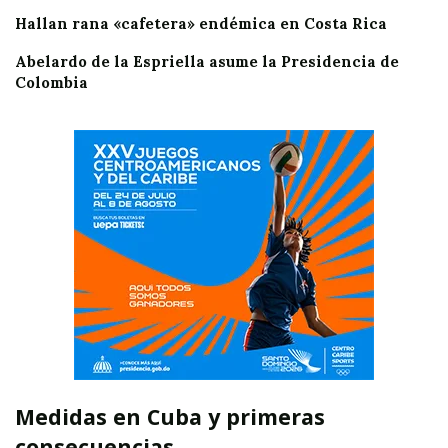
Hallan rana «cafetera» endémica en Costa Rica
Abelardo de la Espriella asume la Presidencia de
Colombia
Medidas en Cuba y primeras
consecuencias